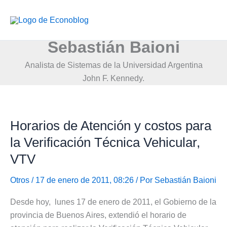
Ir
al
contenido
Sebastián Baioni
Analista de Sistemas de la Universidad Argentina
John F. Kennedy.
Horarios de Atención y costos para
la Verificación Técnica Vehicular,
VTV
Otros
/ 17 de enero de 2011, 08:26 / Por
Sebastián Baioni
Desde hoy, lunes 17 de enero de 2011, el Gobierno de la
provincia de Buenos Aires, extendió el horario de