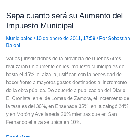
Celulares
Sepa cuanto será su Aumento del
Impuesto Municipal
Municipales
/ 10 de enero de 2011, 17:59 / Por
Sebastián
Baioni
Varias jurisdicciones de la provincia de Buenos Aires
realizaran un aumento en los Impuesto Municipales de
hasta el 45%, el alza la justifican con la necesidad de
hacer frente a mayores gastos destinados al incremento
de la obra pública. De acuerdo a publicación del Diario
El Cronista, en el de Lomas de Zamora, el incremento de
la tasa es del 36%, en Ensenada 35%, en Ituzaingó 24%
y en Morón y Avellaneda 20% mientras que en San
Fernando el alza se ubica en 10%.