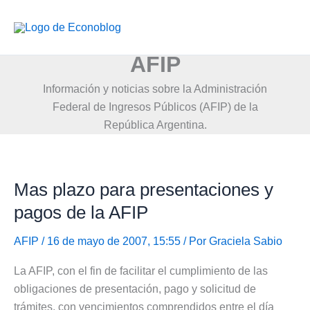
Ir
al
contenido
AFIP
Información y noticias sobre la Administración
Federal de Ingresos Públicos (AFIP) de la
República Argentina.
Mas plazo para presentaciones y
pagos de la AFIP
AFIP
/ 16 de mayo de 2007, 15:55 / Por
Graciela Sabio
La AFIP, con el fin de facilitar el cumplimiento de las
obligaciones de presentación, pago y solicitud de
trámites, con vencimientos comprendidos entre el día