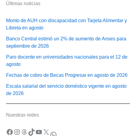
Últimas noticias
Monto de AUH con discapacidad con Tarjeta Alimentar y
Libreta en agosto
Banco Central estimó un 2% de aumento de Anses para
septiembre de 2026
Paro docente en universidades nacionales para el 12 de
agosto
Fechas de cobro de Becas Progresar en agosto de 2026
Escala salarial del servicio doméstico vigente en agosto
de 2026
Nuestras redes
Facebook
Instagram
Threads
TikTok
YouTube
X
WhatsApp