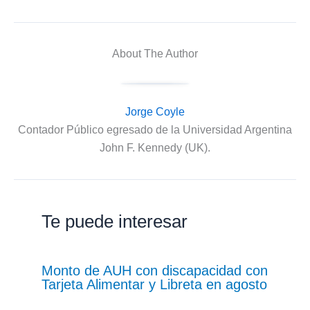
About The Author
Jorge Coyle
Contador Público egresado de la Universidad Argentina
John F. Kennedy (UK).
Te puede interesar
Monto de AUH con discapacidad con
Tarjeta Alimentar y Libreta en agosto