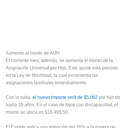
Aumento al monto de AUH
El corriente mes, además, se aumenta el monto de la
Asignación Universal por Hijo. Este ajuste está previsto
en la Ley de Movilidad, la cual incrementa las
asignaciones familiares trimestralmente.
Con la suba,
el nuevo importe será de $5.062
por hijo de
hasta 18 años. En el caso de hijos con discapacidad, el
mismo se ubica en $16.495,50.
El Estado aplica una retención del 20% a la espera de