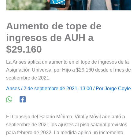
Aumento de tope de
ingresos de AUH a
$29.160
La Anses aplica un aumento en el tope de ingresos de la
Asignación Universal por Hijo a $29.160 desde el mes de
septiembre de 2021.
Anses
/ 2 de septiembre de 2021, 13:00 / Por
Jorge Coyle
El Consejo del Salario Mínimo, Vital y Móvil adelantó a
septiembre de 2021 los ajustes al piso salarial previstos
para febrero de 2022. La medida aplica un incremento