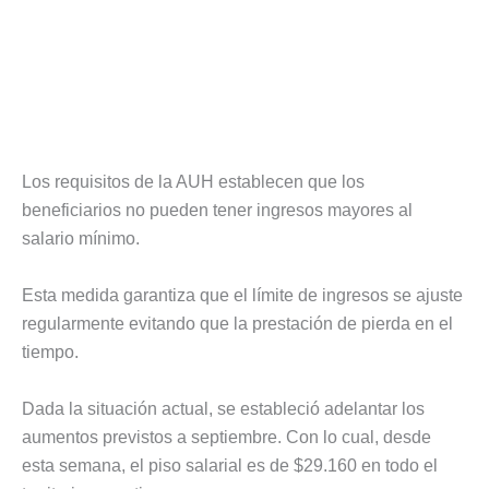
Los requisitos de la AUH establecen que los
beneficiarios no pueden tener ingresos mayores al
salario mínimo.
Esta medida garantiza que el límite de ingresos se ajuste
regularmente evitando que la prestación de pierda en el
tiempo.
Dada la situación actual, se estableció adelantar los
aumentos previstos a septiembre. Con lo cual, desde
esta semana, el piso salarial es de $29.160 en todo el