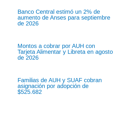
Banco Central estimó un 2% de
aumento de Anses para septiembre
de 2026
Montos a cobrar por AUH con
Tarjeta Alimentar y Libreta en agosto
de 2026
Familias de AUH y SUAF cobran
asignación por adopción de
$525.682