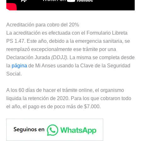
Acreditación para cobro del 20%
La acreditación es efectuada con el Formulario Libreta
PS 1.47. Este año, debido a la emergencia sanitaria, se
reemplazó excepcionalmente ese trámite por una
Declaración Jurada
(DDJJ)
. La misma se completa desde
la
página
de Mi Anses usando la Clave de la Seguridad
Social.
A los 60 días de hacer el trámite online, el organismo
liquida la retención de 2020. Para los que cobraron todo
el año, el pago es de poco más de $7.000.