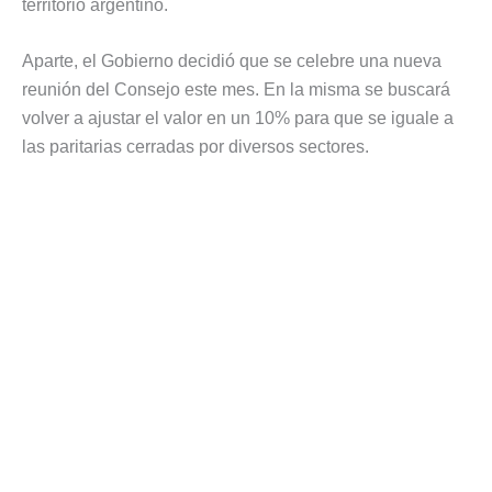
territorio argentino.
Aparte, el Gobierno decidió que se celebre una nueva
reunión del Consejo este mes. En la misma se buscará
volver a ajustar el valor en un 10% para que se iguale a
las paritarias cerradas por diversos sectores.