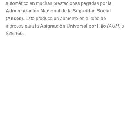
automático en muchas prestaciones pagadas por la
Administración Nacional de la Seguridad Social
(
Anses
). Esto produce un aumento en el tope de
ingresos para la
Asignación Universal por Hijo
(
AUH
)
a
$29.160
.