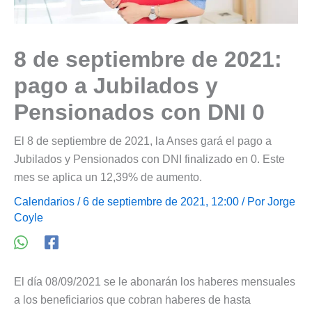
8 de septiembre de 2021:
pago a Jubilados y
Pensionados con DNI 0
El 8 de septiembre de 2021, la Anses gará el pago a
Jubilados y Pensionados con DNI finalizado en 0. Este
mes se aplica un 12,39% de aumento.
Calendarios
/ 6 de septiembre de 2021, 12:00 / Por
Jorge
Coyle
El día 08/09/2021 se le abonarán los haberes mensuales
a los beneficiarios que cobran haberes de hasta