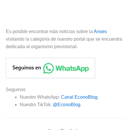
Es posible encontrar más noticias sobre la
Anses
visitando la categoría de nuestro portal que se encuentra
dedicada al organismo previsional.
Seguinos
Nuestro WhatsApp:
Canal EconoBlog
.
Nuestro TikTok:
@EconoBlog
.