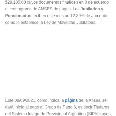
$29.135,00 cuyos documentos finalicen en 0 de acuerdo
al cronograma de ANSES de pagos. Los
Jubilados y
Pensionados
reciben este mes un 12,39% de aumento
como lo establece la Ley de Movilidad Jubilatoria.
Este 08/09/2021, como indica la
página
de la Anses, se
dará inicio al pago al Grupo de Pago 6, es decir Titulares
del Sistema Integrado Previsional Argentino (SIPA) cuyos