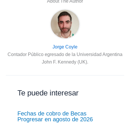
About The Author
Jorge Coyle
Contador Público egresado de la Universidad Argentina
John F. Kennedy (UK).
Te puede interesar
Fechas de cobro de Becas
Progresar en agosto de 2026