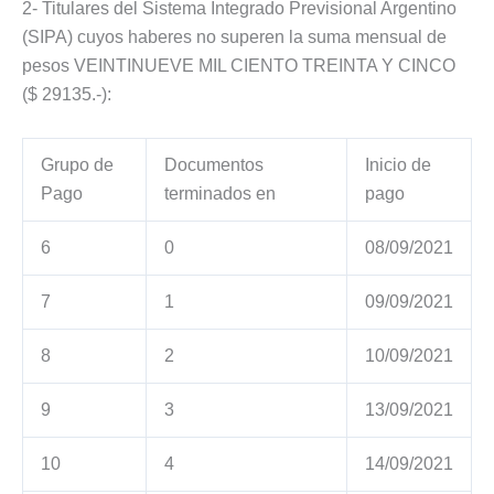
2- Titulares del Sistema Integrado Previsional Argentino
(SIPA) cuyos haberes no superen la suma mensual de
pesos VEINTINUEVE MIL CIENTO TREINTA Y CINCO
($ 29135.-):
Grupo de
Documentos
Inicio de
Pago
terminados en
pago
6
0
08/09/2021
7
1
09/09/2021
8
2
10/09/2021
9
3
13/09/2021
10
4
14/09/2021