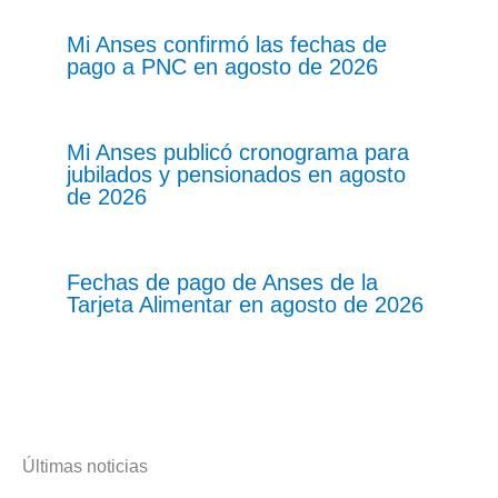
Mi Anses confirmó las fechas de
pago a PNC en agosto de 2026
Mi Anses publicó cronograma para
jubilados y pensionados en agosto
de 2026
Fechas de pago de Anses de la
Tarjeta Alimentar en agosto de 2026
Últimas noticias