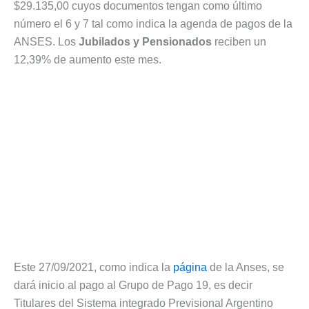
$29.135,00 cuyos documentos tengan como último
número el 6 y 7 tal como indica la agenda de pagos de la
ANSES. Los
Jubilados y Pensionados
reciben un
12,39% de aumento este mes.
Este 27/09/2021, como indica la
página
de la Anses, se
dará inicio al pago al Grupo de Pago 19, es decir
Titulares del Sistema integrado Previsional Argentino