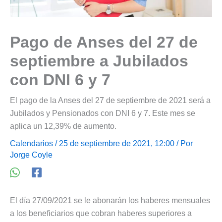
Pago de Anses del 27 de
septiembre a Jubilados
con DNI 6 y 7
El pago de la Anses del 27 de septiembre de 2021 será a
Jubilados y Pensionados con DNI 6 y 7. Este mes se
aplica un 12,39% de aumento.
Calendarios
/ 25 de septiembre de 2021, 12:00 / Por
Jorge Coyle
El día 27/09/2021 se le abonarán los haberes mensuales
a los beneficiarios que cobran haberes superiores a