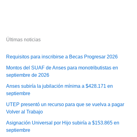
Últimas noticias
Requisitos para inscribirse a Becas Progresar 2026
Montos del SUAF de Anses para monotributistas en
septiembre de 2026
Anses subiría la jubilación mínima a $428.171 en
septiembre
UTEP presentó un recurso para que se vuelva a pagar
Volver al Trabajo
Asignación Universal por Hijo subiría a $153.865 en
septiembre