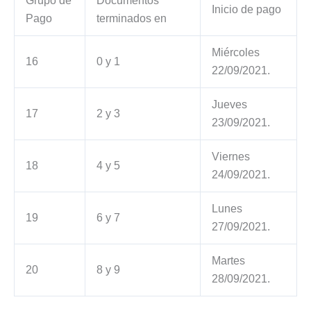
Grupo de
Documentos
Inicio de pago
Pago
terminados en
Miércoles
16
0 y 1
22/09/2021.
Jueves
17
2 y 3
23/09/2021.
Viernes
18
4 y 5
24/09/2021.
Lunes
19
6 y 7
27/09/2021.
Martes
20
8 y 9
28/09/2021.