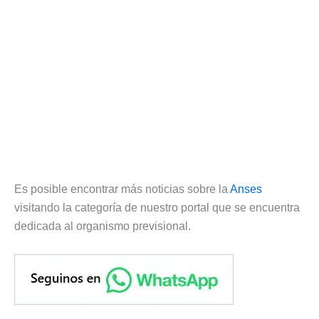
Es posible encontrar más noticias sobre la
Anses
visitando la categoría de nuestro portal que se encuentra
dedicada al organismo previsional.