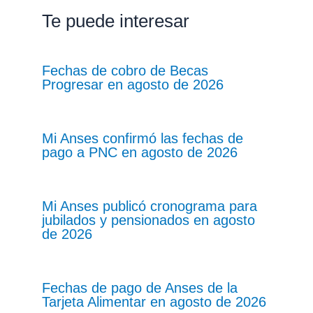
Te puede interesar
Fechas de cobro de Becas
Progresar en agosto de 2026
Mi Anses confirmó las fechas de
pago a PNC en agosto de 2026
Mi Anses publicó cronograma para
jubilados y pensionados en agosto
de 2026
Fechas de pago de Anses de la
Tarjeta Alimentar en agosto de 2026