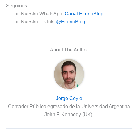
Seguinos
Nuestro WhatsApp:
Canal EconoBlog
.
Nuestro TikTok:
@EconoBlog
.
About The Author
Jorge Coyle
Contador Público egresado de la Universidad Argentina
John F. Kennedy (UK).