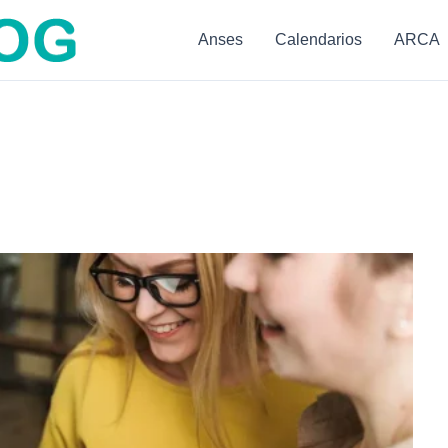
Anses
Calendarios
ARCA