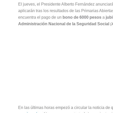
El jueves, el Presidente Alberto Fernández anunciar
aplicarán tras los resultados de las Primarias Abiert
encuentra el pago de un
bono de 6000 pesos
a
jub
Administración Nacional de la Seguridad Social
(
En las últimas horas empezó a circular la noticia de