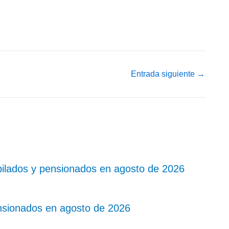
Entrada siguiente
→
bilados y pensionados en agosto de 2026
nsionados en agosto de 2026