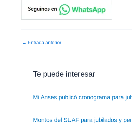
←
Entrada anterior
Te puede interesar
Mi Anses publicó cronograma para ju
Montos del SUAF para jubilados y pe