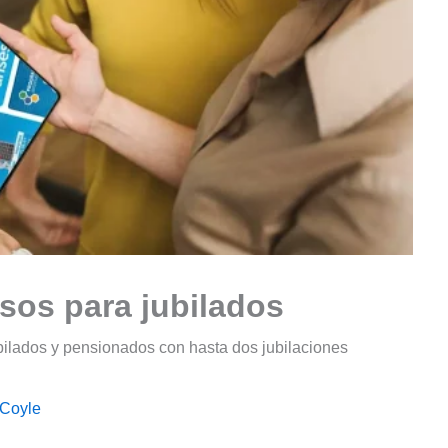
sos para jubilados
ilados y pensionados con hasta dos jubilaciones
 Coyle