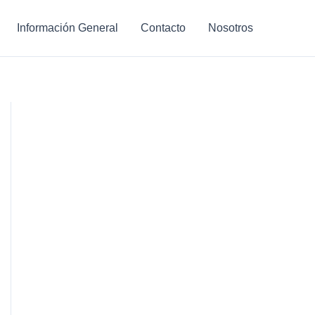
Información General
Contacto
Nosotros