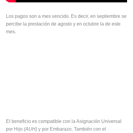
Los pagos son a mes vencido. Es decir, en septiembre se
percibe la prestación de agosto y en octubre la de este
mes.
El beneficio es compatible con la Asignación Universal
por Hijo
(AUH)
y por Embarazo. También con el