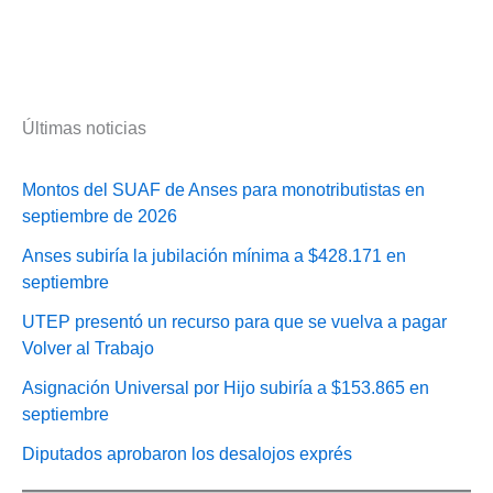
Últimas noticias
Montos del SUAF de Anses para monotributistas en
septiembre de 2026
Anses subiría la jubilación mínima a $428.171 en
septiembre
UTEP presentó un recurso para que se vuelva a pagar
Volver al Trabajo
Asignación Universal por Hijo subiría a $153.865 en
septiembre
Diputados aprobaron los desalojos exprés