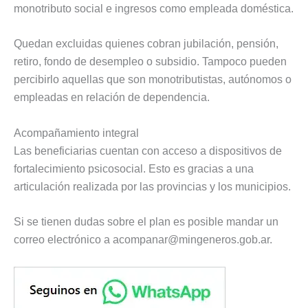
monotributo social e ingresos como empleada doméstica.
Quedan excluidas quienes cobran jubilación, pensión,
retiro, fondo de desempleo o subsidio. Tampoco pueden
percibirlo aquellas que son monotributistas, autónomos o
empleadas en relación de dependencia.
Acompañamiento integral
Las beneficiarias cuentan con acceso a dispositivos de
fortalecimiento psicosocial. Esto es gracias a una
articulación realizada por las provincias y los municipios.
Si se tienen dudas sobre el plan es posible mandar un
correo electrónico a
acompanar@mingeneros.gob.ar
.