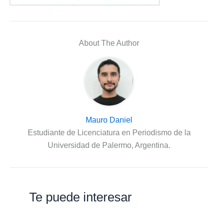
About The Author
Mauro Daniel
Estudiante de Licenciatura en Periodismo de la
Universidad de Palermo, Argentina.
Te puede interesar