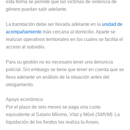
esta forma se permite que las víctimas de violencia de
género puedan salir adelante.
La tramitación debe ser llevada adelante en la
unidad de
acompañamiento
más cercana al domicilio. Aparte se
realizan operativos territoriales en los cuales se facilita el
acceso al subsidio.
Para su gestión no es necesario tener una denuncia
policial. Sin embargo se tiene que tener en cuenta que se
lleva adelante un análisis de la situación antes del
otorgamiento.
Apoyo económico
Por el plazo de seis meses se paga una cuota
equivalente al Salario Mínimo, Vital y Móvil
(SMVM)
. La
liquidación de los fondos los realiza la Anses.