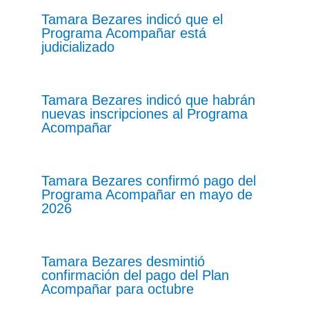
Tamara Bezares indicó que el
Programa Acompañar está
judicializado
Tamara Bezares indicó que habrán
nuevas inscripciones al Programa
Acompañar
Tamara Bezares confirmó pago del
Programa Acompañar en mayo de
2026
Tamara Bezares desmintió
confirmación del pago del Plan
Acompañar para octubre