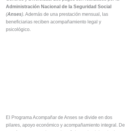
Administración Nacional de la Seguridad Social
(
Anses
)
. Además de una prestación mensual, las
beneficiarias reciben acompañamiento legal y
psicológico.
El Programa Acompañar de Anses se divide en dos
pilares, apoyo económico y acompañamiento integral. De