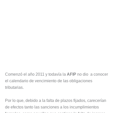
Comenzó el año 2011 y todavía la
AFIP
no dio a conocer
el calendario de vencimiento de las obligaciones
tributarias.
Por lo que, debido a la falta de plazos fijados, carecerían
de efectos tanto las sanciones a los incumplimientos