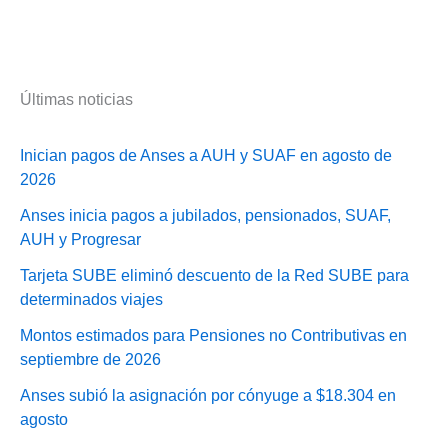
Últimas noticias
Inician pagos de Anses a AUH y SUAF en agosto de
2026
Anses inicia pagos a jubilados, pensionados, SUAF,
AUH y Progresar
Tarjeta SUBE eliminó descuento de la Red SUBE para
determinados viajes
Montos estimados para Pensiones no Contributivas en
septiembre de 2026
Anses subió la asignación por cónyuge a $18.304 en
agosto