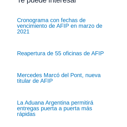
Cronograma con fechas de
vencimiento de AFIP en marzo de
2021
Reapertura de 55 oficinas de AFIP
Mercedes Marcó del Pont, nueva
titular de AFIP
La Aduana Argentina permitirá
entregas puerta a puerta más
rápidas