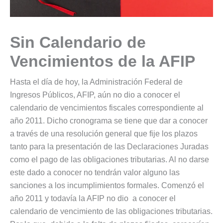
Sin Calendario de
Vencimientos de la AFIP
Hasta el día de hoy, la Administración Federal de
Ingresos Públicos, AFIP, aún no dio a conocer el
calendario de vencimientos fiscales correspondiente al
año 2011. Dicho cronograma se tiene que dar a conocer
a través de una resolución general que fije los plazos
tanto para la presentación de las Declaraciones Juradas
como el pago de las obligaciones tributarias. Al no darse
este dado a conocer no tendrán valor alguno las
sanciones a los incumplimientos formales. Comenzó el
año 2011 y todavía la AFIP no dio a conocer el
calendario de vencimiento de las obligaciones tributarias.