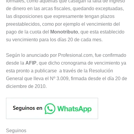
formales, como aquellas que castigan la falta de ingreso
de dinero en las arcas fiscales, quedando exceptuadas,
las disposiciones que expresamente tengan plazos
preestablecidos, como por ejemplo el vencimiento del
pago de la cuota del
Monotributo
, que esta establecido
su vencimiento para los días 20 de cada mes.
Según lo anunciado por Profesional.com, fue confirmado
desde la
AFIP
, que dicho cronograma de vencimiento ya
esta pronto a publicarse a través de la Resolución
General que lleva el Nº 3.009, firmada desde el día 20 de
diciembre de 2010.
Seguinos