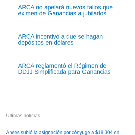
ARCA no apelará nuevos fallos que
eximen de Ganancias a jubilados
ARCA incentivó a que se hagan
depósitos en dólares
ARCA reglamentó el Régimen de
DDJJ Simplificada para Ganancias
Últimas noticias
Anses subió la asignación por cónyuge a $18.304 en