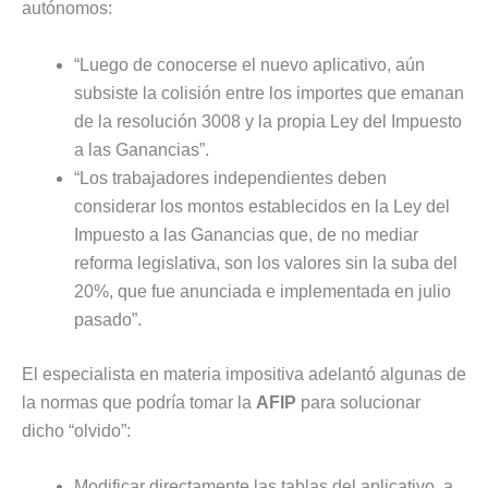
autónomos:
“Luego de conocerse el nuevo aplicativo, aún
subsiste la colisión entre los importes que emanan
de la resolución 3008 y la propia Ley del Impuesto
a las Ganancias”.
“Los trabajadores independientes deben
considerar los montos establecidos en la Ley del
Impuesto a las Ganancias que, de no mediar
reforma legislativa, son los valores sin la suba del
20%, que fue anunciada e implementada en julio
pasado”.
El especialista en materia impositiva adelantó algunas de
la normas que podría tomar la
AFIP
para solucionar
dicho “olvido”:
Modificar directamente las tablas del aplicativo, a