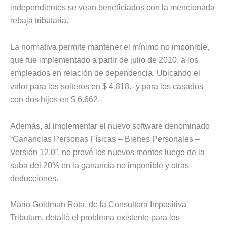
independientes se vean beneficiados con la mencionada
rebaja tributaria.
La normativa permite mantener el mínimo no imponible,
que fue implementado a partir de julio de 2010, a los
empleados en relación de dependencia. Ubicando el
valor para los solteros en $ 4.818.- y para los casados
con dos hijos en $ 6.662.-
Además, al implementar el nuevo software denominado
“Ganancias Personas Físicas – Bienes Personales –
Versión 12.0”, no prevé los nuevos montos luego de la
suba del 20% en la ganancia no imponible y otras
deducciones.
Mario Goldman Rota, de la Consultora Impositiva
Tributum, detalló el problema existente para los