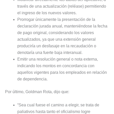
través de una actualización (reléase) permitiendo
el ingreso de los nuevos valores.
Prorrogar únicamente la presentación de la
declaración jurada anual, manteniéndose la fecha
de pago original, considerando los valores
actualizados, ya que una extensión general
produciría un desfasaje en la recaudación o
denotaría una fuerte baja interanual.
Emitir una resolución general o nota externa,
indicando los montos en concordancia con
aquellos vigentes para los empleados en relación
de dependencia.
Por último, Goldman Rota, dijo que:
“Sea cual fuese el camino a elegir, se trata de
paliativos hasta tanto el oficialismo logre