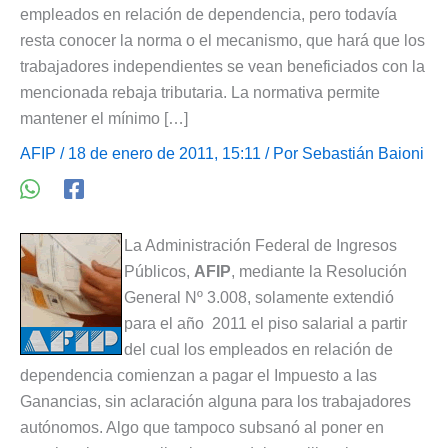
empleados en relación de dependencia, pero todavía
resta conocer la norma o el mecanismo, que hará que los
trabajadores independientes se vean beneficiados con la
mencionada rebaja tributaria. La normativa permite
mantener el mínimo […]
AFIP
/ 18 de enero de 2011, 15:11 / Por
Sebastián Baioni
La Administración Federal de Ingresos
Públicos,
AFIP
, mediante la Resolución
General Nº 3.008, solamente extendió
para el año 2011 el piso salarial a partir
del cual los empleados en relación de
dependencia comienzan a pagar el Impuesto a las
Ganancias, sin aclaración alguna para los trabajadores
autónomos. Algo que tampoco subsanó al poner en