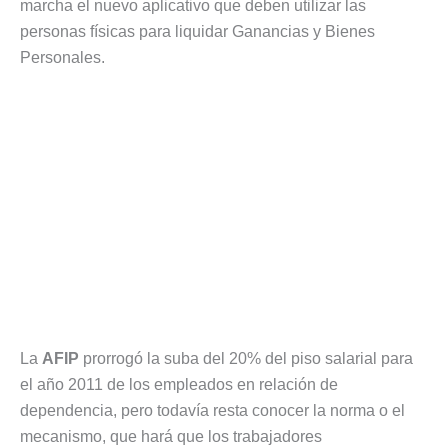
marcha el nuevo aplicativo que deben utilizar las
personas físicas para liquidar Ganancias y Bienes
Personales.
La
AFIP
prorrogó la suba del 20% del piso salarial para
el año 2011 de los empleados en relación de
dependencia, pero todavía resta conocer la norma o el
mecanismo, que hará que los trabajadores