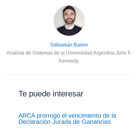
Sebastián Baioni
Analista de Sistemas de la Universidad Argentina John F.
Kennedy.
Te puede interesar
ARCA prorrogó el vencimiento de la
Declaración Jurada de Ganancias