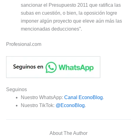
sancionar el Presupuesto 2011 que ratifica las
subas en cuestión, o bien, la oposición logre
imponer algún proyecto que eleve aún más las
mencionadas deducciones”.
Profesional.com
Seguinos
Nuestro WhatsApp:
Canal EconoBlog
.
Nuestro TikTok:
@EconoBlog
.
About The Author