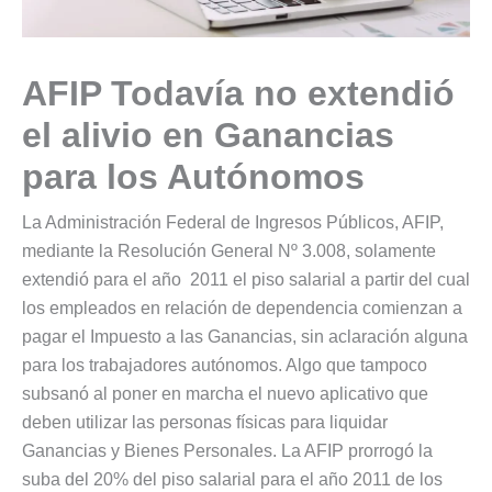
AFIP Todavía no extendió
el alivio en Ganancias
para los Autónomos
La Administración Federal de Ingresos Públicos, AFIP,
mediante la Resolución General Nº 3.008, solamente
extendió para el año 2011 el piso salarial a partir del cual
los empleados en relación de dependencia comienzan a
pagar el Impuesto a las Ganancias, sin aclaración alguna
para los trabajadores autónomos. Algo que tampoco
subsanó al poner en marcha el nuevo aplicativo que
deben utilizar las personas físicas para liquidar
Ganancias y Bienes Personales. La AFIP prorrogó la
suba del 20% del piso salarial para el año 2011 de los