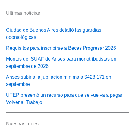
Últimas noticias
Ciudad de Buenos Aires detalló las guardias
odontológicas
Requisitos para inscribirse a Becas Progresar 2026
Montos del SUAF de Anses para monotributistas en
septiembre de 2026
Anses subiría la jubilación mínima a $428.171 en
septiembre
UTEP presentó un recurso para que se vuelva a pagar
Volver al Trabajo
Nuestras redes