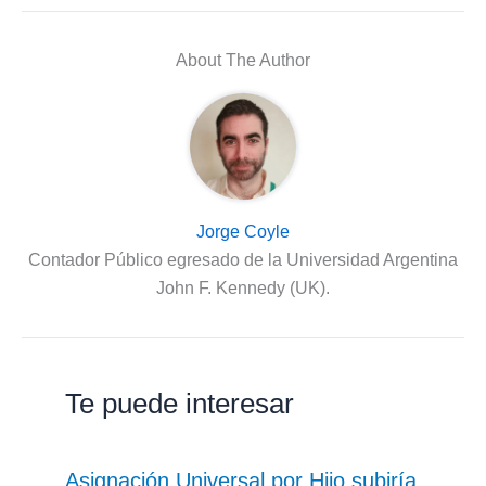
About The Author
Jorge Coyle
Contador Público egresado de la Universidad Argentina
John F. Kennedy (UK).
Te puede interesar
Asignación Universal por Hijo subiría