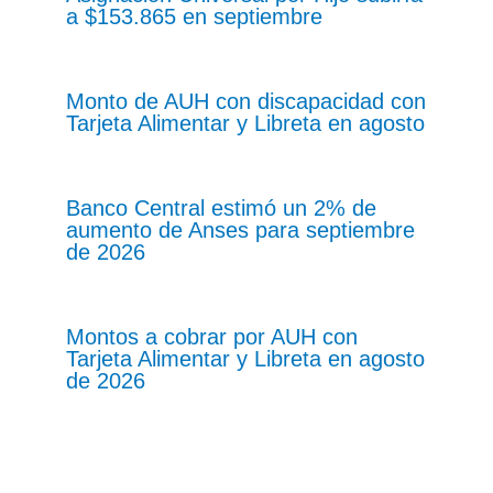
a $153.865 en septiembre
Monto de AUH con discapacidad con
Tarjeta Alimentar y Libreta en agosto
Banco Central estimó un 2% de
aumento de Anses para septiembre
de 2026
Montos a cobrar por AUH con
Tarjeta Alimentar y Libreta en agosto
de 2026