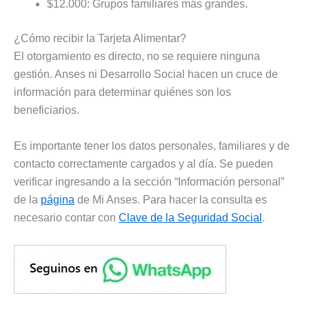
$12.000: Grupos familiares más grandes.
¿Cómo recibir la Tarjeta Alimentar?
El otorgamiento es directo, no se requiere ninguna
gestión. Anses ni Desarrollo Social hacen un cruce de
información para determinar quiénes son los
beneficiarios.
Es importante tener los datos personales, familiares y de
contacto correctamente cargados y al día. Se pueden
verificar ingresando a la sección “Información personal”
de la
página
de Mi Anses. Para hacer la consulta es
necesario contar con
Clave de la Seguridad Social
.