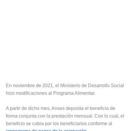
En noviembre de 2021, el Ministerio de Desarrollo Social
hizo modificaciones al Programa Alimentar.
A partir de dicho mes, Anses deposita el beneficio de
forma conjunta con la prestación mensual. Con lo cual, el
beneficio se cobra por los beneficiarios conforme al