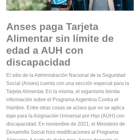
Anses paga Tarjeta
Alimentar sin límite de
edad a AUH con
discapacidad
El sitio de la Administración Nacional de la Seguridad
Social (Anses) cuenta con una sección especial para la
Tarjeta Alimentar. En la misma, el organismo brinda
información sobre el Programa Argentina Contra el
Hambre. Entre otras cosas se aclara que no se aplica
tope para la Asignación Universal por Hijo (AUH) con
discapacidad. En noviembre de 2021, el Ministerio de
Desarrollo Social hizo modificaciones al Programa