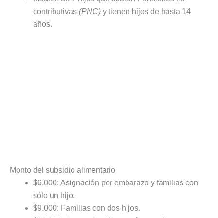
contributivas
(PNC)
y tienen hijos de hasta 14
años.
Monto del subsidio alimentario
$6.000: Asignación por embarazo y familias con
sólo un hijo.
$9.000: Familias con dos hijos.