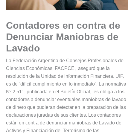
Contadores en contra de
Denunciar Maniobras de
Lavado
La Federación Argentina de Consejos Profesionales de
Ciencias Económicas, FACPCE, aseguró que la
resolución de la Unidad de Información Financiera, UIF,
es de “difícil cumplimiento en lo inmediato”. La normativa
Nº 2.511, publicada en el Boletín Oficial, les obliga a los
contadores a denunciar eventuales maniobras de lavado
de dinero que pudieran detectar en la preparación de las
declaraciones juradas de sus clientes. Los contadores
están en contra de denunciar maniobras de Lavado de
Activos y Financiación del Terrorismo de las