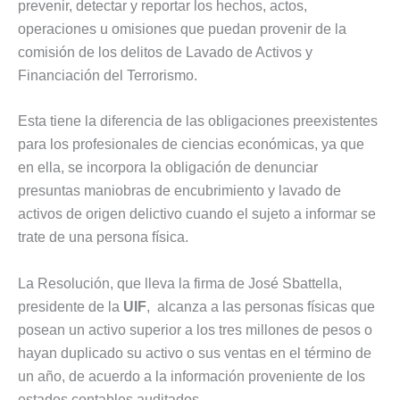
prevenir, detectar y reportar los hechos, actos,
operaciones u omisiones que puedan provenir de la
comisión de los delitos de Lavado de Activos y
Financiación del Terrorismo.
Esta tiene la diferencia de las obligaciones preexistentes
para los profesionales de ciencias económicas, ya que
en ella, se incorpora la obligación de denunciar
presuntas maniobras de encubrimiento y lavado de
activos de origen delictivo cuando el sujeto a informar se
trate de una persona física.
La Resolución, que lleva la firma de José Sbattella,
presidente de la
UIF
, alcanza a las personas físicas que
posean un activo superior a los tres millones de pesos o
hayan duplicado su activo o sus ventas en el término de
un año, de acuerdo a la información proveniente de los
estados contables auditados.