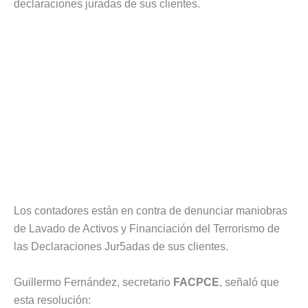
declaraciones juradas de sus clientes.
Los contadores están en contra de denunciar maniobras
de Lavado de Activos y Financiación del Terrorismo de
las Declaraciones Jur5adas de sus clientes.
Guillermo Fernández, secretario
FACPCE
, señaló que
esta resolución: