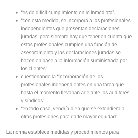
“es de difícil cumplimiento en lo inmediato”.
“con esta medida, se incorpora a los profesionales
independientes que presentan declaraciones
juradas, pero siempre hay que tener en cuenta que
estos profesionales cumplen una función de
asesoramiento y las declaraciones juradas se
hacen en base a la información suministrada por
los clientes”.
cuestionando la “incorporación de los
profesionales independientes en una tarea que
hasta el momento llevaban adelante los auditores
y síndicos”
“en todo caso, vendría bien que se extendiera a
otras profesiones para darle mayor equidad”.
La norma establece medidas y procedimientos para