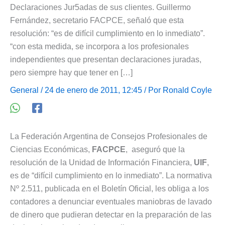
Declaraciones Jur5adas de sus clientes. Guillermo
Fernández, secretario FACPCE, señaló que esta
resolución: “es de difícil cumplimiento en lo inmediato”.
“con esta medida, se incorpora a los profesionales
independientes que presentan declaraciones juradas,
pero siempre hay que tener en […]
General
/ 24 de enero de 2011, 12:45 / Por
Ronald Coyle
La Federación Argentina de Consejos Profesionales de
Ciencias Económicas,
FACPCE
, aseguró que la
resolución de la Unidad de Información Financiera,
UIF
,
es de “difícil cumplimiento en lo inmediato”. La normativa
Nº 2.511, publicada en el Boletín Oficial, les obliga a los
contadores a denunciar eventuales maniobras de lavado
de dinero que pudieran detectar en la preparación de las