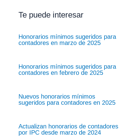
Te puede interesar
Honorarios mínimos sugeridos para
contadores en marzo de 2025
Honorarios mínimos sugeridos para
contadores en febrero de 2025
Nuevos honorarios mínimos
sugeridos para contadores en 2025
Actualizan honorarios de contadores
por IPC desde marzo de 2024