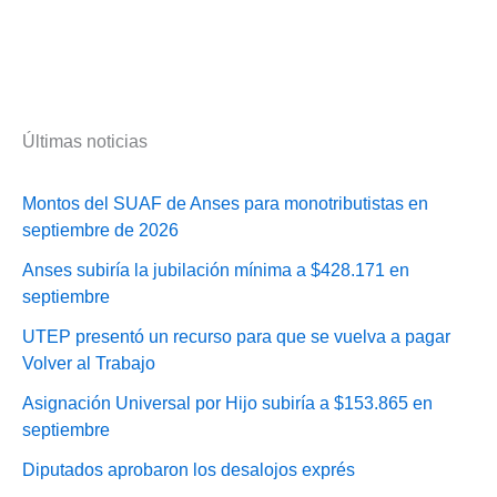
Últimas noticias
Montos del SUAF de Anses para monotributistas en
septiembre de 2026
Anses subiría la jubilación mínima a $428.171 en
septiembre
UTEP presentó un recurso para que se vuelva a pagar
Volver al Trabajo
Asignación Universal por Hijo subiría a $153.865 en
septiembre
Diputados aprobaron los desalojos exprés