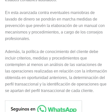
En esta avanzada contra eventuales maniobras de
lavado de dinero se pondrán en marcha medidas de
prevención que prevén la elaboración de un manual con
mecanismos y procedimientos, a cargo de los consejos
profesionales.
Además, la política de conocimiento del cliente debe
incluir criterios, medidas y procedimientos que
contemplen al menos un análisis de las variaciones de
las operaciones realizadas en relación con la información
obtenida en oportunidad anteriores, la determinación del
perfil transaccional y la identificación de operaciones que
se apartan del perfil transaccional de cada cliente.