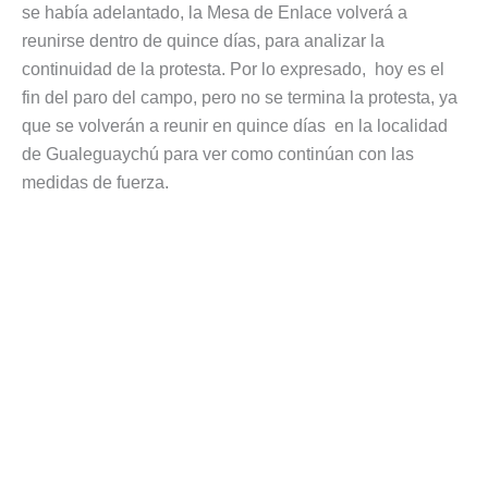
se había adelantado, la Mesa de Enlace volverá a
reunirse dentro de quince días, para analizar la
continuidad de la protesta. Por lo expresado, hoy es el
fin del paro del campo, pero no se termina la protesta, ya
que se volverán a reunir en quince días en la localidad
de Gualeguaychú para ver como continúan con las
medidas de fuerza.