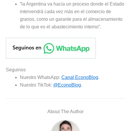
“la Argentina va hacia un proceso donde el Estado
intervendrá cada vez más en el comercio de
granos, como un garante para el almacenamiento
de lo que es el abastecimiento interno”.
Seguinos
Nuestro WhatsApp:
Canal EconoBlog
.
Nuestro TikTok:
@EconoBlog
.
About The Author