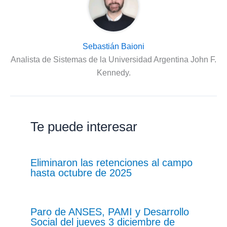
Sebastián Baioni
Analista de Sistemas de la Universidad Argentina John F.
Kennedy.
Te puede interesar
Eliminaron las retenciones al campo
hasta octubre de 2025
Paro de ANSES, PAMI y Desarrollo
Social del jueves 3 diciembre de