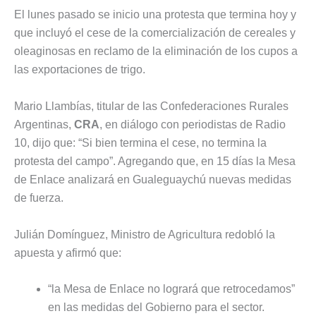
El lunes pasado se inicio una protesta que termina hoy y
que incluyó el cese de la comercialización de cereales y
oleaginosas en reclamo de la eliminación de los cupos a
las exportaciones de trigo.
Mario Llambías, titular de las Confederaciones Rurales
Argentinas,
CRA
, en diálogo con periodistas de Radio
10, dijo que: “Si bien termina el cese, no termina la
protesta del campo”. Agregando que, en 15 días la Mesa
de Enlace analizará en Gualeguaychú nuevas medidas
de fuerza.
Julián Domínguez, Ministro de Agricultura redobló la
apuesta y afirmó que:
“la Mesa de Enlace no logrará que retrocedamos”
en las medidas del Gobierno para el sector.