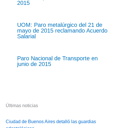
2015
UOM: Paro metalúrgico del 21 de
mayo de 2015 reclamando Acuerdo
Salarial
Paro Nacional de Transporte en
junio de 2015
Últimas noticias
Ciudad de Buenos Aires detalló las guardias