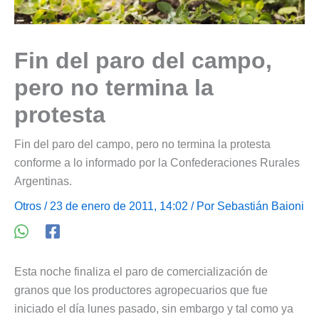
Fin del paro del campo,
pero no termina la
protesta
Fin del paro del campo, pero no termina la protesta
conforme a lo informado por la Confederaciones Rurales
Argentinas.
Otros
/ 23 de enero de 2011, 14:02 / Por
Sebastián Baioni
Esta noche finaliza el paro de comercialización de
granos que los productores agropecuarios que fue
iniciado el día lunes pasado, sin embargo y tal como ya