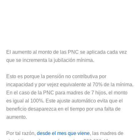
El aumento al monto de las PNC se aplicada cada vez
que se incrementa la jubilación mínima.
Esto es porque la pensión no contributiva por
incapacidad y por vejez equivalente al 70% de la mínima.
En el caso de la PNC para madres de 7 hijos, el monto
es igual al 100%. Este ajuste automático evita que el
beneficio desaparezca en el tiempo por una falta de
aumento.
Por tal razón,
desde el mes que viene
, las madres de