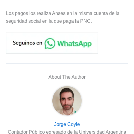
Los pagos los realiza Anses en la misma cuenta de la
seguridad social en la que paga la PNC.
About The Author
Jorge Coyle
Contador Público egresado de la Universidad Argentina