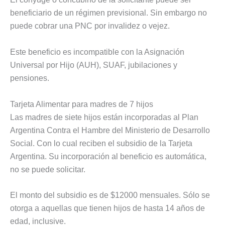
beneficiario de un régimen previsional. Sin embargo no
puede cobrar una PNC por invalidez o vejez.
Este beneficio es incompatible con la Asignación
Universal por Hijo (AUH), SUAF, jubilaciones y
pensiones.
Tarjeta Alimentar para madres de 7 hijos
Las madres de siete hijos están incorporadas al Plan
Argentina Contra el Hambre del Ministerio de Desarrollo
Social. Con lo cual reciben el subsidio de la Tarjeta
Argentina. Su incorporación al beneficio es automática,
no se puede solicitar.
El monto del subsidio es de $12000 mensuales. Sólo se
otorga a aquellas que tienen hijos de hasta 14 años de
edad, inclusive.