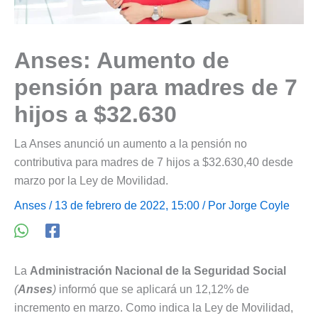
Anses: Aumento de
pensión para madres de 7
hijos a $32.630
La Anses anunció un aumento a la pensión no
contributiva para madres de 7 hijos a $32.630,40 desde
marzo por la Ley de Movilidad.
Anses
/ 13 de febrero de 2022, 15:00 / Por
Jorge Coyle
La
Administración Nacional de la Seguridad Social
(
Anses
)
informó que se aplicará un 12,12% de
incremento en marzo. Como indica la Ley de Movilidad,