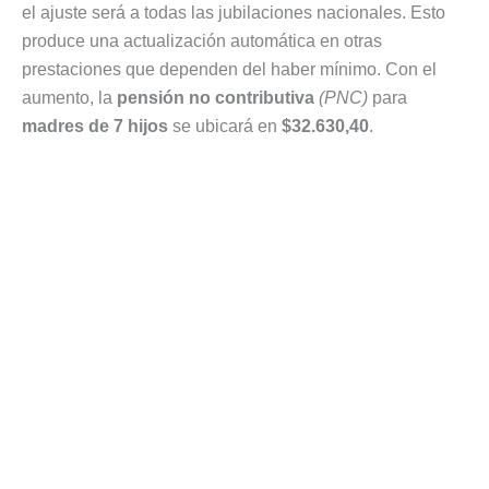
el ajuste será a todas las jubilaciones nacionales. Esto
produce una actualización automática en otras
prestaciones que dependen del haber mínimo. Con el
aumento, la
pensión no contributiva
(PNC)
para
madres de 7 hijos
se ubicará en
$32.630,40
.