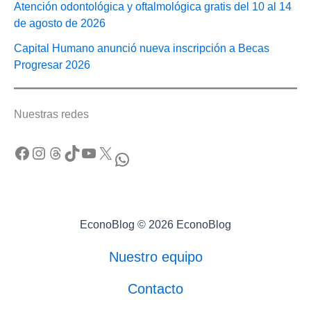
Atención odontológica y oftalmológica gratis del 10 al 14
de agosto de 2026
Capital Humano anunció nueva inscripción a Becas
Progresar 2026
Nuestras redes
Facebook
Instagram
Threads
TikTok
YouTube
X
WhatsApp
EconoBlog © 2026 EconoBlog
Nuestro equipo
Contacto