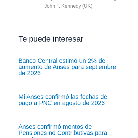
John F. Kennedy (UK).
Te puede interesar
Banco Central estimó un 2% de
aumento de Anses para septiembre
de 2026
Mi Anses confirmó las fechas de
pago a PNC en agosto de 2026
Anses confirmó montos de
Pensiones no Contributivas para