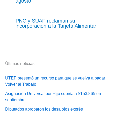
agosto
PNC y SUAF reclaman su
incorporación a la Tarjeta Alimentar
Últimas noticias
UTEP presentó un recurso para que se vuelva a pagar
Volver al Trabajo
Asignación Universal por Hijo subiría a $153.865 en
septiembre
Diputados aprobaron los desalojos exprés