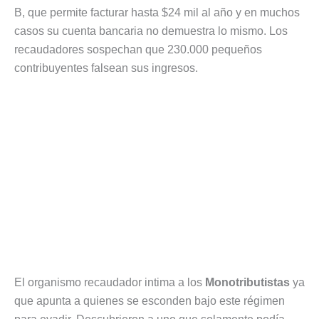
B, que permite facturar hasta $24 mil al año y en muchos
casos su cuenta bancaria no demuestra lo mismo. Los
recaudadores sospechan que 230.000 pequeños
contribuyentes falsean sus ingresos.
El organismo recaudador intima a los
Monotributistas
ya
que apunta a quienes se esconden bajo este régimen