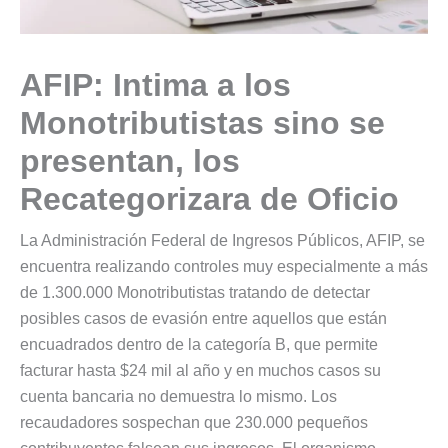
AFIP: Intima a los
Monotributistas sino se
presentan, los
Recategorizara de Oficio
La Administración Federal de Ingresos Públicos, AFIP, se
encuentra realizando controles muy especialmente a más
de 1.300.000 Monotributistas tratando de detectar
posibles casos de evasión entre aquellos que están
encuadrados dentro de la categoría B, que permite
facturar hasta $24 mil al año y en muchos casos su
cuenta bancaria no demuestra lo mismo. Los
recaudadores sospechan que 230.000 pequeños