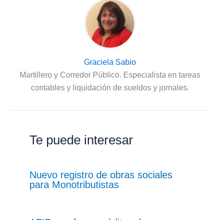
Graciela Sabio
Martillero y Corredor Público. Especialista en tareas
contables y liquidación de sueldos y jornales.
Te puede interesar
Nuevo registro de obras sociales
para Monotributistas