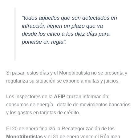
“todos aquellos que son detectados en
infracción tienen un plazo que va
desde los cinco a los diez días para
ponerse en regla”.
Si pasan estos días y el Monotributista no se presenta y
regulariza su situación se expone a multas y juicios.
Los inspectores de la
AFIP
cruzan información;
consumos de energía, detalle de movimientos bancarios
y los gastos en tarjetas de crédito.
El 20 de enero finalizó la Recategorización de los
Monotributistas
y el 31 de enero vence el Régimen