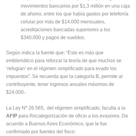
movimientos bancarios por $1,3 millón en una caja
de ahorro, entre los que había gastos por telefonía
celular por más de $14.000 mensuales,
acreditaciones bancadas superiores a los
$340.000 y pagos de sueldos.
Según indica la fuente que: “Esto es más que
emblemático para reforzar la teoría de que muchos se
‘refugian’ en el régimen simplificado para evadir los
impuestos”. Se recuerda que la categoría B, permite al
contribuyente, tener ingresos anuales máximos de
$24.000.-
La Ley Nº 26.565, del régimen simplificado, faculta a la
AFIP
para Recategorización de oficio a los evasores. De
acuerdo a Buenos Aires Económico, que le fue
confirmado por fuentes del fisco: