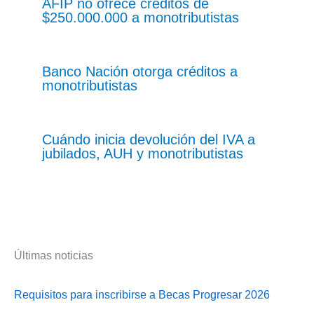
AFIP no ofrece créditos de
$250.000.000 a monotributistas
Banco Nación otorga créditos a
monotributistas
Cuándo inicia devolución del IVA a
jubilados, AUH y monotributistas
Últimas noticias
Requisitos para inscribirse a Becas Progresar 2026