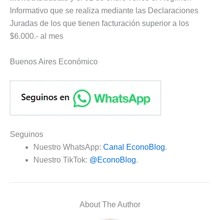
Informativo que se realiza mediante las Declaraciones
Juradas de los que tienen facturación superior a los
$6.000.- al mes
Buenos Aires Económico
Seguinos
Nuestro WhatsApp:
Canal EconoBlog
.
Nuestro TikTok:
@EconoBlog
.
About The Author