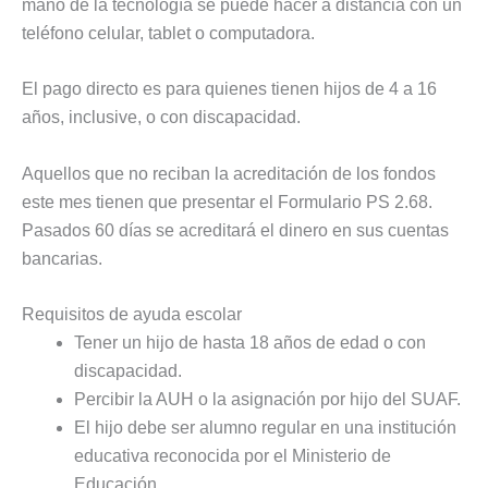
mano de la tecnología se puede hacer a distancia con un
teléfono celular, tablet o computadora.
El pago directo es para quienes tienen hijos de 4 a 16
años, inclusive, o con discapacidad.
Aquellos que no reciban la acreditación de los fondos
este mes tienen que presentar el Formulario PS 2.68.
Pasados 60 días se acreditará el dinero en sus cuentas
bancarias.
Requisitos de ayuda escolar
Tener un hijo de hasta 18 años de edad o con
discapacidad.
Percibir la AUH o la asignación por hijo del SUAF.
El hijo debe ser alumno regular en una institución
educativa reconocida por el Ministerio de
Educación.