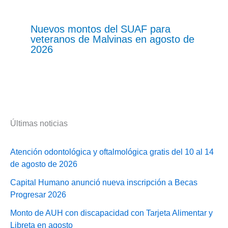
Nuevos montos del SUAF para
veteranos de Malvinas en agosto de
2026
Últimas noticias
Atención odontológica y oftalmológica gratis del 10 al 14
de agosto de 2026
Capital Humano anunció nueva inscripción a Becas
Progresar 2026
Monto de AUH con discapacidad con Tarjeta Alimentar y
Libreta en agosto