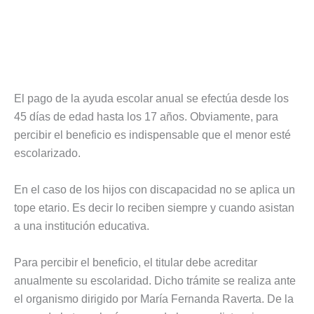
El pago de la ayuda escolar anual se efectúa desde los
45 días de edad hasta los 17 años. Obviamente, para
percibir el beneficio es indispensable que el menor esté
escolarizado.
En el caso de los hijos con discapacidad no se aplica un
tope etario. Es decir lo reciben siempre y cuando asistan
a una institución educativa.
Para percibir el beneficio, el titular debe acreditar
anualmente su escolaridad. Dicho trámite se realiza ante
el organismo dirigido por María Fernanda Raverta. De la