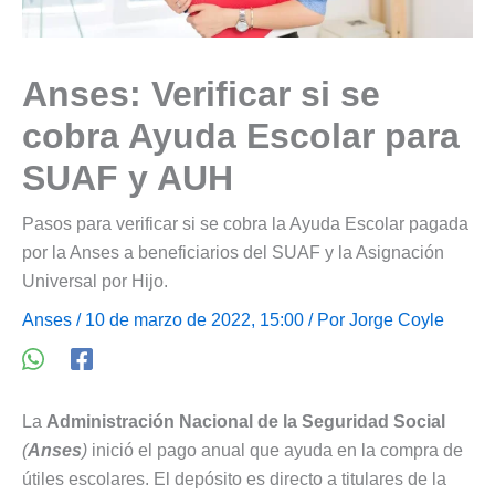
Anses: Verificar si se
cobra Ayuda Escolar para
SUAF y AUH
Pasos para verificar si se cobra la Ayuda Escolar pagada
por la Anses a beneficiarios del SUAF y la Asignación
Universal por Hijo.
Anses
/ 10 de marzo de 2022, 15:00 / Por
Jorge Coyle
La
Administración Nacional de la Seguridad Social
(
Anses
)
inició el pago anual que ayuda en la compra de
útiles escolares. El depósito es directo a titulares de la