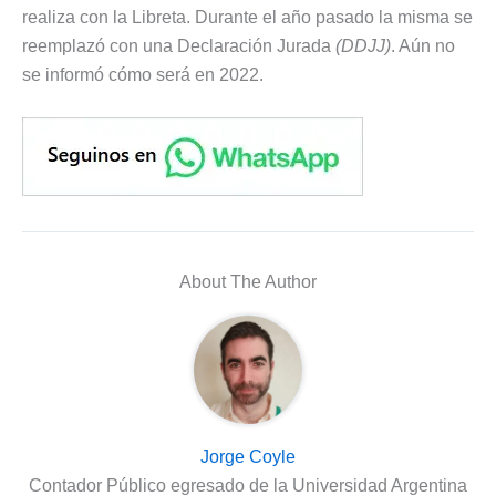
realiza con la Libreta. Durante el año pasado la misma se
reemplazó con una Declaración Jurada
(DDJJ)
. Aún no
se informó cómo será en 2022.
About The Author
Jorge Coyle
Contador Público egresado de la Universidad Argentina