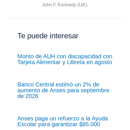
John F. Kennedy (UK).
Te puede interesar
Monto de AUH con discapacidad con
Tarjeta Alimentar y Libreta en agosto
Banco Central estimó un 2% de
aumento de Anses para septiembre
de 2026
Anses paga un refuerzo a la Ayuda
Escolar para garantizar $85.000