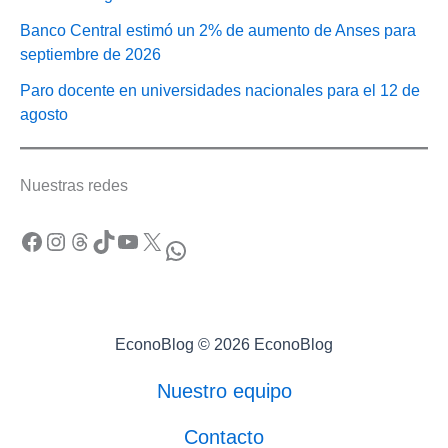
Banco Central estimó un 2% de aumento de Anses para
septiembre de 2026
Paro docente en universidades nacionales para el 12 de
agosto
Nuestras redes
Facebook
Instagram
Threads
TikTok
YouTube
X
WhatsApp
EconoBlog © 2026 EconoBlog
Nuestro equipo
Contacto