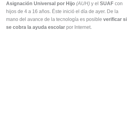
Asignación Universal por Hijo
(AUH)
y el
SUAF
con
hijos de 4 a 16 años. Éste inició el día de ayer. De la
mano del avance de la tecnología es posible
verificar si
se cobra la ayuda escolar
por Internet.