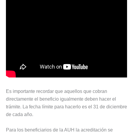
Es importante recordar que aquellos que cobran
directamente el beneficio igualmente deben hacer el
trámite. La fecha límite para hacerlo es el 31 de diciembre
de cada año.
Para los beneficiarios de la AUH la acreditación se