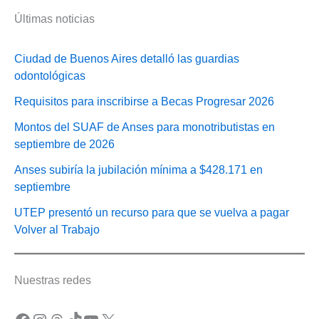
Últimas noticias
Ciudad de Buenos Aires detalló las guardias
odontológicas
Requisitos para inscribirse a Becas Progresar 2026
Montos del SUAF de Anses para monotributistas en
septiembre de 2026
Anses subiría la jubilación mínima a $428.171 en
septiembre
UTEP presentó un recurso para que se vuelva a pagar
Volver al Trabajo
Nuestras redes