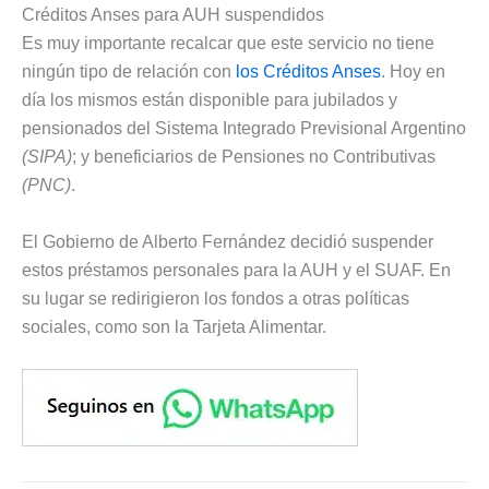
Créditos Anses para AUH suspendidos
Es muy importante recalcar que este servicio no tiene
ningún tipo de relación con
los Créditos Anses
. Hoy en
día los mismos están disponible para jubilados y
pensionados del Sistema Integrado Previsional Argentino
(SIPA)
; y beneficiarios de Pensiones no Contributivas
(PNC)
.
El Gobierno de Alberto Fernández decidió suspender
estos préstamos personales para la AUH y el SUAF. En
su lugar se redirigieron los fondos a otras políticas
sociales, como son la Tarjeta Alimentar.