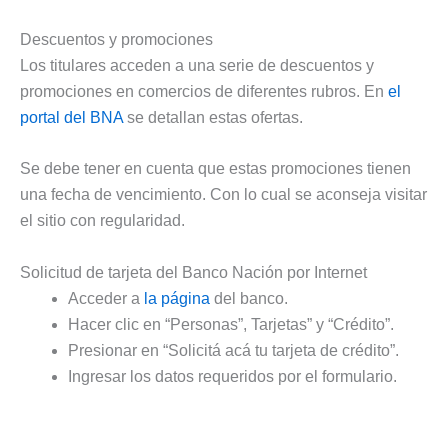
Descuentos y promociones
Los titulares acceden a una serie de descuentos y
promociones en comercios de diferentes rubros. En
el
portal del BNA
se detallan estas ofertas.
Se debe tener en cuenta que estas promociones tienen
una fecha de vencimiento. Con lo cual se aconseja visitar
el sitio con regularidad.
Solicitud de tarjeta del Banco Nación por Internet
Acceder a
la página
del banco.
Hacer clic en “Personas”, Tarjetas” y “Crédito”.
Presionar en “Solicitá acá tu tarjeta de crédito”.
Ingresar los datos requeridos por el formulario.