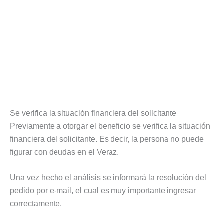
Se verifica la situación financiera del solicitante
Previamente a otorgar el beneficio se verifica la situación
financiera del solicitante. Es decir, la persona no puede
figurar con deudas en el Veraz.
Una vez hecho el análisis se informará la resolución del
pedido por e-mail, el cual es muy importante ingresar
correctamente.