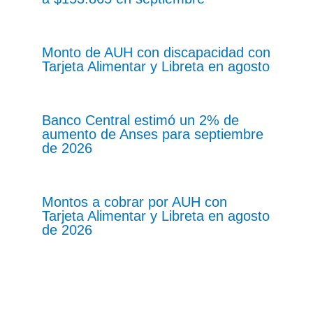
Monto de AUH con discapacidad con
Tarjeta Alimentar y Libreta en agosto
Banco Central estimó un 2% de
aumento de Anses para septiembre
de 2026
Montos a cobrar por AUH con
Tarjeta Alimentar y Libreta en agosto
de 2026