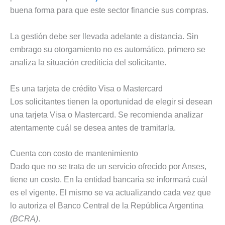
buena forma para que este sector financie sus compras.
La gestión debe ser llevada adelante a distancia. Sin
embrago su otorgamiento no es automático, primero se
analiza la situación crediticia del solicitante.
Es una tarjeta de crédito Visa o Mastercard
Los solicitantes tienen la oportunidad de elegir si desean
una tarjeta Visa o Mastercard. Se recomienda analizar
atentamente cuál se desea antes de tramitarla.
Cuenta con costo de mantenimiento
Dado que no se trata de un servicio ofrecido por Anses,
tiene un costo. En la entidad bancaria se informará cuál
es el vigente. El mismo se va actualizando cada vez que
lo autoriza el Banco Central de la República Argentina
(BCRA)
.