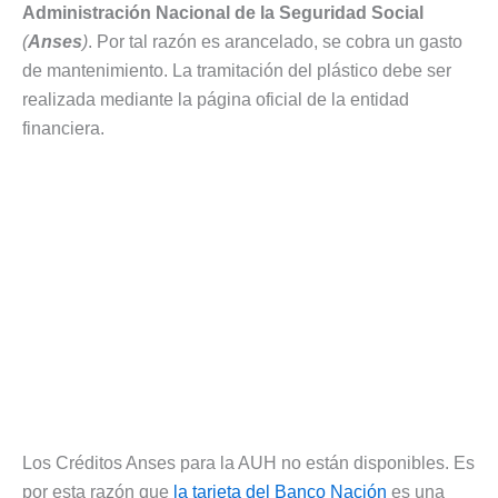
Administración Nacional de la Seguridad Social
(
Anses
)
. Por tal razón es arancelado, se cobra un gasto
de mantenimiento. La tramitación del plástico debe ser
realizada mediante la página oficial de la entidad
financiera.
Los Créditos Anses para la AUH no están disponibles. Es
por esta razón que
la tarjeta del Banco Nación
es una