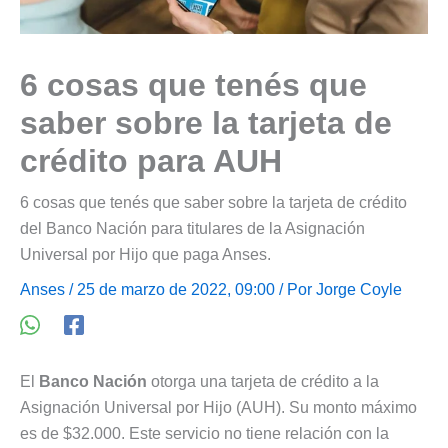
6 cosas que tenés que
saber sobre la tarjeta de
crédito para AUH
6 cosas que tenés que saber sobre la tarjeta de crédito
del Banco Nación para titulares de la Asignación
Universal por Hijo que paga Anses.
Anses
/ 25 de marzo de 2022, 09:00 / Por
Jorge Coyle
El
Banco Nación
otorga una tarjeta de crédito a la
Asignación Universal por Hijo (AUH). Su monto máximo
es de $32.000. Este servicio no tiene relación con la