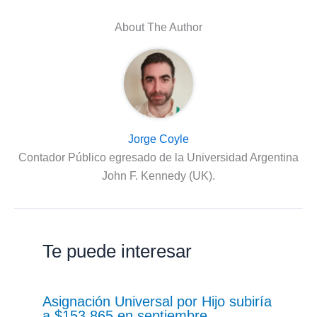
About The Author
Jorge Coyle
Contador Público egresado de la Universidad Argentina
John F. Kennedy (UK).
Te puede interesar
Asignación Universal por Hijo subiría
a $153.865 en septiembre