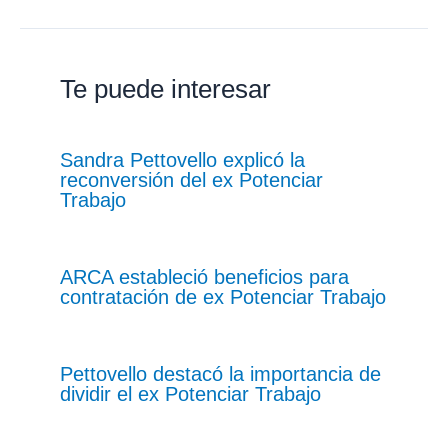
Te puede interesar
Sandra Pettovello explicó la
reconversión del ex Potenciar
Trabajo
ARCA estableció beneficios para
contratación de ex Potenciar Trabajo
Pettovello destacó la importancia de
dividir el ex Potenciar Trabajo