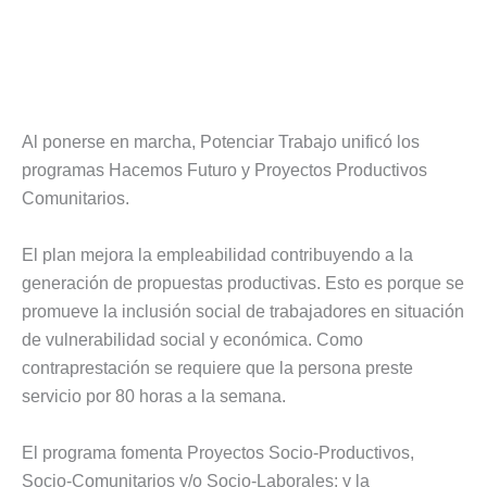
Al ponerse en marcha, Potenciar Trabajo unificó los
programas Hacemos Futuro y Proyectos Productivos
Comunitarios.
El plan mejora la empleabilidad contribuyendo a la
generación de propuestas productivas. Esto es porque se
promueve la inclusión social de trabajadores en situación
de vulnerabilidad social y económica. Como
contraprestación se requiere que la persona preste
servicio por 80 horas a la semana.
El programa fomenta Proyectos Socio-Productivos,
Socio-Comunitarios y/o Socio-Laborales; y la