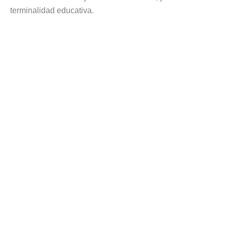
terminalidad educativa.