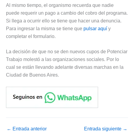
Al mismo tiempo, el organismo recuerda que nadie
puede requerir un pago a cambio del cobro del programa.
Si llega a ocurrir ello se tiene que hacer una denuncia.
Para ingresar la misma se tiene que
pulsar aquí
y
completar el formulario.
La decisión de que no se den nuevos cupos de Potenciar
Trabajo molestó a las organizaciones sociales. Por lo
cual se están llevando adelante diversas marchas en la
Ciudad de Buenos Aires.
←
Entrada anterior
Entrada siguiente
→