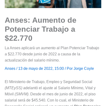
Anses: Aumento de
Potenciar Trabajo a
$22.770
La Anses aplicará un aumento al Plan Potenciar Trabajo
a $22.770 desde junio de 2022 a causa de la
actualización del salario mínimo.
Anses
/ 13 de mayo de 2022, 15:00 / Por
Jorge Coyle
El Ministerio de Trabajo, Empleo y Seguridad Social
(MTEySS)
adelantó el ajuste al Salario Mínimo, Vital y
Móvil
(SMVM)
. Desde el mes de junio de 2022, el piso
salarial será de $45.540. Con lo cual, el Ministerio de