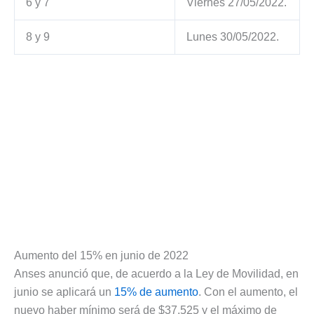
6 y 7
Viernes 27/05/2022.
8 y 9
Lunes 30/05/2022.
Aumento del 15% en junio de 2022
Anses anunció que, de acuerdo a la Ley de Movilidad, en
junio se aplicará un
15% de aumento
. Con el aumento, el
nuevo haber mínimo será de $37.525 y el máximo de