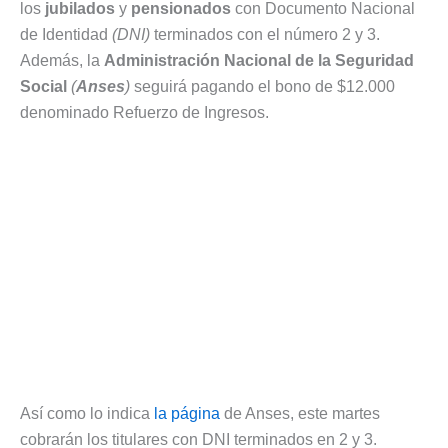
los
jubilados
y
pensionados
con Documento Nacional
de Identidad
(DNI)
terminados con el número 2 y 3.
Además, la
Administración Nacional de la Seguridad
Social
(
Anses
)
seguirá pagando el bono de $12.000
denominado Refuerzo de Ingresos.
Así como lo indica
la página
de Anses, este martes
cobrarán los titulares con DNI terminados en 2 y 3.