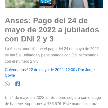
Anses: Pago del 24 de
mayo de 2022 a jubilados
con DNI 2 y 3
La Anses anunció que el pago del 24 de mayo de 2022
se hará a jubilados y pensionados con DNI terminados
con el número 2 y 3.
Calendarios
/ 22 de mayo de 2022, 12:00 / Por
Jorge
Coyle
El 24 de mayo de 2022, el Gobierno seguirá con el pago
de haberes superiores a $36.676. Este martes cobrarán