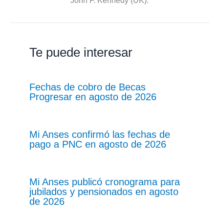
John F. Kennedy (UK).
Te puede interesar
Fechas de cobro de Becas
Progresar en agosto de 2026
Mi Anses confirmó las fechas de
pago a PNC en agosto de 2026
Mi Anses publicó cronograma para
jubilados y pensionados en agosto
de 2026