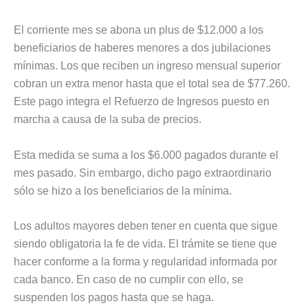
El corriente mes se abona un plus de $12.000 a los
beneficiarios de haberes menores a dos jubilaciones
mínimas. Los que reciben un ingreso mensual superior
cobran un extra menor hasta que el total sea de $77.260.
Este pago integra el Refuerzo de Ingresos puesto en
marcha a causa de la suba de precios.
Esta medida se suma a los $6.000 pagados durante el
mes pasado. Sin embargo, dicho pago extraordinario
sólo se hizo a los beneficiarios de la mínima.
Los adultos mayores deben tener en cuenta que sigue
siendo obligatoria la fe de vida. El trámite se tiene que
hacer conforme a la forma y regularidad informada por
cada banco. En caso de no cumplir con ello, se
suspenden los pagos hasta que se haga.