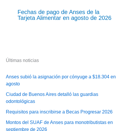
Fechas de pago de Anses de la
Tarjeta Alimentar en agosto de 2026
Últimas noticias
Anses subió la asignación por cónyuge a $18.304 en
agosto
Ciudad de Buenos Aires detalló las guardias
odontológicas
Requisitos para inscribirse a Becas Progresar 2026
Montos del SUAF de Anses para monotributistas en
septiembre de 2026