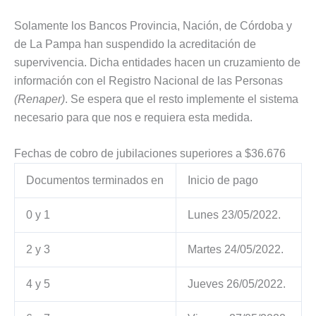
Solamente los Bancos Provincia, Nación, de Córdoba y
de La Pampa han suspendido la acreditación de
supervivencia. Dicha entidades hacen un cruzamiento de
información con el Registro Nacional de las Personas
(Renaper)
. Se espera que el resto implemente el sistema
necesario para que nos e requiera esta medida.
Fechas de cobro de jubilaciones superiores a $36.676
Documentos terminados en
Inicio de pago
0 y 1
Lunes 23/05/2022.
2 y 3
Martes 24/05/2022.
4 y 5
Jueves 26/05/2022.