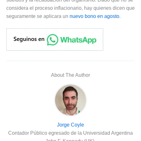
considera el proceso inflacionario, hay quienes dicen que
seguramente se aplicara un
nuevo bono en agosto
.
About The Author
Jorge Coyle
Contador Público egresado de la Universidad Argentina