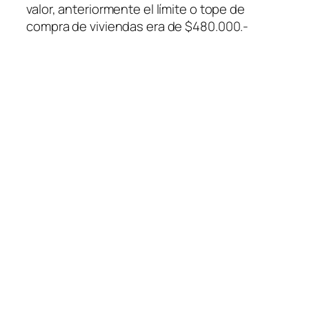
valor, anteriormente el límite o tope de
compra de viviendas era de $480.000.-