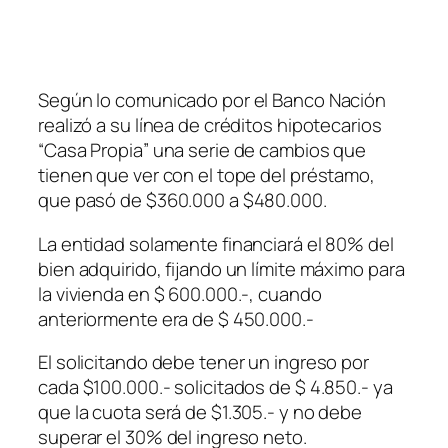
Según lo comunicado por el Banco Nación
realizó a su línea de créditos hipotecarios
“Casa Propia” una serie de cambios que
tienen que ver con el tope del préstamo,
que pasó de $360.000 a $480.000.
La entidad solamente financiará el 80% del
bien adquirido, fijando un límite máximo para
la vivienda en $ 600.000.-, cuando
anteriormente era de $ 450.000.-
El solicitando debe tener un ingreso por
cada $100.000.- solicitados de $ 4.850.- ya
que la cuota será de $1.305.- y no debe
superar el 30% del ingreso neto.