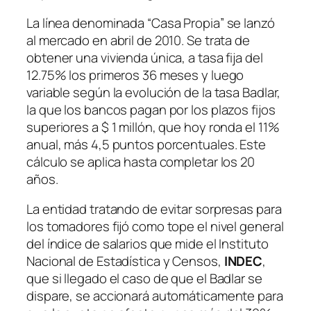
La línea denominada “Casa Propia” se lanzó
al mercado en abril de 2010. Se trata de
obtener una vivienda única, a tasa fija del
12.75% los primeros 36 meses y luego
variable según la evolución de la tasa Badlar,
la que los bancos pagan por los plazos fijos
superiores a $ 1 millón, que hoy ronda el 11%
anual, más 4,5 puntos porcentuales. Este
cálculo se aplica hasta completar los 20
años.
La entidad tratando de evitar sorpresas para
los tomadores fijó como tope el nivel general
del índice de salarios que mide el Instituto
Nacional de Estadística y Censos,
INDEC
,
que si llegado el caso de que el Badlar se
dispare, se accionará automáticamente para