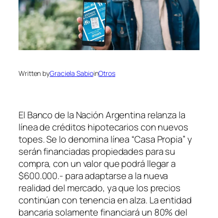
Written by
Graciela Sabio
in
Otros
El Banco de la Nación Argentina relanza la
línea de créditos hipotecarios con nuevos
topes. Se lo denomina línea “Casa Propia” y
serán financiadas propiedades para su
compra, con un valor que podrá llegar a
$600.000.- para adaptarse a la nueva
realidad del mercado, ya que los precios
continúan con tenencia en alza. La entidad
bancaria solamente financiará un 80% del