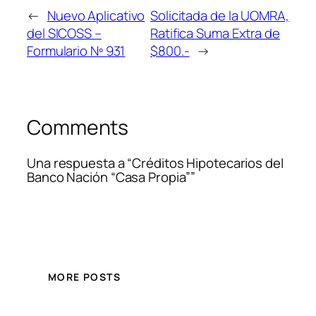
←
Nuevo Aplicativo
Solicitada de la UOMRA,
del SICOSS –
Ratifica Suma Extra de
Formulario Nº 931
$800.-
→
Comments
Una respuesta a “Créditos Hipotecarios del
Banco Nación “Casa Propia””
MORE POSTS