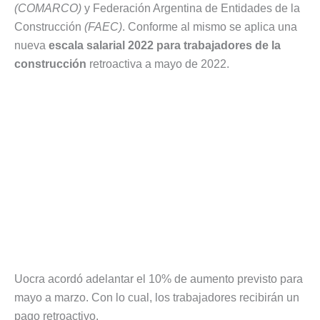
(COMARCO)
y Federación Argentina de Entidades de la
Construcción
(FAEC)
. Conforme al mismo se aplica una
nueva
escala salarial 2022 para trabajadores de la
construcción
retroactiva a mayo de 2022.
Uocra acordó adelantar el 10% de aumento previsto para
mayo a marzo. Con lo cual, los trabajadores recibirán un
pago retroactivo.