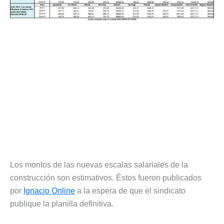
Los montos de las nuevas escalas salariales de la
construcción son estimativos. Éstos fueron publicados
por
Ignacio Online
a la espera de que el sindicato
publique la planilla definitiva.