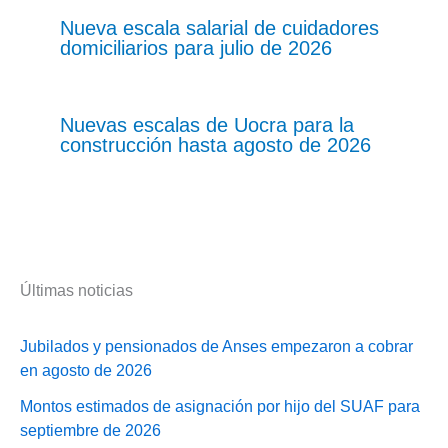
Nueva escala salarial de cuidadores
domiciliarios para julio de 2026
Nuevas escalas de Uocra para la
construcción hasta agosto de 2026
Últimas noticias
Jubilados y pensionados de Anses empezaron a cobrar
en agosto de 2026
Montos estimados de asignación por hijo del SUAF para
septiembre de 2026