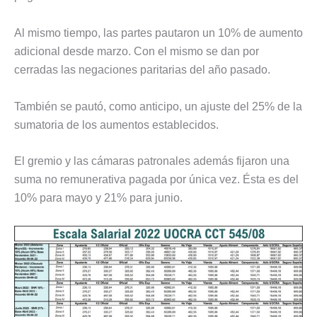
Al mismo tiempo, las partes pautaron un 10% de aumento
adicional desde marzo. Con el mismo se dan por
cerradas las negaciones paritarias del año pasado.
También se pautó, como anticipo, un ajuste del 25% de la
sumatoria de los aumentos establecidos.
El gremio y las cámaras patronales además fijaron una
suma no remunerativa pagada por única vez. Ésta es del
10% para mayo y 21% para junio.