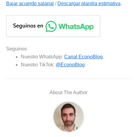
Bajar acuerdo salarial
/
Descargar planilla estimativa
.
Seguinos
Nuestro WhatsApp:
Canal EconoBlog
.
Nuestro TikTok:
@EconoBlog
.
About The Author