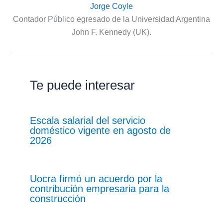
Jorge Coyle
Contador Público egresado de la Universidad Argentina
John F. Kennedy (UK).
Te puede interesar
Escala salarial del servicio
doméstico vigente en agosto de
2026
Uocra firmó un acuerdo por la
contribución empresaria para la
construcción