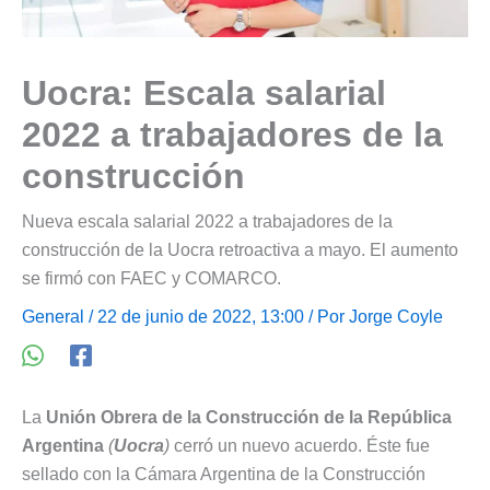
Uocra: Escala salarial
2022 a trabajadores de la
construcción
Nueva escala salarial 2022 a trabajadores de la
construcción de la Uocra retroactiva a mayo. El aumento
se firmó con FAEC y COMARCO.
General
/ 22 de junio de 2022, 13:00 / Por
Jorge Coyle
La
Unión Obrera de la Construcción de la República
Argentina
(
Uocra
)
cerró un nuevo acuerdo. Éste fue
sellado con la Cámara Argentina de la Construcción