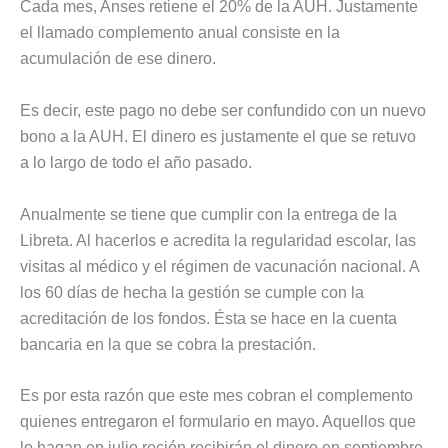
Cada mes, Anses retiene el 20% de la AUH. Justamente
el llamado complemento anual consiste en la
acumulación de ese dinero.
Es decir, este pago no debe ser confundido con un nuevo
bono a la AUH. El dinero es justamente el que se retuvo
a lo largo de todo el año pasado.
Anualmente se tiene que cumplir con la entrega de la
Libreta. Al hacerlos e acredita la regularidad escolar, las
visitas al médico y el régimen de vacunación nacional. A
los 60 días de hecha la gestión se cumple con la
acreditación de los fondos. Ésta se hace en la cuenta
bancaria en la que se cobra la prestación.
Es por esta razón que este mes cobran el complemento
quienes entregaron el formulario en mayo. Aquellos que
lo hagan en julio recién recibirán el dinero en septiembre.