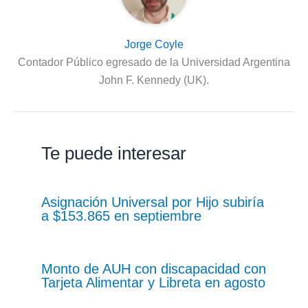
Jorge Coyle
Contador Público egresado de la Universidad Argentina
John F. Kennedy (UK).
Te puede interesar
Asignación Universal por Hijo subiría
a $153.865 en septiembre
Monto de AUH con discapacidad con
Tarjeta Alimentar y Libreta en agosto