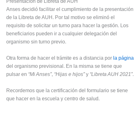
Presentación de Libreta de AUH
Anses decidió facilitar el cumplimiento de la presentación
de la Libreta de AUH. Por tal motivo se eliminó el
requisito de solicitar un turno para hacer la gestión. Los
beneficiarios pueden ir a cualquier delegación del
organismo sin turno previo.
Otra forma de hacer el trámite es a distancia por
la página
del organismo previsional. En la misma se tiene que
pulsar en
“Mi Anses”
,
“Hijas e hijos”
y
“Libreta AUH 2021”
.
Recordemos que la certificación del formulario se tiene
que hacer en la escuela y centro de salud.