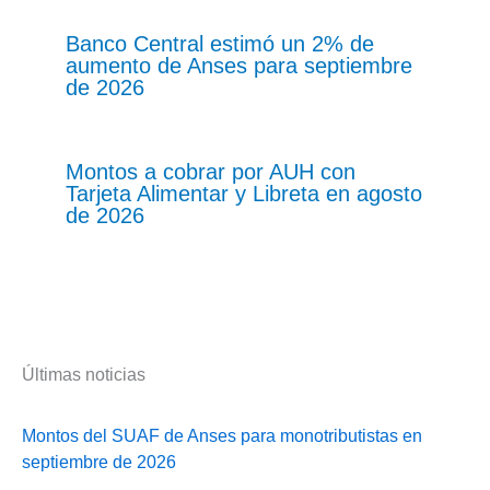
Banco Central estimó un 2% de
aumento de Anses para septiembre
de 2026
Montos a cobrar por AUH con
Tarjeta Alimentar y Libreta en agosto
de 2026
Últimas noticias
Montos del SUAF de Anses para monotributistas en
septiembre de 2026