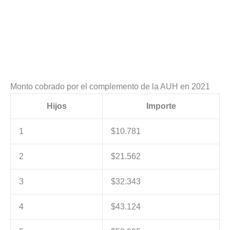
Monto cobrado por el complemento de la AUH en 2021
Hijos
Importe
1
$10.781
2
$21.562
3
$32.343
4
$43.124