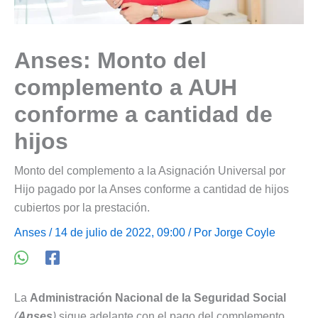
Anses: Monto del
complemento a AUH
conforme a cantidad de
hijos
Monto del complemento a la Asignación Universal por
Hijo pagado por la Anses conforme a cantidad de hijos
cubiertos por la prestación.
Anses
/ 14 de julio de 2022, 09:00 / Por
Jorge Coyle
La
Administración Nacional de la Seguridad Social
(
Anses
)
sigue adelante con el pago del complemento