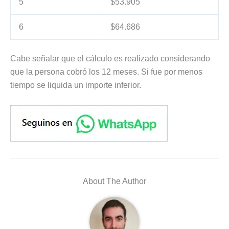
5
$53.905
6
$64.686
Cabe señalar que el cálculo es realizado considerando
que la persona cobró los 12 meses. Si fue por menos
tiempo se liquida un importe inferior.
About The Author