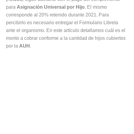
para
Asignación Universal por Hijo
. El mismo
corresponde al 20% retenido durante 2021. Para
percibirlo es necesario entregar el Formulario Libreta
ante el organismo. En este artículo detallamos cuál es el
monto a cobrar conforme a la cantidad de hijos cubiertos
por la
AUH
.