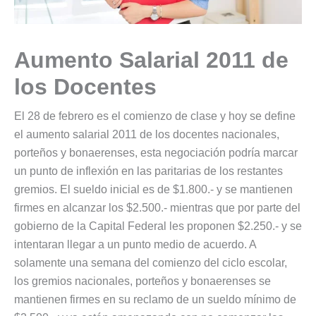
Aumento Salarial 2011 de
los Docentes
El 28 de febrero es el comienzo de clase y hoy se define
el aumento salarial 2011 de los docentes nacionales,
porteños y bonaerenses, esta negociación podría marcar
un punto de inflexión en las paritarias de los restantes
gremios. El sueldo inicial es de $1.800.- y se mantienen
firmes en alcanzar los $2.500.- mientras que por parte del
gobierno de la Capital Federal les proponen $2.250.- y se
intentaran llegar a un punto medio de acuerdo. A
solamente una semana del comienzo del ciclo escolar,
los gremios nacionales, porteños y bonaerenses se
mantienen firmes en su reclamo de un sueldo mínimo de