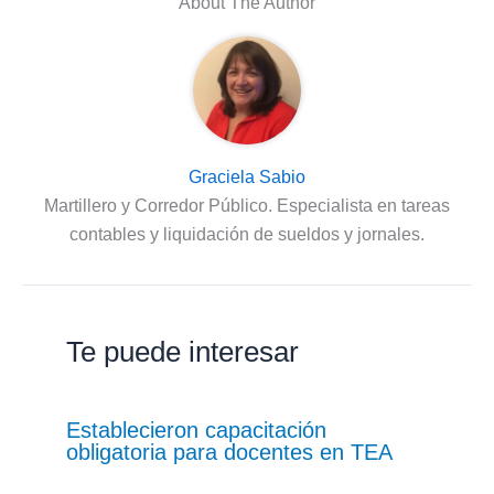
About The Author
Graciela Sabio
Martillero y Corredor Público. Especialista en tareas
contables y liquidación de sueldos y jornales.
Te puede interesar
Establecieron capacitación
obligatoria para docentes en TEA