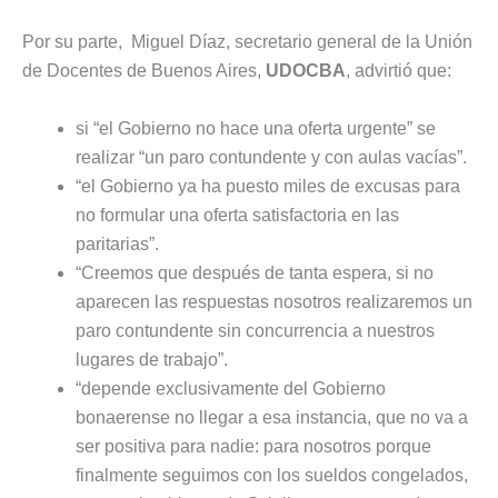
Por su parte, Miguel Díaz, secretario general de la Unión
de Docentes de Buenos Aires,
UDOCBA
, advirtió que:
si “el Gobierno no hace una oferta urgente” se
realizar “un paro contundente y con aulas vacías”.
“el Gobierno ya ha puesto miles de excusas para
no formular una oferta satisfactoria en las
paritarias”.
“Creemos que después de tanta espera, si no
aparecen las respuestas nosotros realizaremos un
paro contundente sin concurrencia a nuestros
lugares de trabajo”.
“depende exclusivamente del Gobierno
bonaerense no llegar a esa instancia, que no va a
ser positiva para nadie: para nosotros porque
finalmente seguimos con los sueldos congelados,