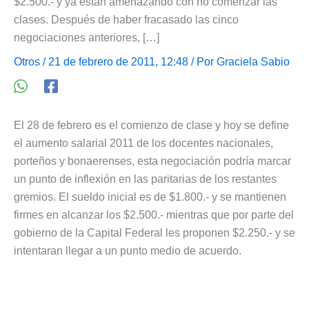
$2.500.- y ya están amenazando con no comenzar las
clases. Después de haber fracasado las cinco
negociaciones anteriores, […]
Otros
/ 21 de febrero de 2011, 12:48 / Por
Graciela Sabio
El 28 de febrero es el comienzo de clase y hoy se define
el aumento salarial 2011 de los docentes nacionales,
porteños y bonaerenses, esta negociación podría marcar
un punto de inflexión en las paritarias de los restantes
gremios. El sueldo inicial es de $1.800.- y se mantienen
firmes en alcanzar los $2.500.- mientras que por parte del
gobierno de la Capital Federal les proponen $2.250.- y se
intentaran llegar a un punto medio de acuerdo.