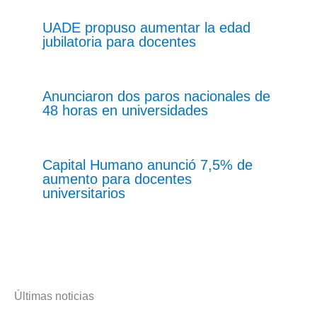
UADE propuso aumentar la edad
jubilatoria para docentes
Anunciaron dos paros nacionales de
48 horas en universidades
Capital Humano anunció 7,5% de
aumento para docentes
universitarios
Últimas noticias