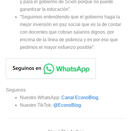
y para el gobierno de Scioli porque no puede
garantizar la educación”.
“Seguimos entendiendo que el gobierno haga la
mejor inversión en paz social que es la de contar
con docentes que cobran salarios dignos, por
encima de la línea de pobreza y es por eso que
pedimos el mayor esfuerzo posible”.
Seguinos
Nuestro WhatsApp:
Canal EconoBlog
.
Nuestro TikTok:
@EconoBlog
.