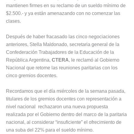
mantienen firmes en su reclamo de un sueldo mínimo de
$2.500.- y ya están amenazando con no comenzar las
clases.
Después de haber fracasado las cinco negociaciones
anteriores, Stella Maldonado, secretaria general de la
Confederación Trabajadores de la Educación de la
República Argentina,
CTERA
, le reclamó al Gobierno
Nacional que retome las reuniones paritarias con los
cinco gremios docentes.
Recordamos que el día miércoles de la semana pasada,
titulares de los gremios docentes con representación a
nivel nacional rechazaron una nueva propuesta
realizada por el Gobierno dentro del marco de la paritaria
nacional, al considerar “insuficiente” el ofrecimiento de
una suba del 22% para el sueldo mínimo.