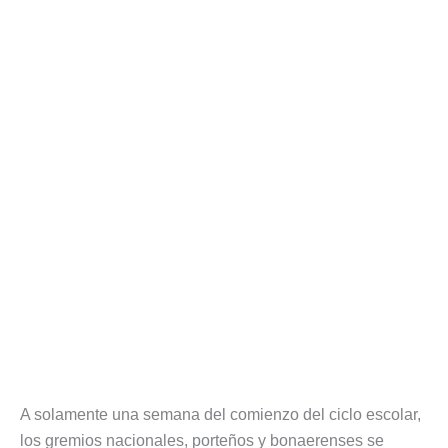
A solamente una semana del comienzo del ciclo escolar,
los gremios nacionales, porteños y bonaerenses se