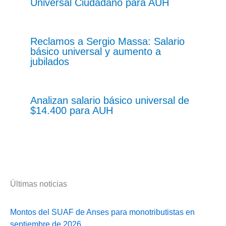
Universal Ciudadano para AUH
Reclamos a Sergio Massa: Salario
básico universal y aumento a
jubilados
Analizan salario básico universal de
$14.400 para AUH
Últimas noticias
Montos del SUAF de Anses para monotributistas en
septiembre de 2026