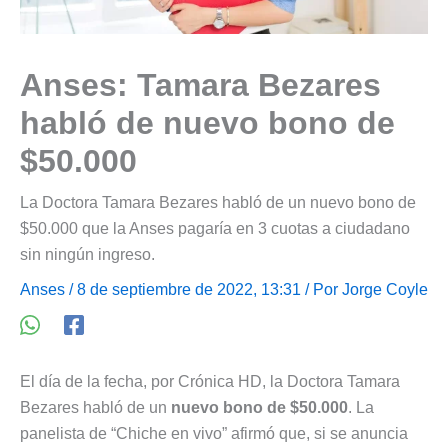
Anses: Tamara Bezares
habló de nuevo bono de
$50.000
La Doctora Tamara Bezares habló de un nuevo bono de
$50.000 que la Anses pagaría en 3 cuotas a ciudadano
sin ningún ingreso.
Anses
/ 8 de septiembre de 2022, 13:31 / Por
Jorge Coyle
El día de la fecha, por Crónica HD, la Doctora Tamara
Bezares habló de un
nuevo bono de $50.000
. La
panelista de “Chiche en vivo” afirmó que, si se anuncia