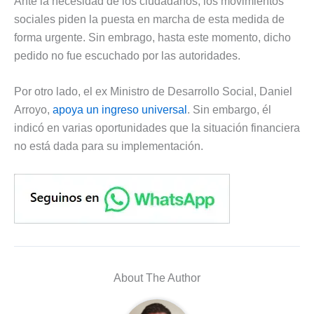
Ante la necesidad de los ciudadanos, los movimientos
sociales piden la puesta en marcha de esta medida de
forma urgente. Sin embrago, hasta este momento, dicho
pedido no fue escuchado por las autoridades.
Por otro lado, el ex Ministro de Desarrollo Social, Daniel
Arroyo,
apoya un ingreso universal
. Sin embargo, él
indicó en varias oportunidades que la situación financiera
no está dada para su implementación.
About The Author