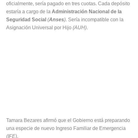
oficialmente, sería pagado en tres cuotas. Cada depósito
estaría a cargo de la
Administración Nacional de la
Seguridad Social
(
Anses
)
. Sería incompatible con la
Asignación Universal por Hijo
(AUH)
.
Tamara Bezares afirmó que el Gobierno está preparando
una especie de nuevo Ingreso Familiar de Emergencia
(IFE)
.