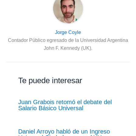
Jorge Coyle
Contador Público egresado de la Universidad Argentina
John F. Kennedy (UK).
Te puede interesar
Juan Grabois retomó el debate del
Salario Básico Universal
Daniel Arroyo habló de un Ingreso