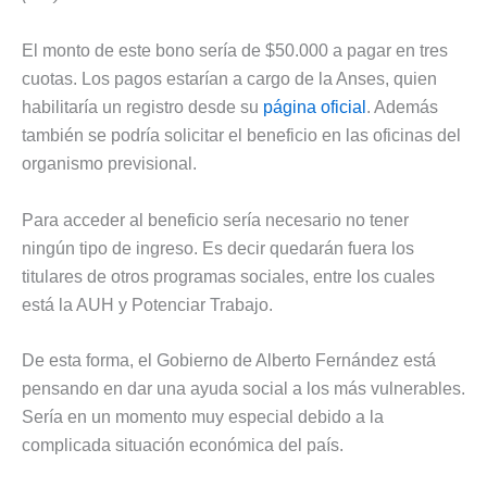
El monto de este bono sería de $50.000 a pagar en tres
cuotas. Los pagos estarían a cargo de la Anses, quien
habilitaría un registro desde su
página oficial
. Además
también se podría solicitar el beneficio en las oficinas del
organismo previsional.
Para acceder al beneficio sería necesario no tener
ningún tipo de ingreso. Es decir quedarán fuera los
titulares de otros programas sociales, entre los cuales
está la AUH y Potenciar Trabajo.
De esta forma, el Gobierno de Alberto Fernández está
pensando en dar una ayuda social a los más vulnerables.
Sería en un momento muy especial debido a la
complicada situación económica del país.