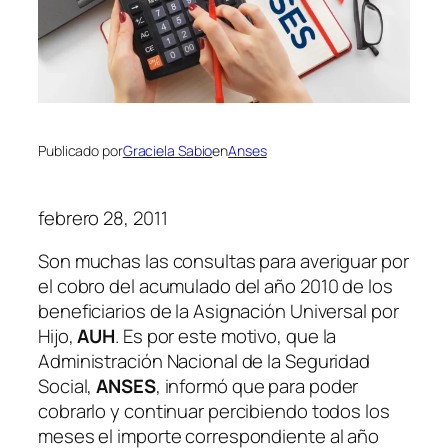
Publicado por
Graciela Sabio
en
Anses
febrero 28, 2011
Son muchas las consultas para averiguar por
el cobro del acumulado del año 2010 de los
beneficiarios de la Asignación Universal por
Hijo,
AUH
. Es por este motivo, que la
Administración Nacional de la Seguridad
Social,
ANSES
, informó que para poder
cobrarlo y continuar percibiendo todos los
meses el importe correspondiente al año