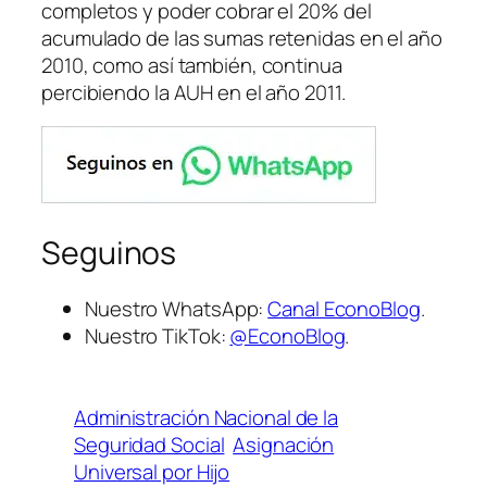
completos y poder cobrar el 20% del
acumulado de las sumas retenidas en el año
2010, como así también, continua
percibiendo la AUH en el año 2011.
Seguinos
Nuestro WhatsApp:
Canal EconoBlog
.
Nuestro TikTok:
@EconoBlog
.
Administración Nacional de la
Seguridad Social
Asignación
Universal por Hijo