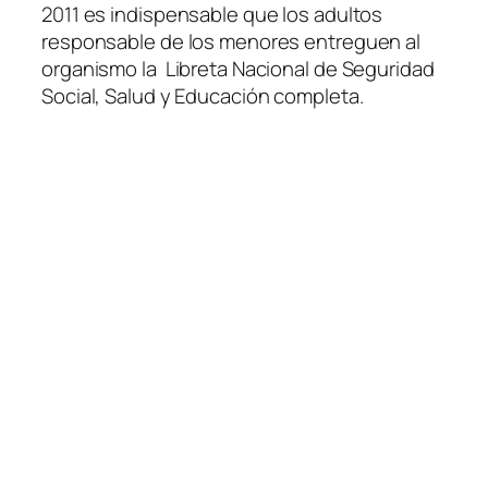
2011 es indispensable que los adultos
responsable de los menores entreguen al
organismo la Libreta Nacional de Seguridad
Social, Salud y Educación completa.