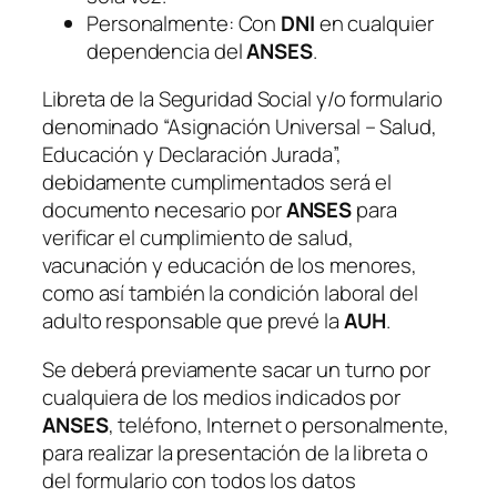
Personalmente: Con
DNI
en cualquier
dependencia del
ANSES
.
Libreta de la Seguridad Social y/o formulario
denominado “Asignación Universal – Salud,
Educación y Declaración Jurada”,
debidamente cumplimentados será el
documento necesario por
ANSES
para
verificar el cumplimiento de salud,
vacunación y educación de los menores,
como así también la condición laboral del
adulto responsable que prevé la
AUH
.
Se deberá previamente sacar un turno por
cualquiera de los medios indicados por
ANSES
, teléfono, Internet o personalmente,
para realizar la presentación de la libreta o
del formulario con todos los datos