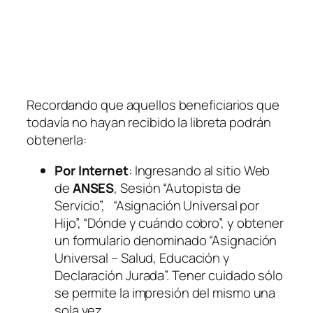
Recordando que aquellos beneficiarios que
todavía no hayan recibido la libreta podrán
obtenerla:
Por Internet
: Ingresando al sitio Web
de
ANSES
, Sesión “Autopista de
Servicio”, “Asignación Universal por
Hijo”, “Dónde y cuándo cobro”, y obtener
un formulario denominado “Asignación
Universal – Salud, Educación y
Declaración Jurada”. Tener cuidado sólo
se permite la impresión del mismo una
sola vez.