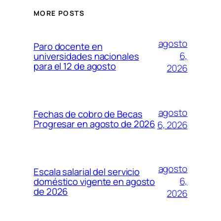
MORE POSTS
agosto
Paro docente en
6,
universidades nacionales
para el 12 de agosto
2026
agosto
Fechas de cobro de Becas
Progresar en agosto de 2026
6, 2026
agosto
Escala salarial del servicio
6,
doméstico vigente en agosto
de 2026
2026