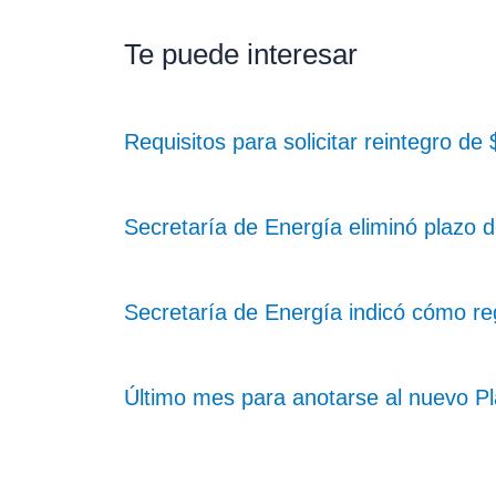
Te puede interesar
Requisitos para solicitar reintegro d
Secretaría de Energía eliminó plazo d
Secretaría de Energía indicó cómo re
Último mes para anotarse al nuevo Pl