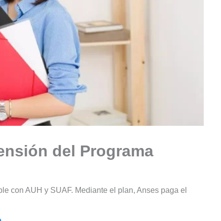
ensión del Programa
le con AUH y SUAF. Mediante el plan, Anses paga el
e