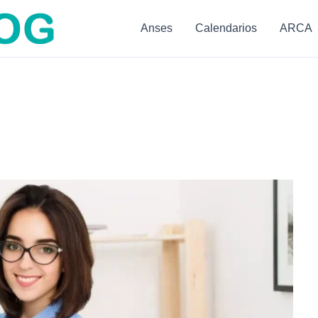
Anses
Calendarios
ARCA