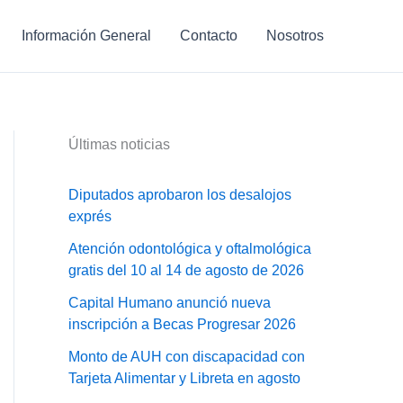
Información General
Contacto
Nosotros
Últimas noticias
Diputados aprobaron los desalojos
exprés
Atención odontológica y oftalmológica
gratis del 10 al 14 de agosto de 2026
Capital Humano anunció nueva
inscripción a Becas Progresar 2026
Monto de AUH con discapacidad con
Tarjeta Alimentar y Libreta en agosto