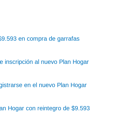
e $9.593 en compra de garrafas
e inscripción al nuevo Plan Hogar
gistrarse en el nuevo Plan Hogar
an Hogar con reintegro de $9.593