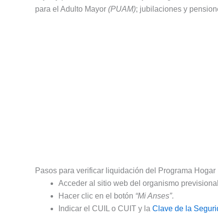
para el Adulto Mayor
(PUAM)
; jubilaciones y pensio
Pasos para verificar liquidación del Programa Hogar
Acceder al sitio web del organismo previsional
Hacer clic en el botón
“Mi Anses”
.
Indicar el CUIL o CUIT y la
Clave de la Seguri