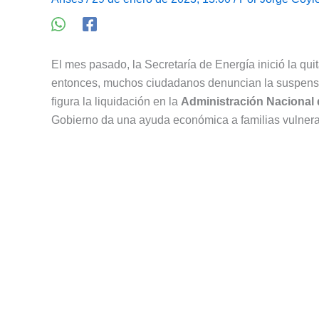
El mes pasado, la Secretaría de Energía inició la qui
entonces, muchos ciudadanos denuncian la suspens
figura la liquidación en la
Administración Nacional 
Gobierno da una ayuda económica a familias vulnerab