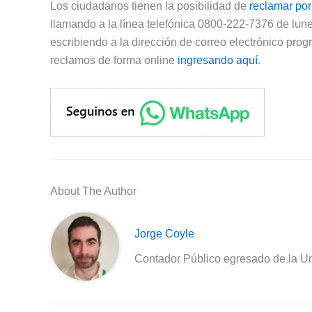
Los ciudadanos tienen la posibilidad de
reclamar por
llamando a la línea telefónica 0800-222-7376 de lunes
escribiendo a la dirección de correo electrónico
prog
reclamos de forma online
ingresando aquí
.
About The Author
Jorge Coyle
Contador Público egresado de la Un