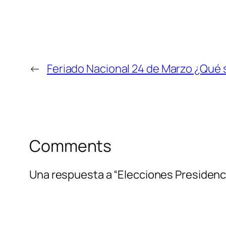
←
Feriado Nacional 24 de Marzo ¿Qué 
Comments
Una respuesta a “Elecciones Presidencia