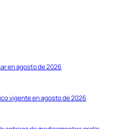
sar en agosto de 2026
tico vigente en agosto de 2026
 la entrega de medicamentos gratis