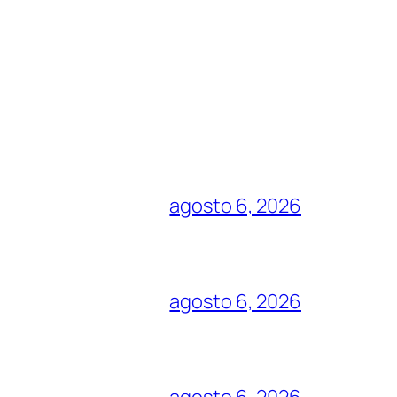
agosto 6, 2026
agosto 6, 2026
agosto 6, 2026