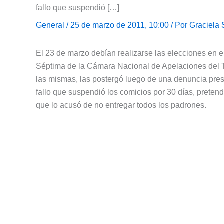
fallo que suspendió […]
General
/ 25 de marzo de 2011, 10:00 / Por
Graciela 
El 23 de marzo debían realizarse las elecciones en 
Séptima de la Cámara Nacional de Apelaciones del T
las mismas, las postergó luego de una denuncia pre
fallo que suspendió los comicios por 30 días, pretend
que lo acusó de no entregar todos los padrones.