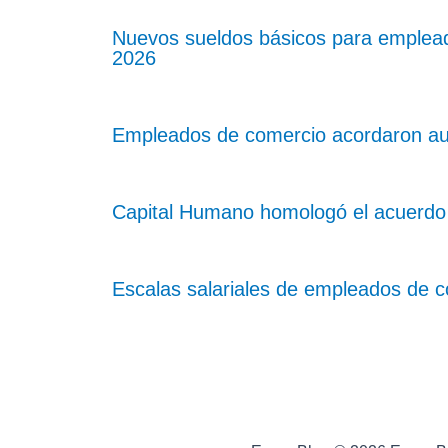
Nuevos sueldos básicos para emplea
2026
Empleados de comercio acordaron aum
Capital Humano homologó el acuerdo 
Escalas salariales de empleados de co