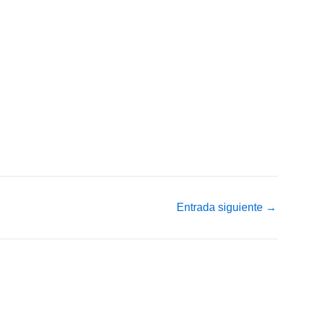
Entrada siguiente
→