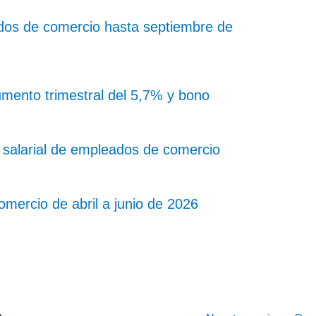
dos de comercio hasta septiembre de
ento trimestral del 5,7% y bono
salarial de empleados de comercio
mercio de abril a junio de 2026