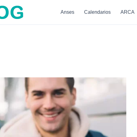
Anses
Calendarios
ARCA