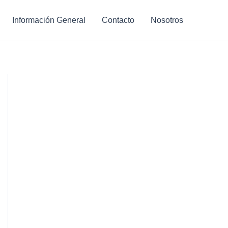
Información General
Contacto
Nosotros