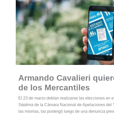
Armando Cavalieri quier
de los Mercantiles
El 23 de marzo debían realizarse las elecciones en 
Séptima de la Cámara Nacional de Apelaciones del T
las mismas, las postergó luego de una denuncia pre