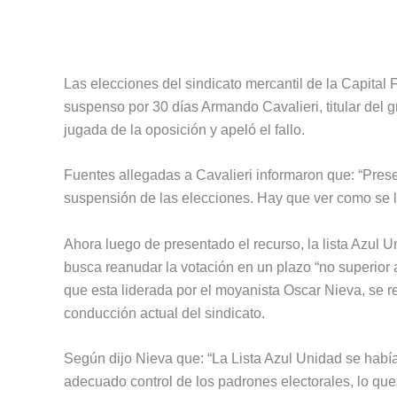
Las elecciones del sindicato mercantil de la Capital
suspenso por 30 días Armando Cavalieri, titular del 
jugada de la oposición y apeló el fallo.
Fuentes allegadas a Cavalieri informaron que: “Pres
suspensión de las elecciones. Hay que ver como se le
Ahora luego de presentado el recurso, la lista Azul Un
busca reanudar la votación en un plazo “no superior a 
que esta liderada por el moyanista Oscar Nieva, se
conducción actual del sindicato.
Según dijo Nieva que: “La Lista Azul Unidad se habí
adecuado control de los padrones electorales, lo que 