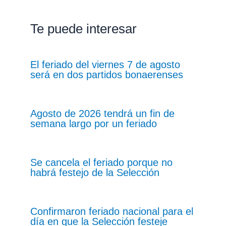
Te puede interesar
El feriado del viernes 7 de agosto
será en dos partidos bonaerenses
Agosto de 2026 tendrá un fin de
semana largo por un feriado
Se cancela el feriado porque no
habrá festejo de la Selección
Confirmaron feriado nacional para el
día en que la Selección festeje