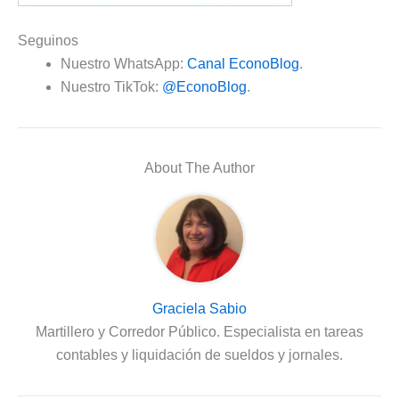
Seguinos
Nuestro WhatsApp:
Canal EconoBlog
.
Nuestro TikTok:
@EconoBlog
.
About The Author
Graciela Sabio
Martillero y Corredor Público. Especialista en tareas
contables y liquidación de sueldos y jornales.