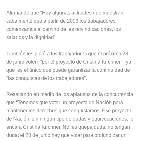
Afirmando que “Hay algunas actitudes que muestran
cabalmente que a partir de 2003 los trabajadores
comenzamos el camino de las reivindicaciones, los
salarios y la dignidad”.
También les pidió a los trabajadores que el próximo 28
de junio voten “por el proyecto de Cristina Kirchner” , ya
que es el único que puede garantizar la continuidad de
“las conquistas de los trabajadores”.
Resaltando en medio de los aplausos de la concurrencia
que “Tenemos que votar un proyecto de Nación para
mantener los derechos que conquistamos. Ese proyecto
de Nación, sin ningún tipo de dudas y equivocaciones, lo
encara Cristina Kirchner. No les quepa duda, no tengan
duda: el 28 de junio hay que votar para profundizar un