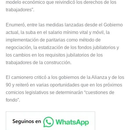
modelo económico que reivindicó los derechos de los
trabajadores”.
Enumeró, entre las medidas lanzadas desde el Gobierno
actual, la suba en el salario mínimo vital y móvil, la
implementación de paritarias como método de
negociación, la estatización de los fondos jubilatorios y
los cambios en los requisitos jubilatorios de los
trabajadores de la construcción.
El camionero criticó a los gobiernos de la Alianza y de los
90 y reiteró en varias oportunidades que en los próximos
comicios legislativos se determinarán “cuestiones de
fondo”.