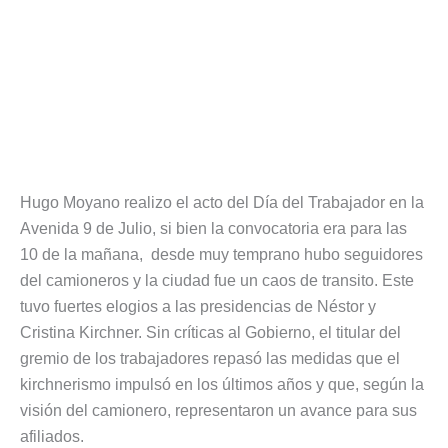
Hugo Moyano realizo el acto del Día del Trabajador en la
Avenida 9 de Julio, si bien la convocatoria era para las
10 de la mañana, desde muy temprano hubo seguidores
del camioneros y la ciudad fue un caos de transito. Este
tuvo fuertes elogios a las presidencias de Néstor y
Cristina Kirchner. Sin críticas al Gobierno, el titular del
gremio de los trabajadores repasó las medidas que el
kirchnerismo impulsó en los últimos años y que, según la
visión del camionero, representaron un avance para sus
afiliados.