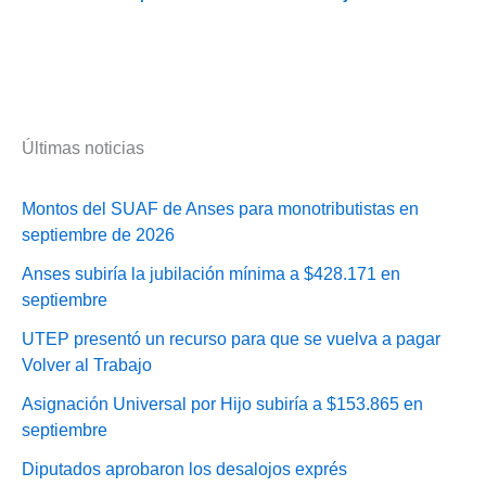
Últimas noticias
Montos del SUAF de Anses para monotributistas en
septiembre de 2026
Anses subiría la jubilación mínima a $428.171 en
septiembre
UTEP presentó un recurso para que se vuelva a pagar
Volver al Trabajo
Asignación Universal por Hijo subiría a $153.865 en
septiembre
Diputados aprobaron los desalojos exprés