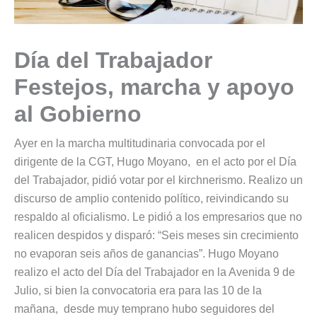
Día del Trabajador
Festejos, marcha y apoyo
al Gobierno
Ayer en la marcha multitudinaria convocada por el
dirigente de la CGT, Hugo Moyano, en el acto por el Día
del Trabajador, pidió votar por el kirchnerismo. Realizo un
discurso de amplio contenido político, reivindicando su
respaldo al oficialismo. Le pidió a los empresarios que no
realicen despidos y disparó: “Seis meses sin crecimiento
no evaporan seis años de ganancias”. Hugo Moyano
realizo el acto del Día del Trabajador en la Avenida 9 de
Julio, si bien la convocatoria era para las 10 de la
mañana, desde muy temprano hubo seguidores del