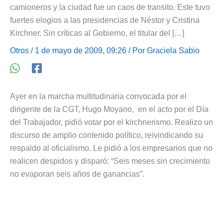
camioneros y la ciudad fue un caos de transito. Este tuvo
fuertes elogios a las presidencias de Néstor y Cristina
Kirchner. Sin críticas al Gobierno, el titular del […]
Otros
/ 1 de mayo de 2009, 09:26 / Por
Graciela Sabio
Ayer en la marcha multitudinaria convocada por el
dirigente de la CGT, Hugo Moyano, en el acto por el Día
del Trabajador, pidió votar por el kirchnerismo. Realizo un
discurso de amplio contenido político, reivindicando su
respaldo al oficialismo. Le pidió a los empresarios que no
realicen despidos y disparó: “Seis meses sin crecimiento
no evaporan seis años de ganancias”.