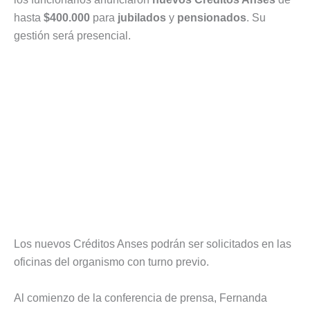
hasta
$400.000
para
jubilados
y
pensionados
. Su
gestión será presencial.
Los nuevos Créditos Anses podrán ser solicitados en las
oficinas del organismo con turno previo.
Al comienzo de la conferencia de prensa, Fernanda