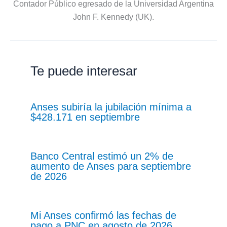
Contador Público egresado de la Universidad Argentina
John F. Kennedy (UK).
Te puede interesar
Anses subiría la jubilación mínima a
$428.171 en septiembre
Banco Central estimó un 2% de
aumento de Anses para septiembre
de 2026
Mi Anses confirmó las fechas de
pago a PNC en agosto de 2026