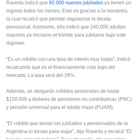
Raverta indicó que
92.000 nuevos jubilados
ya tienen un
ingreso todos los meses. Esto es gracias a la moratoria,
la cual recalcó que permite regularizar la deuda
previsional. Asimismo, ella indicó que 240.000 adultos
mayores ya iniciaron el trámite para jubilarse bajo este
régimen.
“Es un crédito con una tasa de interés muy bajita”, indicó
recalcando que es el financiamiento más bajo del
mercado. La tasa será del 29%.
Además, se otorgarán créditos personales de hasta
$150.000 a titulares de pensiones no contributivas (PNC)
y pensión universal para el adulto mayo (PUAM).
“El crédito que toman los jubilados y pensionados de la
Argentina lo toman para viajar”, dijo Raverta y recalcó “El