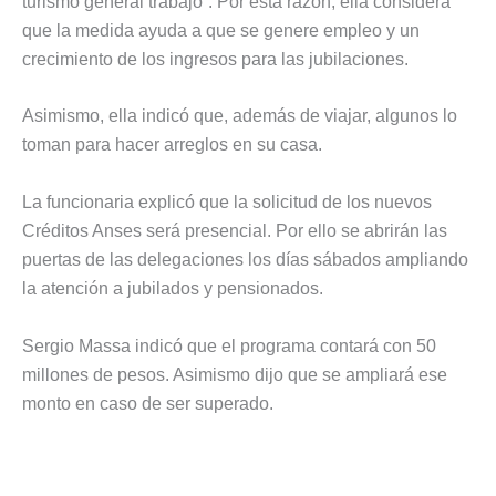
turismo general trabajo”. Por esta razón, ella considera
que la medida ayuda a que se genere empleo y un
crecimiento de los ingresos para las jubilaciones.
Asimismo, ella indicó que, además de viajar, algunos lo
toman para hacer arreglos en su casa.
La funcionaria explicó que la solicitud de los nuevos
Créditos Anses será presencial. Por ello se abrirán las
puertas de las delegaciones los días sábados ampliando
la atención a jubilados y pensionados.
Sergio Massa indicó que el programa contará con 50
millones de pesos. Asimismo dijo que se ampliará ese
monto en caso de ser superado.