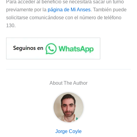
Para acceder al beneficio se necesitará sacar un turno
previamente por la
página de Mi Anses
. También puede
solicitarse comunicándose con el número de teléfono
130.
About The Author
Jorge Coyle