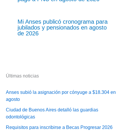
Mi Anses publicó cronograma para
jubilados y pensionados en agosto
de 2026
Últimas noticias
Anses subió la asignación por cónyuge a $18.304 en
agosto
Ciudad de Buenos Aires detalló las guardias
odontológicas
Requisitos para inscribirse a Becas Progresar 2026