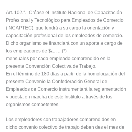
Art. 102.°.- Créase el Instituto Nacional de Capacitación
Profesional y Tecnológico para Empleados de Comercio
(INCAPTEC), que tendrá a su cargo la orientación y
capacitación profesional de los empleados de comercio.
Dicho organismo se financiará con un aporte a cargo de
los empleadores de $a. … (*)
mensuales por cada empleado comprendido en la
presente Convención Colectiva de Trabajo.
En el término de 180 días a partir de la homologación del
presente Convenio la Confederación General de
Empleados de Comercio instrumentará la reglamentación
y puesta en marcha de este Instituto a través de los
organismos competentes.
Los empleadores con trabajadores comprendidos en
dicho convenio colectivo de trabajo deben des el mes de