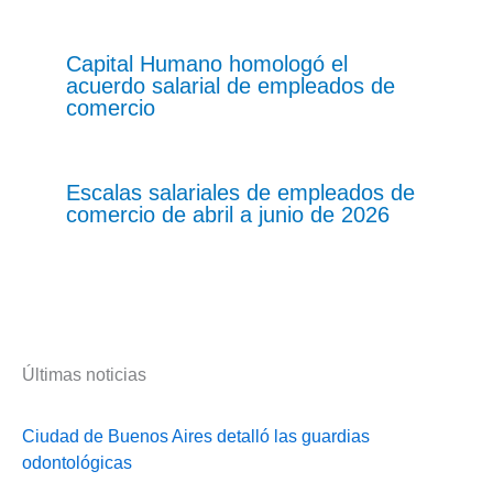
Capital Humano homologó el
acuerdo salarial de empleados de
comercio
Escalas salariales de empleados de
comercio de abril a junio de 2026
Últimas noticias
Ciudad de Buenos Aires detalló las guardias
odontológicas