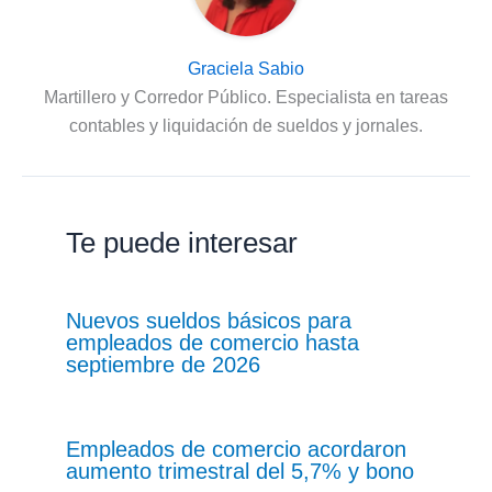
Graciela Sabio
Martillero y Corredor Público. Especialista en tareas
contables y liquidación de sueldos y jornales.
Te puede interesar
Nuevos sueldos básicos para
empleados de comercio hasta
septiembre de 2026
Empleados de comercio acordaron
aumento trimestral del 5,7% y bono