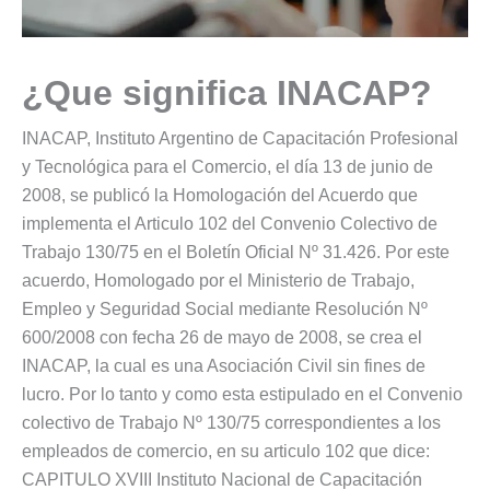
¿Que significa INACAP?
INACAP, Instituto Argentino de Capacitación Profesional
y Tecnológica para el Comercio, el día 13 de junio de
2008, se publicó la Homologación del Acuerdo que
implementa el Articulo 102 del Convenio Colectivo de
Trabajo 130/75 en el Boletín Oficial Nº 31.426. Por este
acuerdo, Homologado por el Ministerio de Trabajo,
Empleo y Seguridad Social mediante Resolución Nº
600/2008 con fecha 26 de mayo de 2008, se crea el
INACAP, la cual es una Asociación Civil sin fines de
lucro. Por lo tanto y como esta estipulado en el Convenio
colectivo de Trabajo Nº 130/75 correspondientes a los
empleados de comercio, en su articulo 102 que dice:
CAPITULO XVIII Instituto Nacional de Capacitación