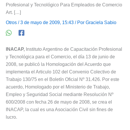
Profesional y Tecnológico Para Empleados de Comercio
Art. […]
Otros
/ 3 de mayo de 2009, 15:43 / Por
Graciela Sabio
INACAP,
Instituto Argentino de Capacitación Profesional
y Tecnológica para el Comercio, el día 13 de junio de
2008, se publicó la Homologación del Acuerdo que
implementa el Articulo 102 del Convenio Colectivo de
Trabajo 130/75 en el Boletín Oficial Nº 31.426. Por este
acuerdo, Homologado por el Ministerio de Trabajo,
Empleo y Seguridad Social mediante Resolución Nº
600/2008 con fecha 26 de mayo de 2008, se crea el
INACAP, la cual es una Asociación Civil sin fines de
lucro.