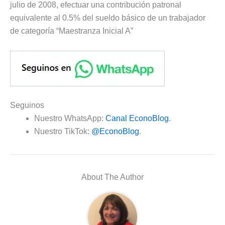
julio de 2008, efectuar una contribución patronal
equivalente al 0.5% del sueldo básico de un trabajador
de categoría “Maestranza Inicial A”
Seguinos
Nuestro WhatsApp:
Canal EconoBlog
.
Nuestro TikTok:
@EconoBlog
.
About The Author