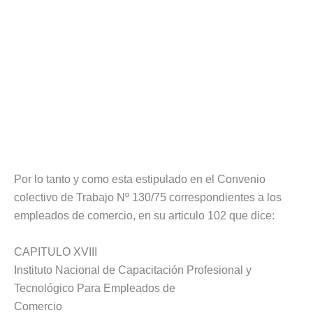
Por lo tanto y como esta estipulado en el Convenio
colectivo de Trabajo Nº 130/75 correspondientes a los
empleados de comercio, en su articulo 102 que dice:
CAPITULO XVIII
Instituto Nacional de Capacitación Profesional y
Tecnológico Para Empleados de
Comercio