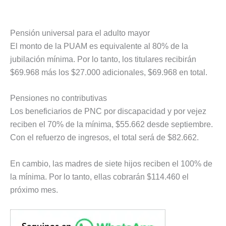
Pensión universal para el adulto mayor
El monto de la PUAM es equivalente al 80% de la
jubilación mínima. Por lo tanto, los titulares recibirán
$69.968 más los $27.000 adicionales, $69.968 en total.
Pensiones no contributivas
Los beneficiarios de PNC por discapacidad y por vejez
reciben el 70% de la mínima, $55.662 desde septiembre.
Con el refuerzo de ingresos, el total será de $82.662.
En cambio, las madres de siete hijos reciben el 100% de
la mínima. Por lo tanto, ellas cobrarán $114.460 el
próximo mes.