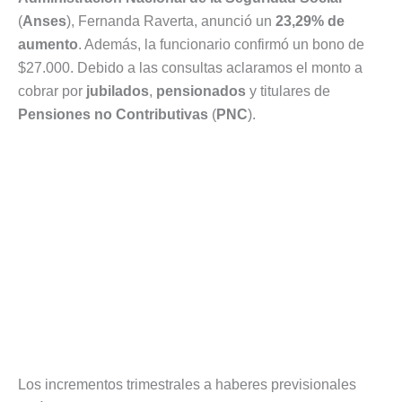
(
Anses
), Fernanda Raverta, anunció un
23,29% de
aumento
. Además, la funcionario confirmó un bono de
$27.000. Debido a las consultas aclaramos el monto a
cobrar por
jubilados
,
pensionados
y titulares de
Pensiones no Contributivas
(
PNC
).
Los incrementos trimestrales a haberes previsionales