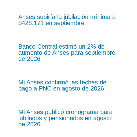
Anses subiría la jubilación mínima a
$428.171 en septiembre
Banco Central estimó un 2% de
aumento de Anses para septiembre
de 2026
Mi Anses confirmó las fechas de
pago a PNC en agosto de 2026
Mi Anses publicó cronograma para
jubilados y pensionados en agosto
de 2026