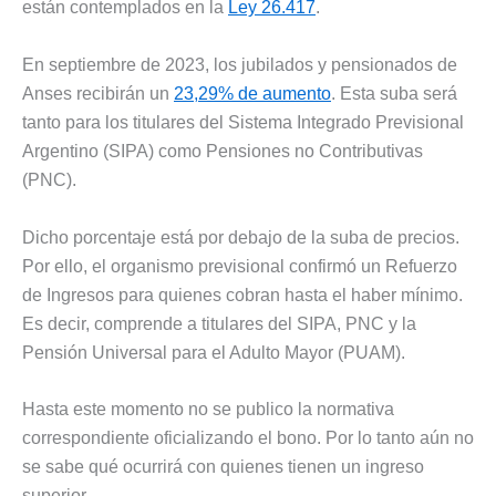
están contemplados en la
Ley 26.417
.
En septiembre de 2023, los jubilados y pensionados de
Anses recibirán un
23,29% de aumento
. Esta suba será
tanto para los titulares del Sistema Integrado Previsional
Argentino (SIPA) como Pensiones no Contributivas
(PNC).
Dicho porcentaje está por debajo de la suba de precios.
Por ello, el organismo previsional confirmó un Refuerzo
de Ingresos para quienes cobran hasta el haber mínimo.
Es decir, comprende a titulares del SIPA, PNC y la
Pensión Universal para el Adulto Mayor (PUAM).
Hasta este momento no se publico la normativa
correspondiente oficializando el bono. Por lo tanto aún no
se sabe qué ocurrirá con quienes tienen un ingreso
superior.