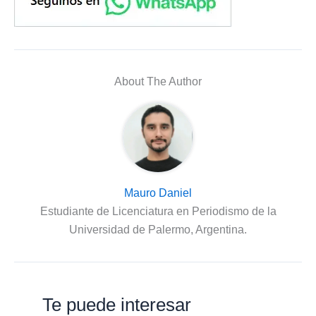
About The Author
Mauro Daniel
Estudiante de Licenciatura en Periodismo de la
Universidad de Palermo, Argentina.
Te puede interesar