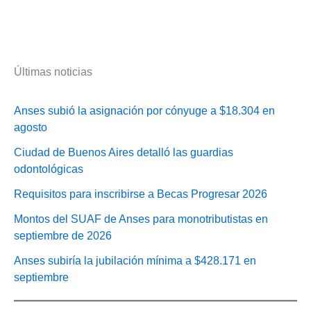
Últimas noticias
Anses subió la asignación por cónyuge a $18.304 en
agosto
Ciudad de Buenos Aires detalló las guardias
odontológicas
Requisitos para inscribirse a Becas Progresar 2026
Montos del SUAF de Anses para monotributistas en
septiembre de 2026
Anses subiría la jubilación mínima a $428.171 en
septiembre