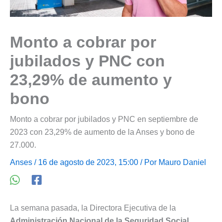
Monto a cobrar por
jubilados y PNC con
23,29% de aumento y
bono
Monto a cobrar por jubilados y PNC en septiembre de
2023 con 23,29% de aumento de la Anses y bono de
27.000.
Anses
/ 16 de agosto de 2023, 15:00 / Por
Mauro Daniel
La semana pasada, la Directora Ejecutiva de la
Administración Nacional de la Seguridad Social