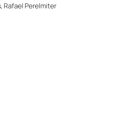
, Rafael Perelmiter