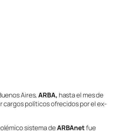
Buenos Aires,
ARBA,
hasta el mes de
 cargos políticos ofrecidos por el ex-
 polémico sistema de
ARBAnet
fue