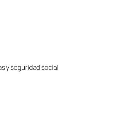
ias y seguridad social