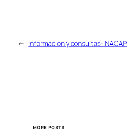
←
Información y consultas: INACAP
MORE POSTS