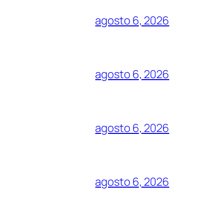
agosto 6, 2026
agosto 6, 2026
agosto 6, 2026
agosto 6, 2026