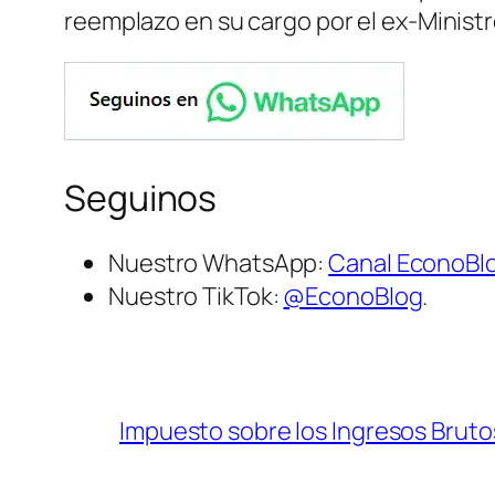
reemplazo en su cargo por el ex-Ministr
Seguinos
Nuestro WhatsApp:
Canal EconoBl
Nuestro TikTok:
@EconoBlog
.
Impuesto sobre los Ingresos Bruto