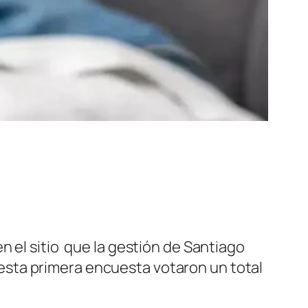
n el sitio que la gestión de Santiago
sta primera encuesta votaron un total