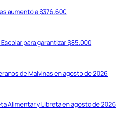
ses aumentó a $376.600
 Escolar para garantizar $85.000
eranos de Malvinas en agosto de 2026
ta Alimentar y Libreta en agosto de 2026