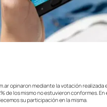
.ar opinaron mediante la votación realizada e
% de los mismo no estuvieron conformes. En e
decemos su participación en la misma.