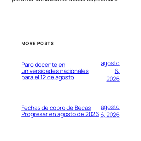
MORE POSTS
agosto
Paro docente en
6,
universidades nacionales
para el 12 de agosto
2026
agosto
Fechas de cobro de Becas
Progresar en agosto de 2026
6, 2026