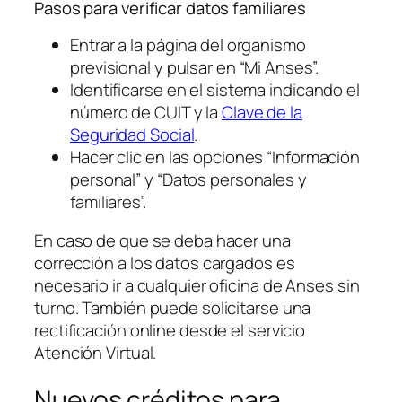
Pasos para verificar datos familiares
Entrar a la página del organismo
previsional y pulsar en “Mi Anses”.
Identificarse en el sistema indicando el
número de CUIT y la
Clave de la
Seguridad Social
.
Hacer clic en las opciones “Información
personal” y “Datos personales y
familiares”.
En caso de que se deba hacer una
corrección a los datos cargados es
necesario ir a cualquier oficina de Anses sin
turno. También puede solicitarse una
rectificación online desde el servicio
Atención Virtual.
Nuevos créditos para