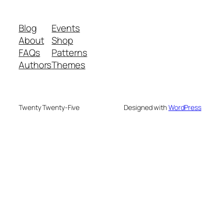
Blog
Events
About
Shop
FAQs
Patterns
Authors
Themes
Twenty Twenty-Five
Designed with
WordPress