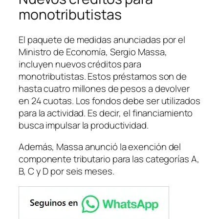
monotributistas
El paquete de medidas anunciadas por el
Ministro de Economía, Sergio Massa,
incluyen nuevos créditos para
monotributistas. Estos préstamos son de
hasta cuatro millones de pesos a devolver
en 24 cuotas. Los fondos debe ser utilizados
para la actividad. Es decir, el financiamiento
busca impulsar la productividad.
Además, Massa anunció la exención del
componente tributario para las categorías A,
B, C y D por seis meses.