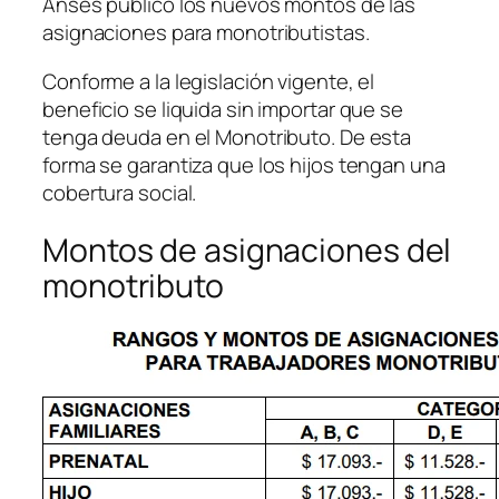
Anses publicó los nuevos montos de las
asignaciones para monotributistas.
Conforme a la legislación vigente, el
beneficio se liquida sin importar que se
tenga deuda en el Monotributo. De esta
forma se garantiza que los hijos tengan una
cobertura social.
Montos de asignaciones del
monotributo