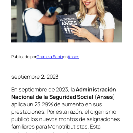
Publicado por
Graciela Sabio
en
Anses
septiembre 2, 2023
En septiembre de 2023, la
Administración
Nacional de la Seguridad Social
(
Anses
)
aplica un 23,29% de aumento en sus
prestaciones. Por esta razón, el organismo
publicó los nuevos montos de asignaciones
familiares para Monotributistas. Esta