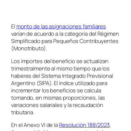
El
monto de las asignaciones familiares
varían de acuerdo a la categoría del Régimen
Simplificado para Pequeños Contribuyentes
(Monotributo).
Los importes del beneficio se actualizan
trimestralmente al mismo tiempo que los
haberes del Sistema Integrado Previsional
Argentino (SIPA). El índice utilizado para
incrementar los beneficios se calcula
tomando, en mismas proporciones, las
variaciones salariales y la recaudación
tributaria.
En el Anexo VI de la
Resolución 188/2023
,