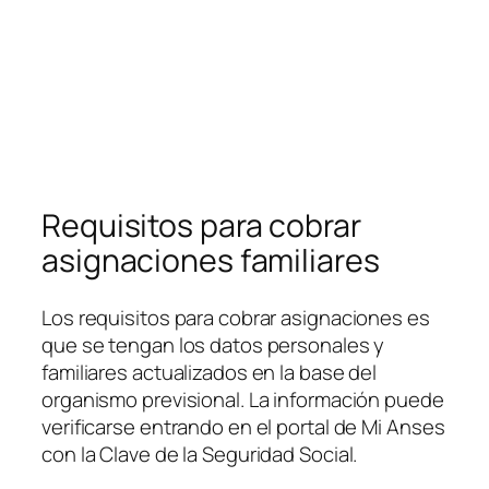
Requisitos para cobrar
asignaciones familiares
Los requisitos para cobrar asignaciones es
que se tengan los datos personales y
familiares actualizados en la base del
organismo previsional. La información puede
verificarse entrando en el portal de Mi Anses
con la Clave de la Seguridad Social.