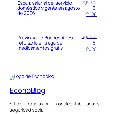
agosto
Escala salarial del servicio
6,
doméstico vigente en agosto
de 2026
2026
agosto
Provincia de Buenos Aires
6,
reforzó la entrega de
medicamentos gratis
2026
EconoBlog
Sitio de noticias previsionales, tributarias y
seguridad social