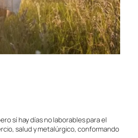
ero sí hay días no laborables para el
ercio, salud y metalúrgico, conformando