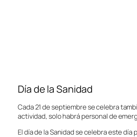
Día de la Sanidad
Cada 21 de septiembre se celebra tambié
actividad, solo habrá personal de emer
El día de la Sanidad se celebra este día