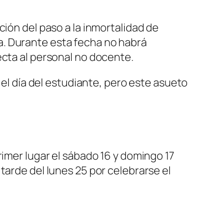
ción del paso a la inmortalidad de
a. Durante esta fecha no habrá
ecta al personal no docente.
 el día del estudiante, pero este asueto
rimer lugar el sábado 16 y domingo 17
tarde del lunes 25 por celebrarse el