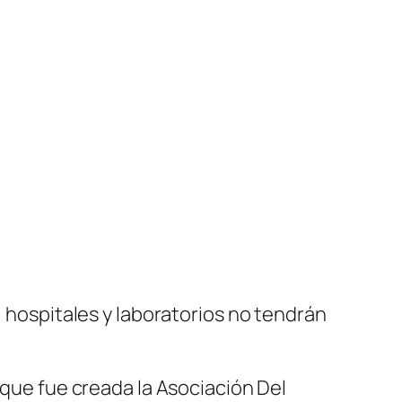
as, hospitales y laboratorios no tendrán
 que fue creada la Asociación Del