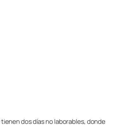
 tienen dos días no laborables, donde