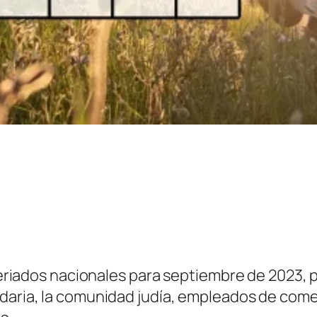
 feriados nacionales para septiembre de 2023, p
ndaria, la comunidad judía, empleados de com