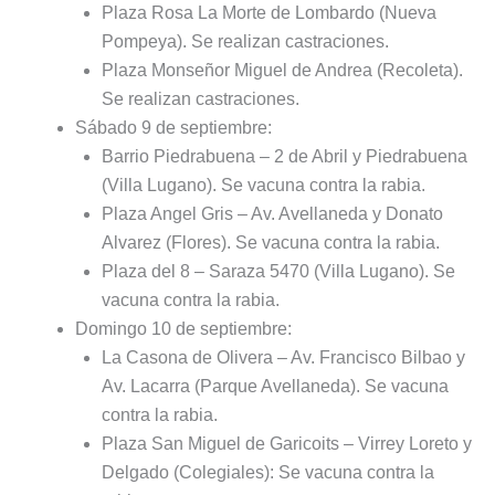
Plaza Rosa La Morte de Lombardo (Nueva
Pompeya). Se realizan castraciones.
Plaza Monseñor Miguel de Andrea (Recoleta).
Se realizan castraciones.
Sábado 9 de septiembre:
Barrio Piedrabuena – 2 de Abril y Piedrabuena
(Villa Lugano). Se vacuna contra la rabia.
Plaza Angel Gris – Av. Avellaneda y Donato
Alvarez (Flores). Se vacuna contra la rabia.
Plaza del 8 – Saraza 5470 (Villa Lugano). Se
vacuna contra la rabia.
Domingo 10 de septiembre:
La Casona de Olivera – Av. Francisco Bilbao y
Av. Lacarra (Parque Avellaneda). Se vacuna
contra la rabia.
Plaza San Miguel de Garicoits – Virrey Loreto y
Delgado (Colegiales): Se vacuna contra la