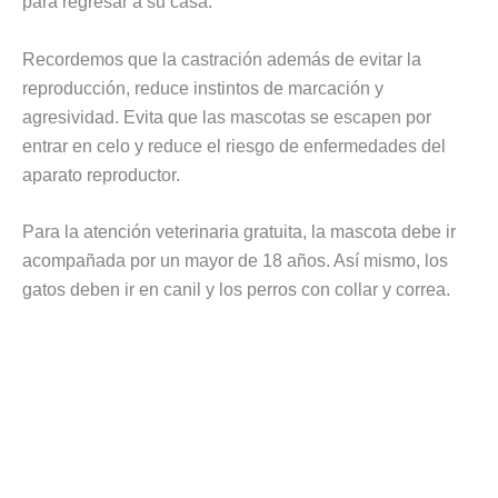
para regresar a su casa.
Recordemos que la castración además de evitar la
reproducción, reduce instintos de marcación y
agresividad. Evita que las mascotas se escapen por
entrar en celo y reduce el riesgo de enfermedades del
aparato reproductor.
Para la atención veterinaria gratuita, la mascota debe ir
acompañada por un mayor de 18 años. Así mismo, los
gatos deben ir en canil y los perros con collar y correa.