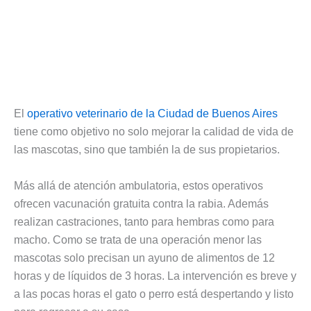
El
operativo veterinario de la Ciudad de Buenos Aires
tiene como objetivo no solo mejorar la calidad de vida de
las mascotas, sino que también la de sus propietarios.
Más allá de atención ambulatoria, estos operativos
ofrecen vacunación gratuita contra la rabia. Además
realizan castraciones, tanto para hembras como para
macho. Como se trata de una operación menor las
mascotas solo precisan un ayuno de alimentos de 12
horas y de líquidos de 3 horas. La intervención es breve y
a las pocas horas el gato o perro está despertando y listo