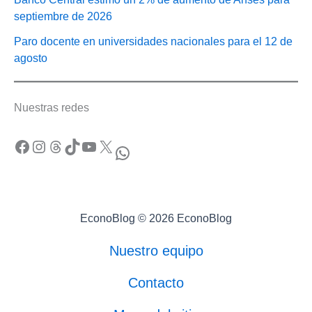
septiembre de 2026
Paro docente en universidades nacionales para el 12 de
agosto
Nuestras redes
Facebook
Instagram
Threads
TikTok
YouTube
X
WhatsApp
EconoBlog © 2026 EconoBlog
Nuestro equipo
Contacto