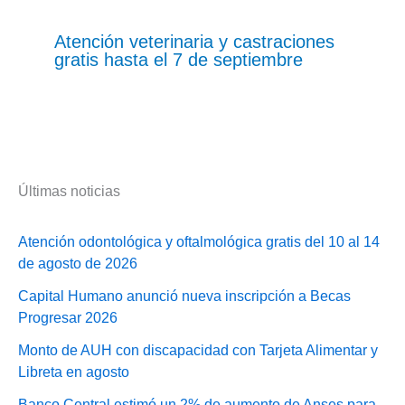
Atención veterinaria y castraciones
gratis hasta el 7 de septiembre
Últimas noticias
Atención odontológica y oftalmológica gratis del 10 al 14
de agosto de 2026
Capital Humano anunció nueva inscripción a Becas
Progresar 2026
Monto de AUH con discapacidad con Tarjeta Alimentar y
Libreta en agosto
Banco Central estimó un 2% de aumento de Anses para