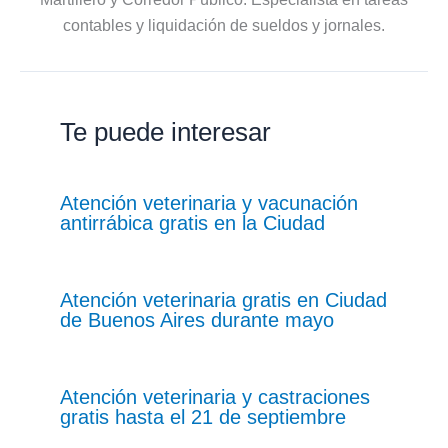
contables y liquidación de sueldos y jornales.
Te puede interesar
Atención veterinaria y vacunación
antirrábica gratis en la Ciudad
Atención veterinaria gratis en Ciudad
de Buenos Aires durante mayo
Atención veterinaria y castraciones
gratis hasta el 21 de septiembre