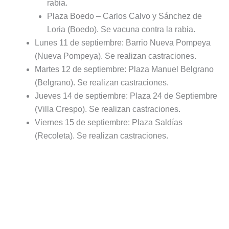
rabia.
Plaza Boedo – Carlos Calvo y Sánchez de
Loria (Boedo). Se vacuna contra la rabia.
Lunes 11 de septiembre: Barrio Nueva Pompeya
(Nueva Pompeya). Se realizan castraciones.
Martes 12 de septiembre: Plaza Manuel Belgrano
(Belgrano). Se realizan castraciones.
Jueves 14 de septiembre: Plaza 24 de Septiembre
(Villa Crespo). Se realizan castraciones.
Viernes 15 de septiembre: Plaza Saldías
(Recoleta). Se realizan castraciones.