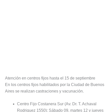
Atención en centros fijos hasta el 15 de septiembre
En los centros fijos habilitados por la Ciudad de Buenos
Aires se realizan castraciones y vacunación.
Centro Fijo Costanera Sur (Av. Dr. T. Achaval
Rodriguez 1550): Sábado 09, martes 12 y jueves