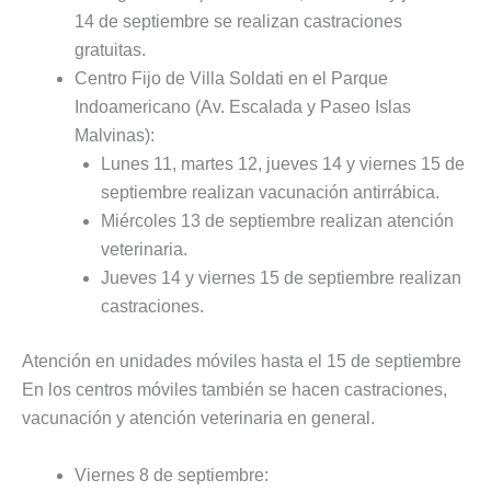
14 de septiembre se realizan castraciones
gratuitas.
Centro Fijo de Villa Soldati en el Parque
Indoamericano (Av. Escalada y Paseo Islas
Malvinas):
Lunes 11, martes 12, jueves 14 y viernes 15 de
septiembre realizan vacunación antirrábica.
Miércoles 13 de septiembre realizan atención
veterinaria.
Jueves 14 y viernes 15 de septiembre realizan
castraciones.
Atención en unidades móviles hasta el 15 de septiembre
En los centros móviles también se hacen castraciones,
vacunación y atención veterinaria en general.
Viernes 8 de septiembre: