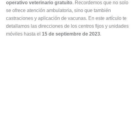
operativo veterinario gratuito
. Recordemos que no solo
se ofrece atención ambulatoria, sino que también
castraciones y aplicación de vacunas. En este artículo te
detallamos las direcciones de los centros fijos y unidades
móviles hasta el
15 de septiembre de 2023
.