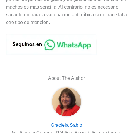
machos es más sencilla. Al contrario, no es necesario
sacar turno para la vacunación antirrábica si no hace falta
otro tipo de atención.
About The Author
Graciela Sabio
Martillero y Corredor Público. Especialista en tareas