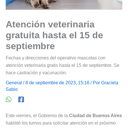
Atención veterinaria
gratuita hasta el 15 de
septiembre
Fechas y direcciones del operativo mascotas con
atención veterinaria gratis hasta el 15 de septiembre. Se
hace castración y vacunación.
General
/ 8 de septiembre de 2023, 15:16 / Por
Graciela
Sabio
Este viernes, el Gobierno de la
Ciudad de Buenos Aires
habilitó los turnos para solicitar atención en el próximo