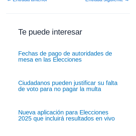
Te puede interesar
Fechas de pago de autoridades de
mesa en las Elecciones
Ciudadanos pueden justificar su falta
de voto para no pagar la multa
Nueva aplicación para Elecciones
2025 que incluirá resultados en vivo