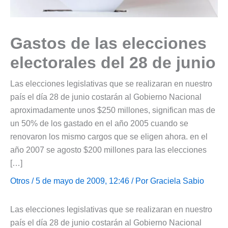
Gastos de las elecciones
electorales del 28 de junio
Las elecciones legislativas que se realizaran en nuestro
país el día 28 de junio costarán al Gobierno Nacional
aproximadamente unos $250 millones, significan mas de
un 50% de los gastado en el año 2005 cuando se
renovaron los mismo cargos que se eligen ahora. en el
año 2007 se agosto $200 millones para las elecciones
[…]
Otros
/ 5 de mayo de 2009, 12:46 / Por
Graciela Sabio
Las elecciones legislativas que se realizaran en nuestro
país el día 28 de junio costarán al Gobierno Nacional