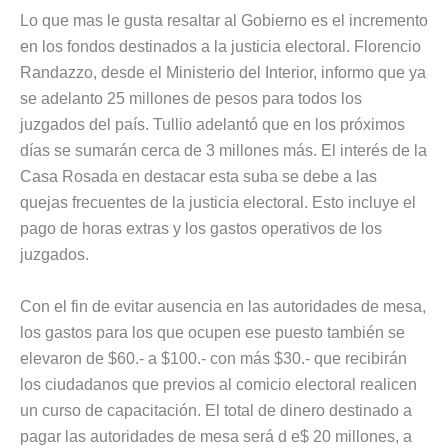
Lo que mas le gusta resaltar al Gobierno es el incremento
en los fondos destinados a la justicia electoral. Florencio
Randazzo, desde el Ministerio del Interior, informo que ya
se adelanto 25 millones de pesos para todos los
juzgados del país. Tullio adelantó que en los próximos
días se sumarán cerca de 3 millones más. El interés de la
Casa Rosada en destacar esta suba se debe a las
quejas frecuentes de la justicia electoral. Esto incluye el
pago de horas extras y los gastos operativos de los
juzgados.
Con el fin de evitar ausencia en las autoridades de mesa,
los gastos para los que ocupen ese puesto también se
elevaron de $60.- a $100.- con más $30.- que recibirán
los ciudadanos que previos al comicio electoral realicen
un curso de capacitación. El total de dinero destinado a
pagar las autoridades de mesa será d e$ 20 millones, a