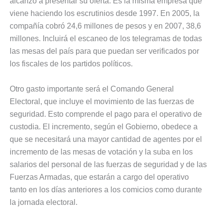
alcanzó a presentar su oferta. Es la misma empresa que
viene haciendo los escrutinios desde 1997. En 2005, la
compañía cobró 24,6 millones de pesos y en 2007, 38,6
millones. Incluirá el escaneo de los telegramas de todas
las mesas del país para que puedan ser verificados por
los fiscales de los partidos políticos.
Otro gasto importante será el Comando General
Electoral, que incluye el movimiento de las fuerzas de
seguridad. Esto comprende el pago para el operativo de
custodia. El incremento, según el Gobierno, obedece a
que se necesitará una mayor cantidad de agentes por el
incremento de las mesas de votación y la suba en los
salarios del personal de las fuerzas de seguridad y de las
Fuerzas Armadas, que estarán a cargo del operativo
tanto en los días anteriores a los comicios como durante
la jornada electoral.