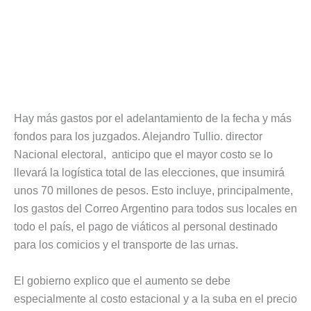
Hay más gastos por el adelantamiento de la fecha y más
fondos para los juzgados. Alejandro Tullio. director
Nacional electoral, anticipo que el mayor costo se lo
llevará la logística total de las elecciones, que insumirá
unos 70 millones de pesos. Esto incluye, principalmente,
los gastos del Correo Argentino para todos sus locales en
todo el país, el pago de viáticos al personal destinado
para los comicios y el transporte de las urnas.
El gobierno explico que el aumento se debe
especialmente al costo estacional y a la suba en el precio