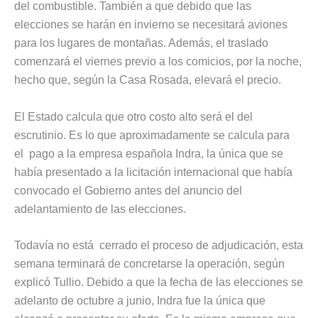
del combustible. También a que debido que las
elecciones se harán en invierno se necesitará aviones
para los lugares de montañas. Además, el traslado
comenzará el viernes previo a los comicios, por la noche,
hecho que, según la Casa Rosada, elevará el precio.
El Estado calcula que otro costo alto será el del
escrutinio. Es lo que aproximadamente se calcula para
el pago a la empresa española Indra, la única que se
había presentado a la licitación internacional que había
convocado el Gobierno antes del anuncio del
adelantamiento de las elecciones.
Todavía no está cerrado el proceso de adjudicación, esta
semana terminará de concretarse la operación, según
explicó Tullio. Debido a que la fecha de las elecciones se
adelanto de octubre a junio, Indra fue la única que