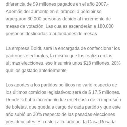
diferencia de $9 millones pagados en el año 2007.-
Además del aumento en el arancel a percibir se
agregaron 30.000 personas debido al incremento de
mesas de votación. Las cuales ascenderán a 180.000
personas destinadas a autoridades de mesas
La empresa Boldt, será la encargada de confeccionar los
padrones electorales, la misma que los realizo en las
últimas elecciones, eso insumirá unos $13 millones, 20%
que los gastado anteriormente
Los aportes a los partidos políticos no varió respecto de
los últimos comicios legislativos: será de $ 17,5 millones.
Donde si hubo incremento fue en el costo de la impresión
de boletas, que queda a cargo de cada partido y que este
año subió un 30% respecto de las pasadas elecciones
presidenciales. El costo calculado por la Casa Rosada