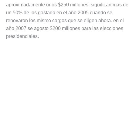
aproximadamente unos $250 millones, significan mas de
un 50% de los gastado en el año 2005 cuando se
renovaron los mismo cargos que se eligen ahora. en el
año 2007 se agosto $200 millones para las elecciones
presidenciales.