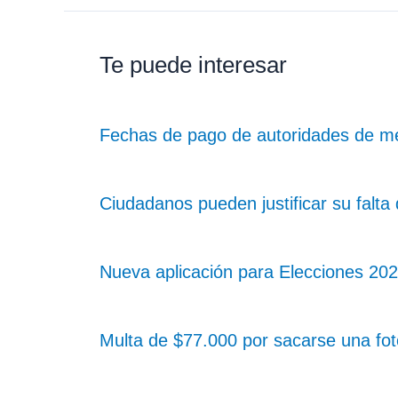
Te puede interesar
Fechas de pago de autoridades de me
Ciudadanos pueden justificar su falta
Nueva aplicación para Elecciones 2025
Multa de $77.000 por sacarse una fot