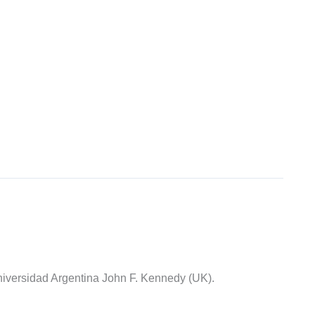
iversidad Argentina John F. Kennedy (UK).