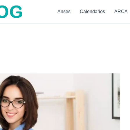
Anses
Calendarios
ARCA