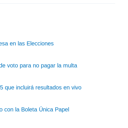
sa en las Elecciones
 de voto para no pagar la multa
 que incluirá resultados en vivo
o con la Boleta Única Papel