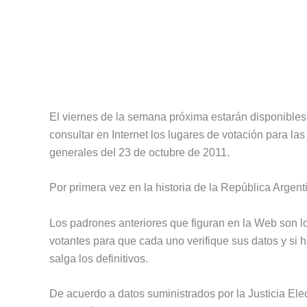
El viernes de la semana próxima estarán disponibles 
consultar en Internet los lugares de votación para la
generales del 23 de octubre de 2011.
Por primera vez en la historia de la República Argen
Los padrones anteriores que figuran en la Web son lo
votantes para que cada uno verifique sus datos y si 
salga los definitivos.
De acuerdo a datos suministrados por la Justicia Ele