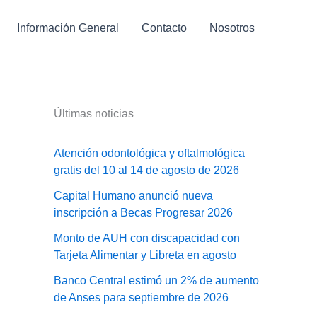
Información General
Contacto
Nosotros
Últimas noticias
Atención odontológica y oftalmológica
gratis del 10 al 14 de agosto de 2026
Capital Humano anunció nueva
inscripción a Becas Progresar 2026
Monto de AUH con discapacidad con
Tarjeta Alimentar y Libreta en agosto
Banco Central estimó un 2% de aumento
de Anses para septiembre de 2026