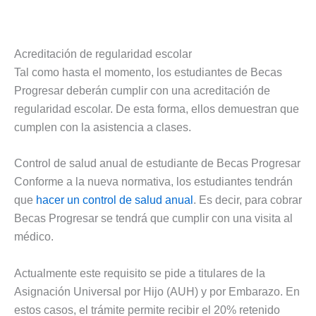
Acreditación de regularidad escolar
Tal como hasta el momento, los estudiantes de Becas
Progresar deberán cumplir con una acreditación de
regularidad escolar. De esta forma, ellos demuestran que
cumplen con la asistencia a clases.
Control de salud anual de estudiante de Becas Progresar
Conforme a la nueva normativa, los estudiantes tendrán
que
hacer un control de salud anual
. Es decir, para cobrar
Becas Progresar se tendrá que cumplir con una visita al
médico.
Actualmente este requisito se pide a titulares de la
Asignación Universal por Hijo (AUH) y por Embarazo. En
estos casos, el trámite permite recibir el 20% retenido