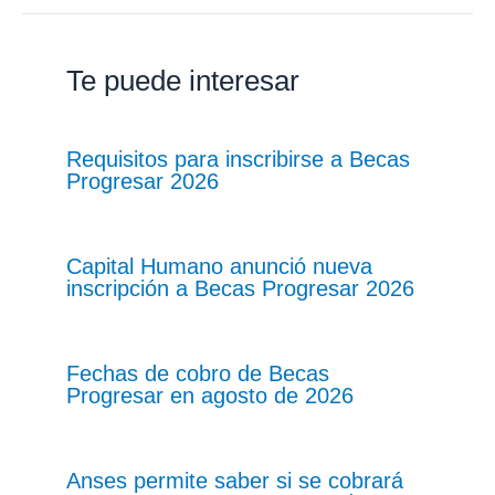
Te puede interesar
Requisitos para inscribirse a Becas
Progresar 2026
Capital Humano anunció nueva
inscripción a Becas Progresar 2026
Fechas de cobro de Becas
Progresar en agosto de 2026
Anses permite saber si se cobrará