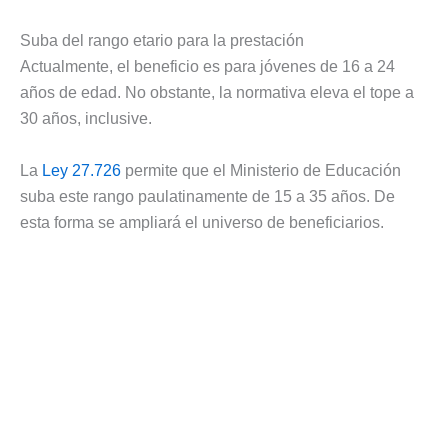
Suba del rango etario para la prestación
Actualmente, el beneficio es para jóvenes de 16 a 24
años de edad. No obstante, la normativa eleva el tope a
30 años, inclusive.
La
Ley 27.726
permite que el Ministerio de Educación
suba este rango paulatinamente de 15 a 35 años. De
esta forma se ampliará el universo de beneficiarios.