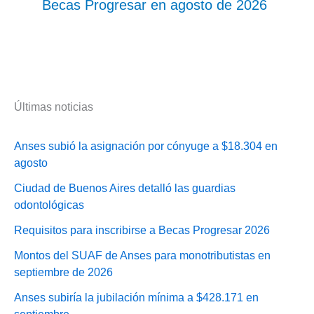
Becas Progresar en agosto de 2026
Últimas noticias
Anses subió la asignación por cónyuge a $18.304 en
agosto
Ciudad de Buenos Aires detalló las guardias
odontológicas
Requisitos para inscribirse a Becas Progresar 2026
Montos del SUAF de Anses para monotributistas en
septiembre de 2026
Anses subiría la jubilación mínima a $428.171 en