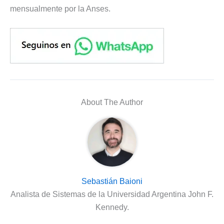
mensualmente por la Anses.
About The Author
Sebastián Baioni
Analista de Sistemas de la Universidad Argentina John F.
Kennedy.