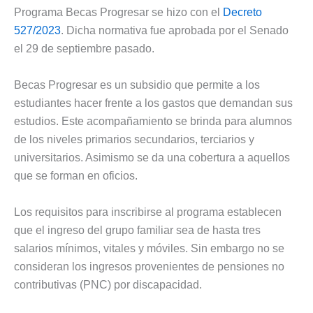
Programa Becas Progresar se hizo con el
Decreto
527/2023
. Dicha normativa fue aprobada por el Senado
el 29 de septiembre pasado.
Becas Progresar es un subsidio que permite a los
estudiantes hacer frente a los gastos que demandan sus
estudios. Este acompañamiento se brinda para alumnos
de los niveles primarios secundarios, terciarios y
universitarios. Asimismo se da una cobertura a aquellos
que se forman en oficios.
Los requisitos para inscribirse al programa establecen
que el ingreso del grupo familiar sea de hasta tres
salarios mínimos, vitales y móviles. Sin embargo no se
consideran los ingresos provenientes de pensiones no
contributivas (PNC) por discapacidad.