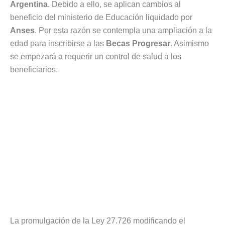
Argentina
. Debido a ello, se aplican cambios al
beneficio del ministerio de Educación liquidado por
Anses
. Por esta razón se contempla una ampliación a la
edad para inscribirse a las
Becas Progresar
. Asimismo
se empezará a requerir un control de salud a los
beneficiarios.
La promulgación de la Ley 27.726 modificando el