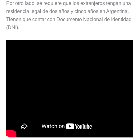
Por otro lado, se requiere que los extranjeros tengan una
residencia legal de dos años y cinco años en Argentina.
Tienen que contar con Documento Nacional de Identidad
(DNI).