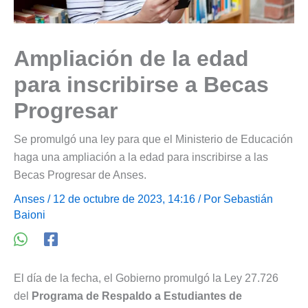
Ampliación de la edad
para inscribirse a Becas
Progresar
Se promulgó una ley para que el Ministerio de Educación
haga una ampliación a la edad para inscribirse a las
Becas Progresar de Anses.
Anses
/ 12 de octubre de 2023, 14:16 / Por
Sebastián
Baioni
El día de la fecha, el Gobierno promulgó la Ley 27.726
del
Programa de Respaldo a Estudiantes de