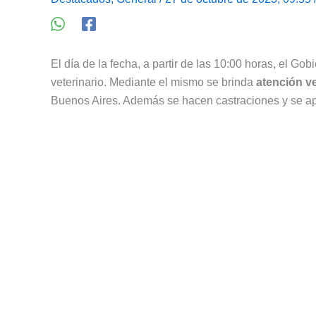
El día de la fecha, a partir de las 10:00 horas, el Gob
veterinario. Mediante el mismo se brinda
atención ve
Buenos Aires. Además se hacen castraciones y se ap