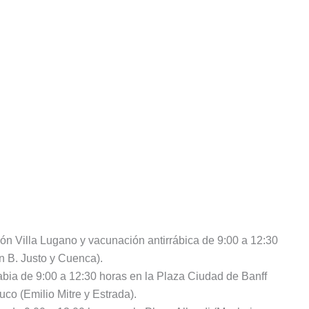
ión Villa Lugano y vacunación antirrábica de 9:00 a 12:30
an B. Justo y Cuenca).
abia de 9:00 a 12:30 horas en la Plaza Ciudad de Banff
co (Emilio Mitre y Estrada).