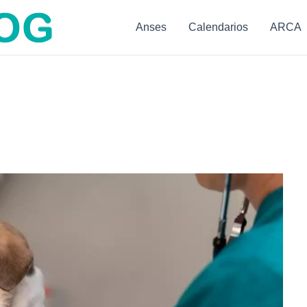
Anses
Calendarios
ARCA