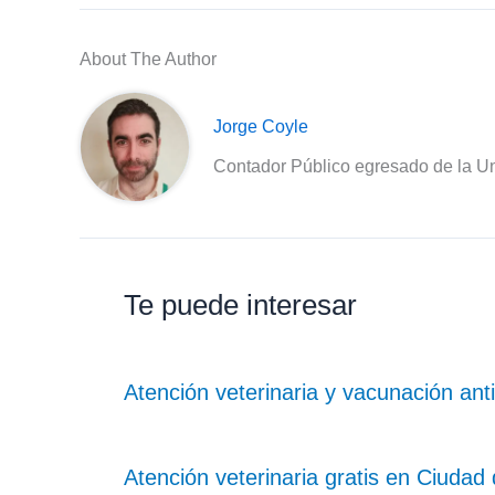
About The Author
Jorge Coyle
Contador Público egresado de la Un
Te puede interesar
Atención veterinaria y vacunación anti
Atención veterinaria gratis en Ciuda