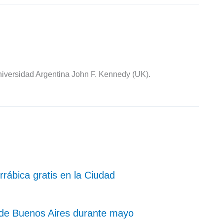
iversidad Argentina John F. Kennedy (UK).
rrábica gratis en la Ciudad
d de Buenos Aires durante mayo