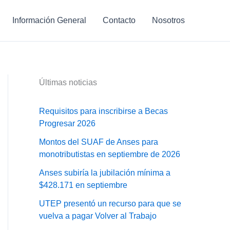
Información General
Contacto
Nosotros
Últimas noticias
Requisitos para inscribirse a Becas
Progresar 2026
Montos del SUAF de Anses para
monotributistas en septiembre de 2026
Anses subiría la jubilación mínima a
$428.171 en septiembre
UTEP presentó un recurso para que se
vuelva a pagar Volver al Trabajo