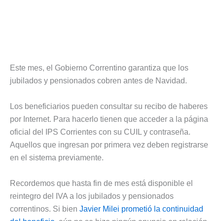
Este mes, el Gobierno Correntino garantiza que los
jubilados y pensionados cobren antes de Navidad.
Los beneficiarios pueden consultar su recibo de haberes
por Internet. Para hacerlo tienen que acceder a la página
oficial del IPS Corrientes con su CUIL y contraseña.
Aquellos que ingresan por primera vez deben registrarse
en el sistema previamente.
Recordemos que hasta fin de mes está disponible el
reintegro del IVA a los jubilados y pensionados
correntinos. Si bien
Javier Milei prometió la continuidad