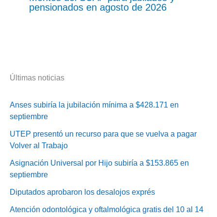
pensionados en agosto de 2026
Últimas noticias
Anses subiría la jubilación mínima a $428.171 en
septiembre
UTEP presentó un recurso para que se vuelva a pagar
Volver al Trabajo
Asignación Universal por Hijo subiría a $153.865 en
septiembre
Diputados aprobaron los desalojos exprés
Atención odontológica y oftalmológica gratis del 10 al 14