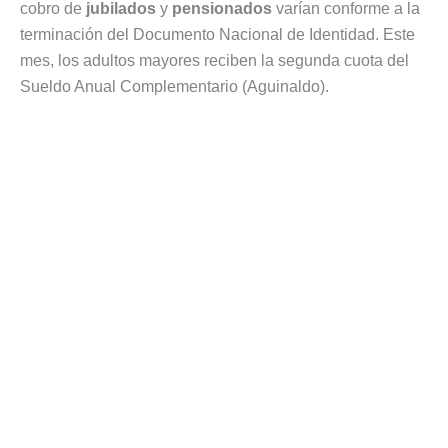
cobro de
jubilados
y
pensionados
varían conforme a la
terminación del Documento Nacional de Identidad. Este
mes, los adultos mayores reciben la segunda cuota del
Sueldo Anual Complementario (Aguinaldo).