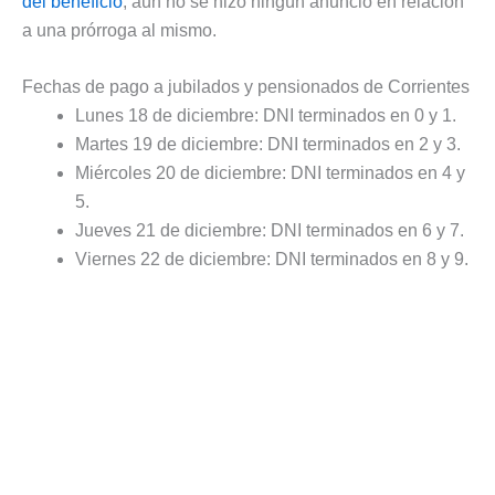
del beneficio
, aún no se hizo ningún anuncio en relación
a una prórroga al mismo.
Fechas de pago a jubilados y pensionados de Corrientes
Lunes 18 de diciembre: DNI terminados en 0 y 1.
Martes 19 de diciembre: DNI terminados en 2 y 3.
Miércoles 20 de diciembre: DNI terminados en 4 y
5.
Jueves 21 de diciembre: DNI terminados en 6 y 7.
Viernes 22 de diciembre: DNI terminados en 8 y 9.