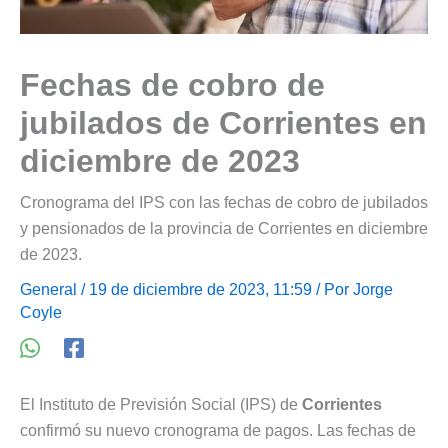
Fechas de cobro de
jubilados de Corrientes en
diciembre de 2023
Cronograma del IPS con las fechas de cobro de jubilados
y pensionados de la provincia de Corrientes en diciembre
de 2023.
General
/ 19 de diciembre de 2023, 11:59 / Por
Jorge
Coyle
El Instituto de Previsión Social (IPS) de
Corrientes
confirmó su nuevo cronograma de pagos. Las fechas de