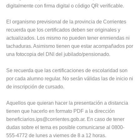
digitalmente con firma digital o código QR verificable.
El organismo previsional de la provincia de Corrientes
recuerda que los certificados deben ser originales y
actualizados. Los mismo no pueden tener enmiendas ni
tachaduras. Asimismo tienen que estar acompañados por
una fotocopia del DNI del jubilado/pensionado.
Se recuerda que las certificaciones de escolaridad son
por cada alumno regular. No serán válidas las de inicio ni
de inscripción de cursado.
Aquellos que quieran hacer la presentación a distancia
tienen que hacerlo en formato PDF a la dirección
beneficiarios.ips@corrientes.gob.ar
. En caso de tener
dudas sobre el tema es posible comunicarse al 0800-
555-4772 de lunes a viernes de 8 a 12 horas.