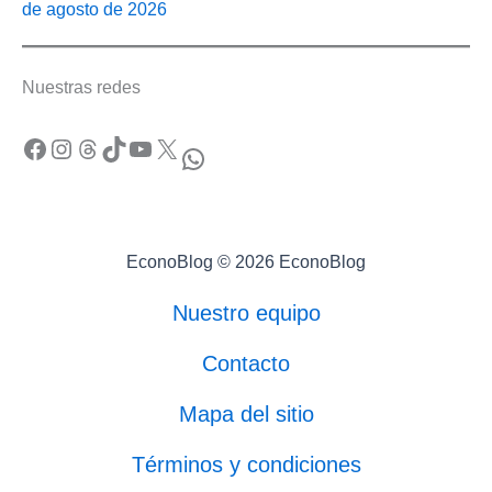
de agosto de 2026
Nuestras redes
Facebook
Instagram
Threads
TikTok
YouTube
X
WhatsApp
EconoBlog © 2026 EconoBlog
Nuestro equipo
Contacto
Mapa del sitio
Términos y condiciones