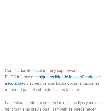
Certificados de escolaridad y supervivencia
El IPS informó que
sigue recibiendo los certificados de
escolaridad
y supervivencia. Dicha documentación es
requerida para el cobro del salario familiar.
La gestión puede hacerse en las oficinas fijas y móviles
del organismo previsional. También se puede hacer