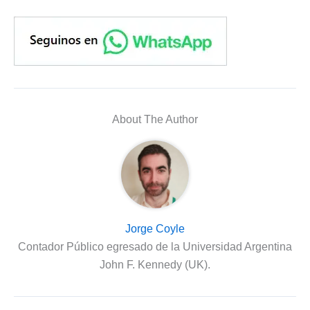
About The Author
Jorge Coyle
Contador Público egresado de la Universidad Argentina
John F. Kennedy (UK).