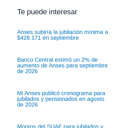
Te puede interesar
Anses subiría la jubilación mínima a
$428.171 en septiembre
Banco Central estimó un 2% de
aumento de Anses para septiembre
de 2026
Mi Anses publicó cronograma para
jubilados y pensionados en agosto
de 2026
Montos del SUAF para jubilados y