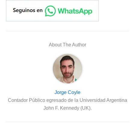
About The Author
Jorge Coyle
Contador Público egresado de la Universidad Argentina
John F. Kennedy (UK).