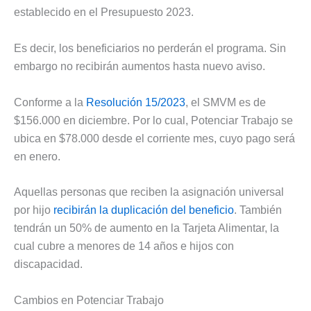
establecido en el Presupuesto 2023.
Es decir, los beneficiarios no perderán el programa. Sin
embargo no recibirán aumentos hasta nuevo aviso.
Conforme a la
Resolución 15/2023
, el SMVM es de
$156.000 en diciembre. Por lo cual, Potenciar Trabajo se
ubica en $78.000 desde el corriente mes, cuyo pago será
en enero.
Aquellas personas que reciben la asignación universal
por hijo
recibirán la duplicación del beneficio
. También
tendrán un 50% de aumento en la Tarjeta Alimentar, la
cual cubre a menores de 14 años e hijos con
discapacidad.
Cambios en Potenciar Trabajo