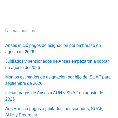
Últimas noticias
Anses inició pagos de asignación por embarazo en
agosto de 2026
Jubilados y pensionados de Anses empezaron a cobrar
en agosto de 2026
Montos estimados de asignación por hijo del SUAF para
septiembre de 2026
Inician pagos de Anses a AUH y SUAF en agosto de
2026
Anses inicia pagos a jubilados, pensionados, SUAF,
AUH y Progresar