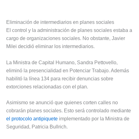
Eliminación de intermediarios en planes sociales
El control y la administración de planes sociales estaba a
cargo de organizaciones sociales. No obstante, Javier
Milei decidió eliminar los intermediarios.
La Ministra de Capital Humano, Sandra Pettovello,
eliminó la presencialidad en Potenciar Trabajo. Además
habilitó la línea 134 para recibir denuncias sobre
extorciones relacionadas con el plan.
Asimismo se anunció que quienes corten calles no
cobrarán planes sociales. Esto será controlado mediante
el protocolo antipiquete
implementado por la Ministra de
Seguridad, Patricia Bullrich.