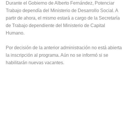
Durante el Gobierno de Alberto Fernández, Potenciar
Trabajo dependía del Ministerio de Desarrollo Social. A
partir de ahora, el mismo estará a cargo de la Secretaría
de Trabajo dependiente del Ministerio de Capital
Humano.
Por decisión de la anterior administración no está abierta
la inscripción al programa. Aún no se informó si se
habilitarán nuevas vacantes.