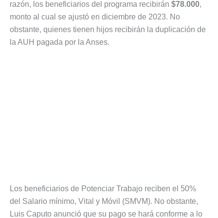
razón, los beneficiarios del programa recibirán
$78.000
,
monto al cual se ajustó en diciembre de 2023. No
obstante, quienes tienen hijos recibirán la duplicación de
la AUH pagada por la Anses.
Los beneficiarios de Potenciar Trabajo reciben el 50%
del Salario mínimo, Vital y Móvil (SMVM). No obstante,
Luis Caputo anunció que su pago se hará conforme a lo