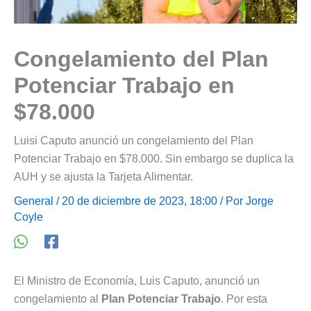
Congelamiento del Plan
Potenciar Trabajo en
$78.000
Luisi Caputo anunció un congelamiento del Plan
Potenciar Trabajo en $78.000. Sin embargo se duplica la
AUH y se ajusta la Tarjeta Alimentar.
General
/ 20 de diciembre de 2023, 18:00 / Por
Jorge
Coyle
El Ministro de Economía, Luis Caputo, anunció un
congelamiento al
Plan Potenciar Trabajo
. Por esta