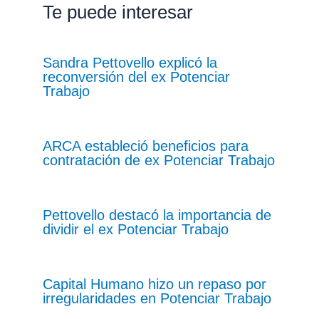
Te puede interesar
Sandra Pettovello explicó la
reconversión del ex Potenciar
Trabajo
ARCA estableció beneficios para
contratación de ex Potenciar Trabajo
Pettovello destacó la importancia de
dividir el ex Potenciar Trabajo
Capital Humano hizo un repaso por
irregularidades en Potenciar Trabajo