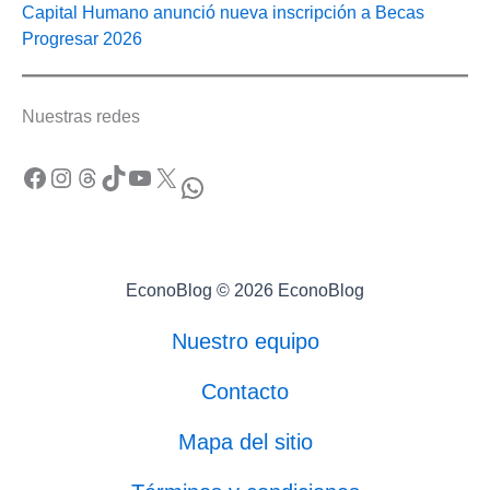
Capital Humano anunció nueva inscripción a Becas
Progresar 2026
Nuestras redes
Facebook
Instagram
Threads
TikTok
YouTube
X
WhatsApp
EconoBlog © 2026 EconoBlog
Nuestro equipo
Contacto
Mapa del sitio