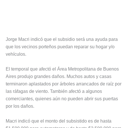
Jorge Macri indicó que el subsidio será una ayuda para
que los vecinos porteños puedan reparar su hogar y/o
vehículos.
El temporal que afectó el Área Metropolitana de Buenos
Aires produjo grandes daños. Muchos autos y casas
terminaron aplastados por árboles arrancados de raíz por
las ráfagas de viento. También afectó a algunos
comerciantes, quienes aún no pueden abrir sus puertas
por los daños.
Macri indicó que el monto del subsistido es de hasta