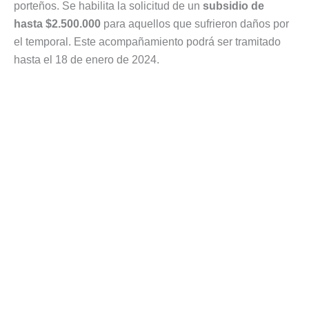
porteños. Se habilita la solicitud de un
subsidio de
hasta $2.500.000
para aquellos que sufrieron daños por
el temporal. Este acompañamiento podrá ser tramitado
hasta el 18 de enero de 2024.