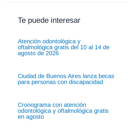
Te puede interesar
Atención odontológica y
oftalmológica gratis del 10 al 14 de
agosto de 2026
Ciudad de Buenos Aires lanza becas
para personas con discapacidad
Cronograma con atención
odontológica y oftalmológica gratis
en agosto