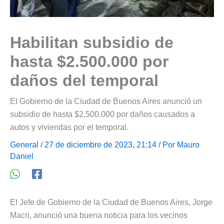
Habilitan subsidio de
hasta $2.500.000 por
daños del temporal
El Gobierno de la Ciudad de Buenos Aires anunció un
subsidio de hasta $2.500.000 por daños causados a
autos y viviendas por el temporal.
General
/ 27 de diciembre de 2023, 21:14 / Por
Mauro
Daniel
El Jefe de Gobierno de la Ciudad de Buenos Aires, Jorge
Macri, anunció una buena noticia para los vecinos