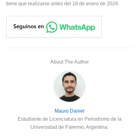
tiene que realizarse antes del 18 de enero de 2024.
About The Author
Mauro Daniel
Estudiante de Licenciatura en Periodismo de la
Universidad de Palermo, Argentina.