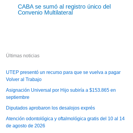
CABA se sumó al registro único del
Convenio Multilateral
Últimas noticias
UTEP presentó un recurso para que se vuelva a pagar
Volver al Trabajo
Asignación Universal por Hijo subiría a $153.865 en
septiembre
Diputados aprobaron los desalojos exprés
Atención odontológica y oftalmológica gratis del 10 al 14
de agosto de 2026