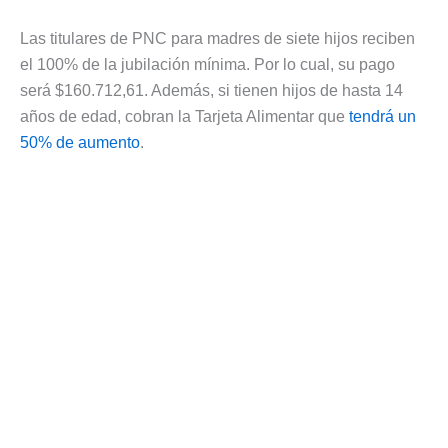
Las titulares de PNC para madres de siete hijos reciben
el 100% de la jubilación mínima. Por lo cual, su pago
será $160.712,61. Además, si tienen hijos de hasta 14
años de edad, cobran la Tarjeta Alimentar que
tendrá un
50% de aumento
.