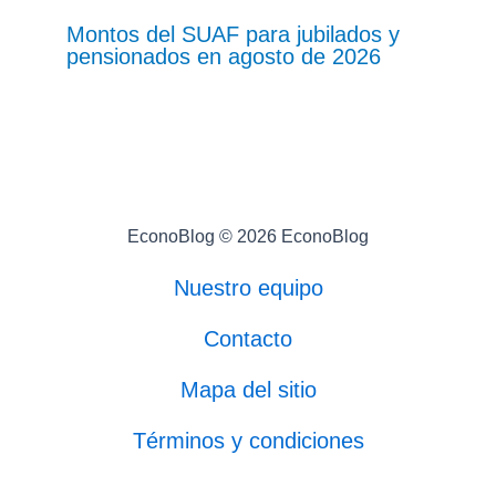
Montos del SUAF para jubilados y
pensionados en agosto de 2026
EconoBlog © 2026 EconoBlog
Nuestro equipo
Contacto
Mapa del sitio
Términos y condiciones