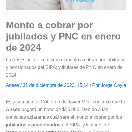
Monto a cobrar por
jubilados y PNC en enero
de 2024
La Anses aclara cuál será el monto a cobrar por jubilados
y pensionados del SIPA; y titulares de PNC en enero de
2024.
Anses
/ 31 de diciembre de 2023, 15:14 / Por
Jorge Coyle
Esta semana, el Gobierno de Javier Milei confirmó que la
Anses
pagará un bono de $55.000. Debido a las
consultas aclaramos cuál será el monto a cobrar por los
jubilados
y
pensionados
del SIPA; y titulares de