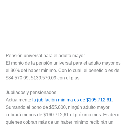
Pensión universal para el adulto mayor
El monto de la pensión universal para el adulto mayor es
el 80% del haber mínimo. Con lo cual, el beneficio es de
$84.570,09, $139.570,09 con el plus.
Jubilados y pensionados
Actualmente
la jubilación mínima es de $105.712,61
.
Sumando el bono de $55.000, ningún adulto mayor
cobrará menos de $160.712,61 el próximo mes. Es decir,
quienes cobran más de un haber mínimo recibirán un