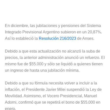
En diciembre, las jubilaciones y pensiones del Sistema
Integrado Previsional Argentino subieron en un 20,87%.
Así lo estableció la
Resolución 216/2023
de Anses.
Debido a que esta actualización no alcanzó la suba de
precios, la anterior administración anunció un refuerzo. El
mismo fue de $55.000 y sólo se liquidó a quienes tienen
un ingreso de hasta una jubilación mínima.
Debido a que su fórmula necesita volver a incluir a la
inflación, el Presidente Javier Milei suspendió la Ley de
Movilidad. Asimismo, el Vocero Presidencial, Manuel
Adorni, confirmó que se repetirá el bono de $55.000 en
enero.