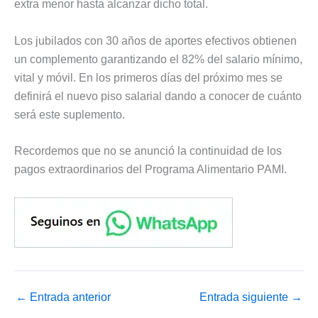
extra menor hasta alcanzar dicho total.
Los jubilados con 30 años de aportes efectivos obtienen
un complemento garantizando el 82% del salario mínimo,
vital y móvil. En los primeros días del próximo mes se
definirá el nuevo piso salarial dando a conocer de cuánto
será este suplemento.
Recordemos que no se anunció la continuidad de los
pagos extraordinarios del Programa Alimentario PAMI.
←
Entrada anterior
Entrada siguiente
→