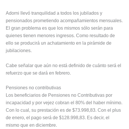
Adorni llevó tranquilidad a todos los jubilados y
pensionados prometiendo acompañamientos mensuales.
El gran problema es que los mismos sólo serán para
quienes tienen menores ingresos. Como resultado de
ello se producirá un achatamiento en la pirámide de
jubilaciones.
Cabe señalar que aún no está definido de cuánto será el
refuerzo que se dará en febrero.
Pensiones no contributivas
Los beneficiarios de Pensiones no Contributivas por
incapacidad y por vejez cobran el 80% del haber mínimo.
Con lo cual, su prestación es de $73.998,83. Con el plus
de enero, el pago será de $128.998,83. Es decir, el
mismo que en diciembre.