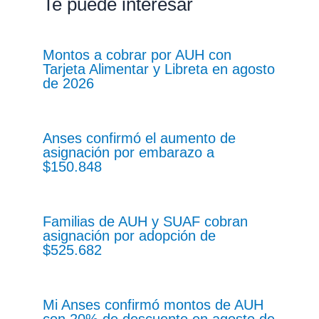
Te puede interesar
Montos a cobrar por AUH con
Tarjeta Alimentar y Libreta en agosto
de 2026
Anses confirmó el aumento de
asignación por embarazo a
$150.848
Familias de AUH y SUAF cobran
asignación por adopción de
$525.682
Mi Anses confirmó montos de AUH