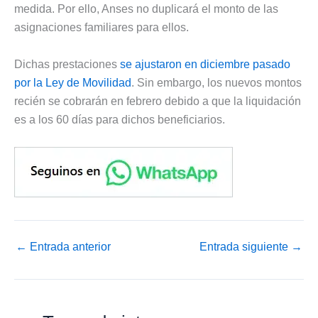
medida. Por ello, Anses no duplicará el monto de las
asignaciones familiares para ellos.
Dichas prestaciones
se ajustaron en diciembre pasado
por la Ley de Movilidad
. Sin embargo, los nuevos montos
recién se cobrarán en febrero debido a que la liquidación
es a los 60 días para dichos beneficiarios.
←
Entrada anterior
Entrada siguiente
→