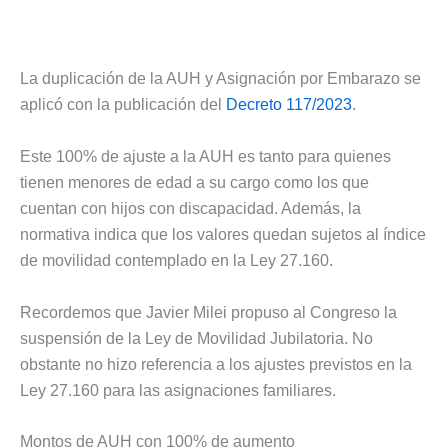
La duplicación de la AUH y Asignación por Embarazo se
aplicó con la publicación del
Decreto 117/2023
.
Este 100% de ajuste a la AUH es tanto para quienes
tienen menores de edad a su cargo como los que
cuentan con hijos con discapacidad. Además, la
normativa indica que los valores quedan sujetos al índice
de movilidad contemplado en la Ley 27.160.
Recordemos que Javier Milei propuso al Congreso la
suspensión de la Ley de Movilidad Jubilatoria. No
obstante no hizo referencia a los ajustes previstos en la
Ley 27.160 para las asignaciones familiares.
Montos de AUH con 100% de aumento