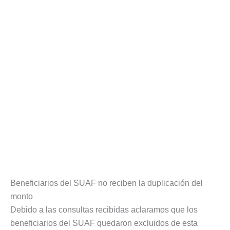
Beneficiarios del SUAF no reciben la duplicación del
monto
Debido a las consultas recibidas aclaramos que los
beneficiarios del SUAF quedaron excluidos de esta