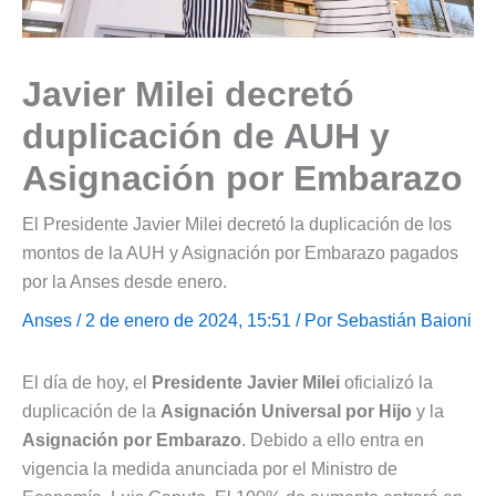
Javier Milei decretó
duplicación de AUH y
Asignación por Embarazo
El Presidente Javier Milei decretó la duplicación de los
montos de la AUH y Asignación por Embarazo pagados
por la Anses desde enero.
Anses
/ 2 de enero de 2024, 15:51 / Por
Sebastián Baioni
El día de hoy, el
Presidente Javier Milei
oficializó la
duplicación de la
Asignación Universal por Hijo
y la
Asignación por Embarazo
. Debido a ello entra en
vigencia la medida anunciada por el Ministro de