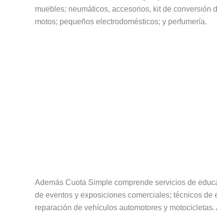
muebles; neumáticos, accesorios, kit de conversión
motos; pequeños electrodomésticos; y perfumería.
Además Cuota Simple comprende servicios de educaci
de eventos y exposiciones comerciales; técnicos de e
reparación de vehículos automotores y motocicletas. 