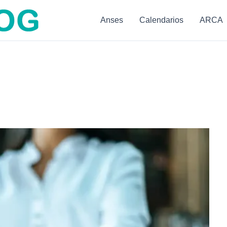
Anses
Calendarios
ARCA