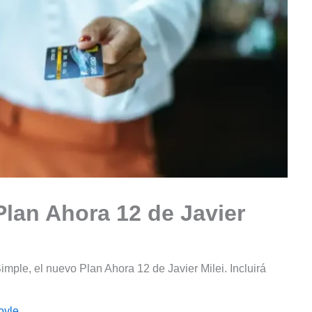
Plan Ahora 12 de Javier
mple, el nuevo Plan Ahora 12 de Javier Milei. Incluirá
oyle