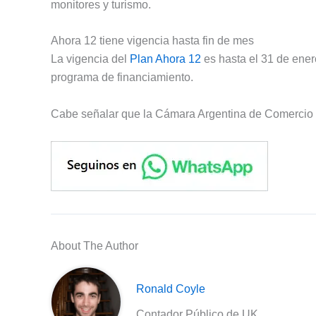
monitores y turismo.
Ahora 12 tiene vigencia hasta fin de mes
La vigencia del
Plan Ahora 12
es hasta el 31 de ener
programa de financiamiento.
Cabe señalar que la Cámara Argentina de Comercio 
About The Author
Ronald Coyle
Contador Público de UK.