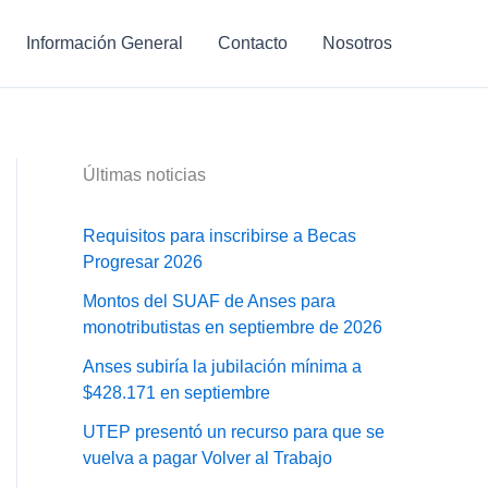
Información General
Contacto
Nosotros
Últimas noticias
Requisitos para inscribirse a Becas
Progresar 2026
Montos del SUAF de Anses para
monotributistas en septiembre de 2026
Anses subiría la jubilación mínima a
$428.171 en septiembre
UTEP presentó un recurso para que se
vuelva a pagar Volver al Trabajo