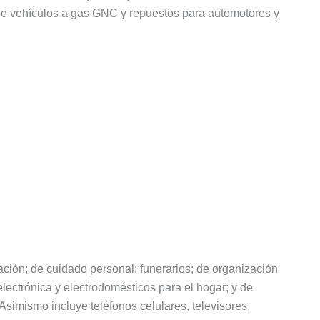
 de vehículos a gas GNC y repuestos para automotores y
ón; de cuidado personal; funerarios; de organización
lectrónica y electrodomésticos para el hogar; y de
Asimismo incluye teléfonos celulares, televisores,