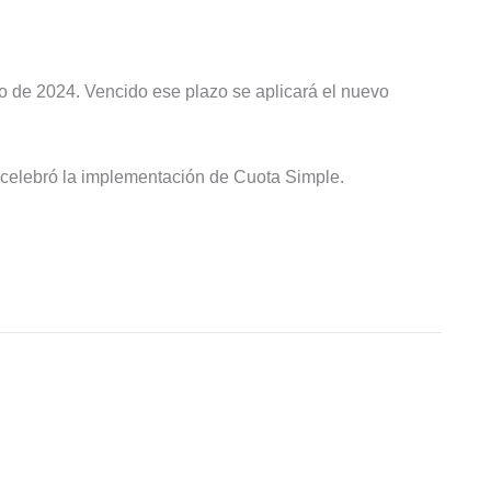
o de 2024. Vencido ese plazo se aplicará el nuevo
celebró la implementación de Cuota Simple.