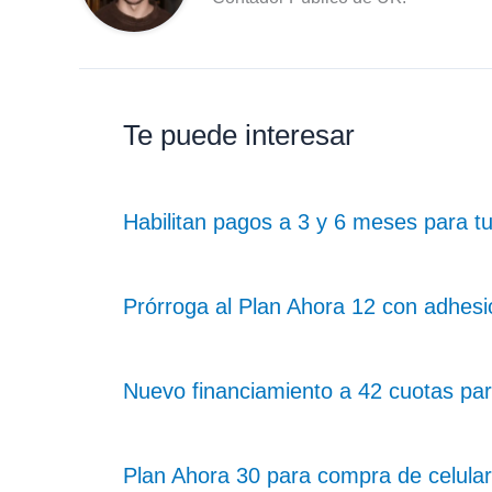
Te puede interesar
Habilitan pagos a 3 y 6 meses para t
Prórroga al Plan Ahora 12 con adhesi
Nuevo financiamiento a 42 cuotas par
Plan Ahora 30 para compra de celular