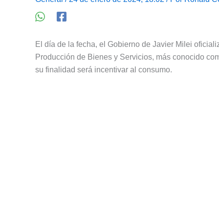
El día de la fecha, el Gobierno de Javier Milei ofic
Producción de Bienes y Servicios, más conocido c
su finalidad será incentivar al consumo.