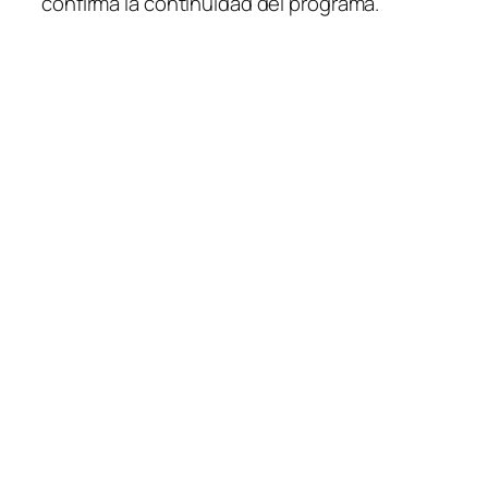
confirma la continuidad del programa.