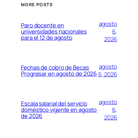
MORE POSTS
agosto
Paro docente en
6,
universidades nacionales
para el 12 de agosto
2026
agosto
Fechas de cobro de Becas
Progresar en agosto de 2026
6, 2026
agosto
Escala salarial del servicio
6,
doméstico vigente en agosto
de 2026
2026