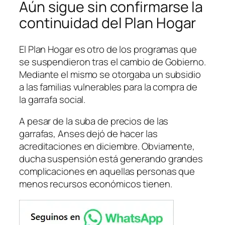
Aún sigue sin confirmarse la
continuidad del Plan Hogar
El Plan Hogar es otro de los programas que
se suspendieron tras el cambio de Gobierno.
Mediante el mismo se otorgaba un subsidio
a las familias vulnerables para la compra de
la garrafa social.
A pesar de la suba de precios de las
garrafas, Anses dejó de hacer las
acreditaciones en diciembre. Obviamente,
ducha suspensión está generando grandes
complicaciones en aquellas personas que
menos recursos económicos tienen.