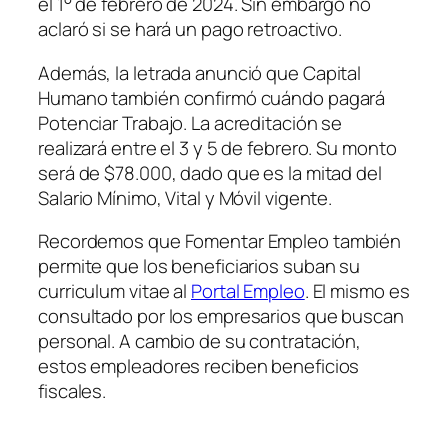
el 1° de febrero de 2024. Sin embargo no
aclaró si se hará un pago retroactivo.
Además, la letrada anunció que Capital
Humano también confirmó cuándo pagará
Potenciar Trabajo. La acreditación se
realizará entre el 3 y 5 de febrero. Su monto
será de $78.000, dado que es la mitad del
Salario Mínimo, Vital y Móvil vigente.
Recordemos que Fomentar Empleo también
permite que los beneficiarios suban su
curriculum vitae al
Portal Empleo
. El mismo es
consultado por los empresarios que buscan
personal. A cambio de su contratación,
estos empleadores reciben beneficios
fiscales.