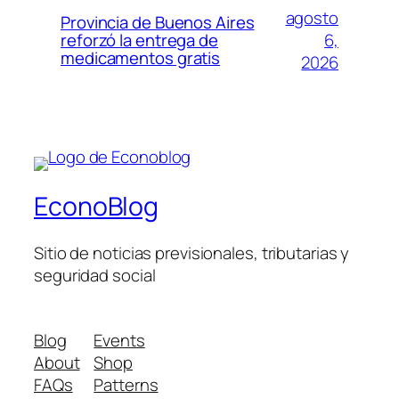
agosto
Provincia de Buenos Aires
6,
reforzó la entrega de
medicamentos gratis
2026
EconoBlog
Sitio de noticias previsionales, tributarias y
seguridad social
Blog
Events
About
Shop
FAQs
Patterns