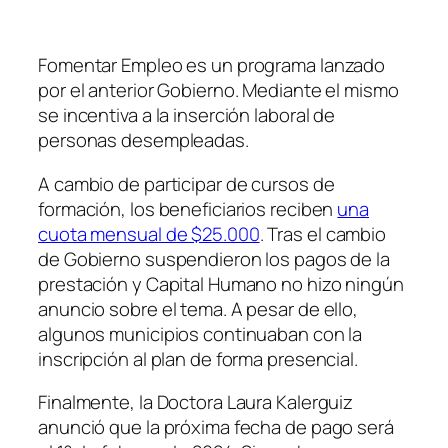
Fomentar Empleo es un programa lanzado
por el anterior Gobierno. Mediante el mismo
se incentiva a la inserción laboral de
personas desempleadas.
A cambio de participar de cursos de
formación, los beneficiarios reciben
una
cuota mensual de $25.000
. Tras el cambio
de Gobierno suspendieron los pagos de la
prestación y Capital Humano no hizo ningún
anuncio sobre el tema. A pesar de ello,
algunos municipios continuaban con la
inscripción al plan de forma presencial.
Finalmente, la Doctora Laura Kalerguiz
anunció que la próxima fecha de pago será