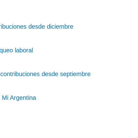
ribuciones desde diciembre
queo laboral
 contribuciones desde septiembre
 Mi Argentina