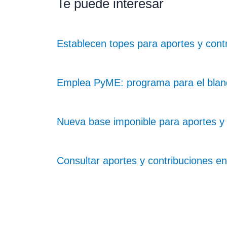
Te puede interesar
Establecen topes para aportes y cont
Emplea PyME: programa para el blan
Nueva base imponible para aportes y
Consultar aportes y contribuciones en