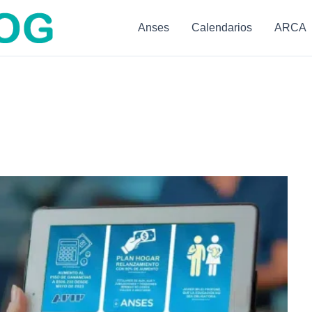
Anses
Calendarios
ARCA