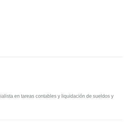
ialista en tareas contables y liquidación de sueldos y