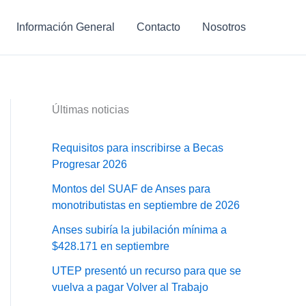
Información General
Contacto
Nosotros
Últimas noticias
Requisitos para inscribirse a Becas
Progresar 2026
Montos del SUAF de Anses para
monotributistas en septiembre de 2026
Anses subiría la jubilación mínima a
$428.171 en septiembre
UTEP presentó un recurso para que se
vuelva a pagar Volver al Trabajo