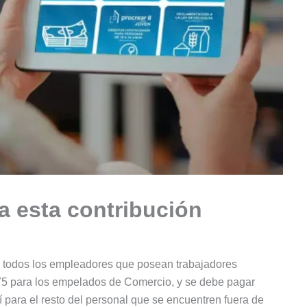
 esta contribución
a todos los empleadores que posean trabajadores
75 para los empelados de Comercio, y se debe pagar
 para el resto del personal que se encuentren fuera de