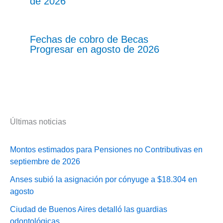
de 2026
Fechas de cobro de Becas
Progresar en agosto de 2026
Últimas noticias
Montos estimados para Pensiones no Contributivas en
septiembre de 2026
Anses subió la asignación por cónyuge a $18.304 en
agosto
Ciudad de Buenos Aires detalló las guardias
odontológicas