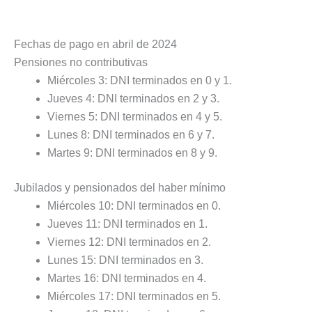
Fechas de pago en abril de 2024
Pensiones no contributivas
Miércoles 3: DNI terminados en 0 y 1.
Jueves 4: DNI terminados en 2 y 3.
Viernes 5: DNI terminados en 4 y 5.
Lunes 8: DNI terminados en 6 y 7.
Martes 9: DNI terminados en 8 y 9.
Jubilados y pensionados del haber mínimo
Miércoles 10: DNI terminados en 0.
Jueves 11: DNI terminados en 1.
Viernes 12: DNI terminados en 2.
Lunes 15: DNI terminados en 3.
Martes 16: DNI terminados en 4.
Miércoles 17: DNI terminados en 5.