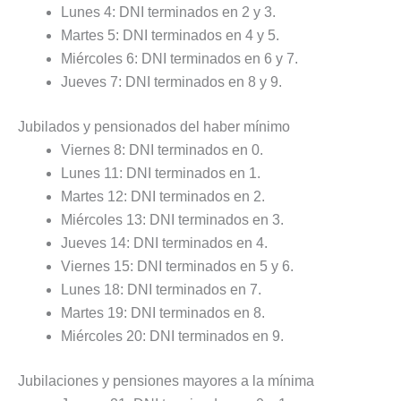
Lunes 4: DNI terminados en 2 y 3.
Martes 5: DNI terminados en 4 y 5.
Miércoles 6: DNI terminados en 6 y 7.
Jueves 7: DNI terminados en 8 y 9.
Jubilados y pensionados del haber mínimo
Viernes 8: DNI terminados en 0.
Lunes 11: DNI terminados en 1.
Martes 12: DNI terminados en 2.
Miércoles 13: DNI terminados en 3.
Jueves 14: DNI terminados en 4.
Viernes 15: DNI terminados en 5 y 6.
Lunes 18: DNI terminados en 7.
Martes 19: DNI terminados en 8.
Miércoles 20: DNI terminados en 9.
Jubilaciones y pensiones mayores a la mínima