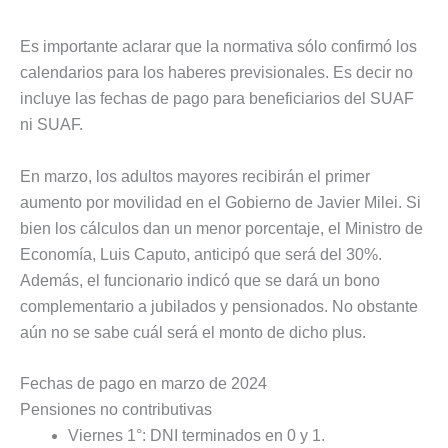
Es importante aclarar que la normativa sólo confirmó los
calendarios para los haberes previsionales. Es decir no
incluye las fechas de pago para beneficiarios del SUAF
ni SUAF.
En marzo, los adultos mayores recibirán el primer
aumento por movilidad en el Gobierno de Javier Milei. Si
bien los cálculos dan un menor porcentaje, el Ministro de
Economía, Luis Caputo, anticipó que será del 30%.
Además, el funcionario indicó que se dará un bono
complementario a jubilados y pensionados. No obstante
aún no se sabe cuál será el monto de dicho plus.
Fechas de pago en marzo de 2024
Pensiones no contributivas
Viernes 1°: DNI terminados en 0 y 1.