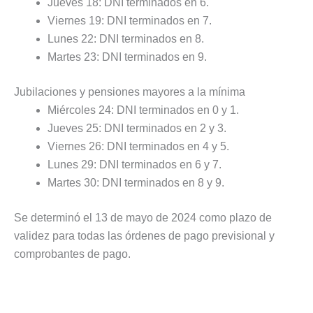
Jueves 18: DNI terminados en 6.
Viernes 19: DNI terminados en 7.
Lunes 22: DNI terminados en 8.
Martes 23: DNI terminados en 9.
Jubilaciones y pensiones mayores a la mínima
Miércoles 24: DNI terminados en 0 y 1.
Jueves 25: DNI terminados en 2 y 3.
Viernes 26: DNI terminados en 4 y 5.
Lunes 29: DNI terminados en 6 y 7.
Martes 30: DNI terminados en 8 y 9.
Se determinó el 13 de mayo de 2024 como plazo de
validez para todas las órdenes de pago previsional y
comprobantes de pago.