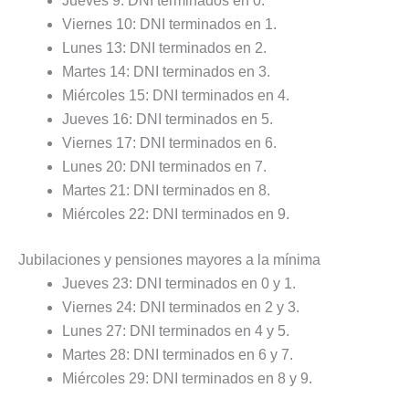
Jueves 9: DNI terminados en 0.
Viernes 10: DNI terminados en 1.
Lunes 13: DNI terminados en 2.
Martes 14: DNI terminados en 3.
Miércoles 15: DNI terminados en 4.
Jueves 16: DNI terminados en 5.
Viernes 17: DNI terminados en 6.
Lunes 20: DNI terminados en 7.
Martes 21: DNI terminados en 8.
Miércoles 22: DNI terminados en 9.
Jubilaciones y pensiones mayores a la mínima
Jueves 23: DNI terminados en 0 y 1.
Viernes 24: DNI terminados en 2 y 3.
Lunes 27: DNI terminados en 4 y 5.
Martes 28: DNI terminados en 6 y 7.
Miércoles 29: DNI terminados en 8 y 9.