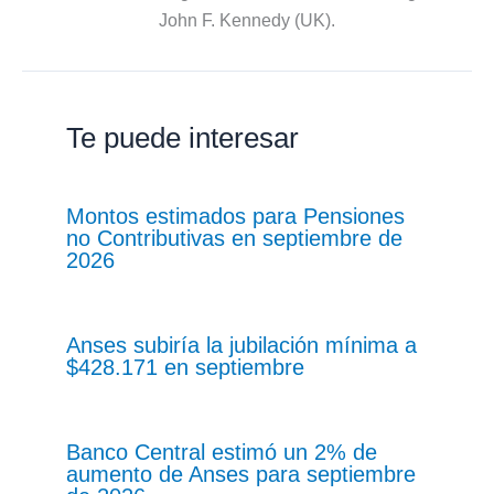
John F. Kennedy (UK).
Te puede interesar
Montos estimados para Pensiones
no Contributivas en septiembre de
2026
Anses subiría la jubilación mínima a
$428.171 en septiembre
Banco Central estimó un 2% de
aumento de Anses para septiembre