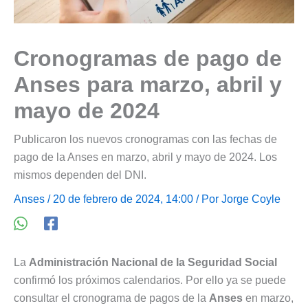
Cronogramas de pago de
Anses para marzo, abril y
mayo de 2024
Publicaron los nuevos cronogramas con las fechas de
pago de la Anses en marzo, abril y mayo de 2024. Los
mismos dependen del DNI.
Anses
/ 20 de febrero de 2024, 14:00 / Por
Jorge Coyle
La
Administración Nacional de la Seguridad Social
confirmó los próximos calendarios. Por ello ya se puede
consultar el cronograma de pagos de la
Anses
en marzo,