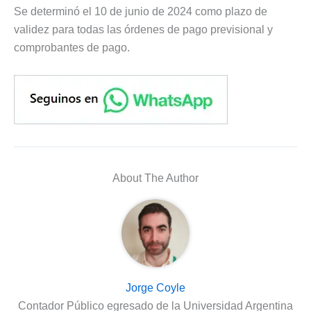
Se determinó el 10 de junio de 2024 como plazo de
validez para todas las órdenes de pago previsional y
comprobantes de pago.
About The Author
Jorge Coyle
Contador Público egresado de la Universidad Argentina