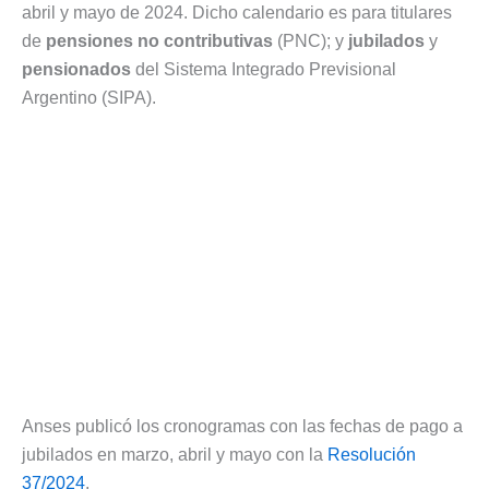
abril y mayo de 2024. Dicho calendario es para titulares
de
pensiones no contributivas
(PNC); y
jubilados
y
pensionados
del Sistema Integrado Previsional
Argentino (SIPA).
Anses publicó los cronogramas con las fechas de pago a
jubilados en marzo, abril y mayo con la
Resolución
37/2024
.