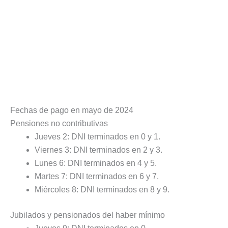
Fechas de pago en mayo de 2024
Pensiones no contributivas
Jueves 2: DNI terminados en 0 y 1.
Viernes 3: DNI terminados en 2 y 3.
Lunes 6: DNI terminados en 4 y 5.
Martes 7: DNI terminados en 6 y 7.
Miércoles 8: DNI terminados en 8 y 9.
Jubilados y pensionados del haber mínimo