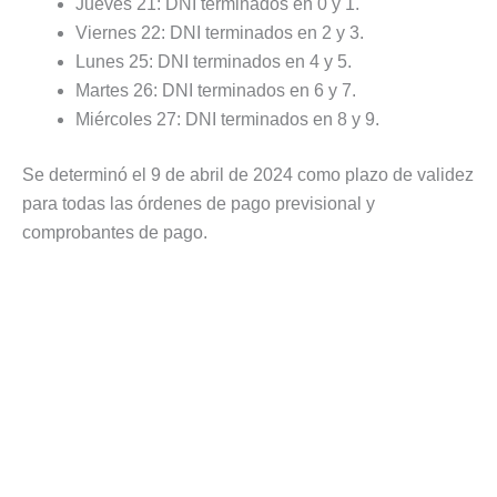
Jueves 21: DNI terminados en 0 y 1.
Viernes 22: DNI terminados en 2 y 3.
Lunes 25: DNI terminados en 4 y 5.
Martes 26: DNI terminados en 6 y 7.
Miércoles 27: DNI terminados en 8 y 9.
Se determinó el 9 de abril de 2024 como plazo de validez
para todas las órdenes de pago previsional y
comprobantes de pago.