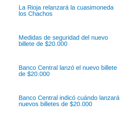
La Rioja relanzará la cuasimoneda
los Chachos
Medidas de seguridad del nuevo
billete de $20.000
Banco Central lanzó el nuevo billete
de $20.000
Banco Central indicó cuándo lanzará
nuevos billetes de $20.000