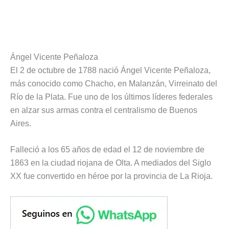
Ángel Vicente Peñaloza
El 2 de octubre de 1788 nació Ángel Vicente Peñaloza,
más conocido como Chacho, en Malanzán, Virreinato del
Río de la Plata. Fue uno de los últimos líderes federales
en alzar sus armas contra el centralismo de Buenos
Aires.
Falleció a los 65 años de edad el 12 de noviembre de
1863 en la ciudad riojana de Olta. A mediados del Siglo
XX fue convertido en héroe por la provincia de La Rioja.