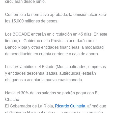
circularán desde junio.
Conforme a la normativa aprobada, la emisión alcanzará
los 15.000 millones de pesos.
Los BOCADE entrarán en circulación en 45 días. En este
tiempo, el Gobierno de la Provincia acordará con el
Banco Rioja y otras entidades financieras la modalidad
de acreditación en cuenta corriente o caja de ahorro.
Los tres ámbitos del Estado (Municipalidades, empresas
y entidades descentralizadas, autárquicas) estarán
obligados a aceptar la nueva cuasimoneda.
Hasta el 30% de los salarios se podrán pagar con El
Chacho
El Gobernador de La Rioja,
Ricardo Quintela
, afirmó que
el Gobierno Nacional obliga a la provincia a la emisión