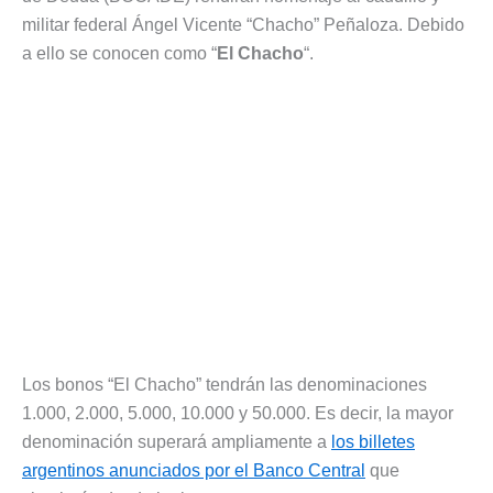
militar federal Ángel Vicente “Chacho” Peñaloza. Debido
a ello se conocen como “
El Chacho
“.
Los bonos “El Chacho” tendrán las denominaciones
1.000, 2.000, 5.000, 10.000 y 50.000. Es decir, la mayor
denominación superará ampliamente a
los billetes
argentinos anunciados por el Banco Central
que