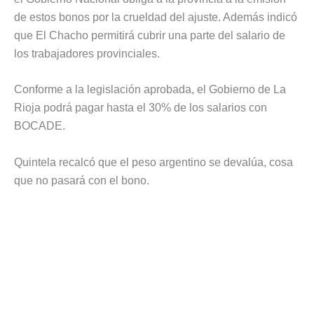
de estos bonos por la crueldad del ajuste. Además indicó
que El Chacho permitirá cubrir una parte del salario de
los trabajadores provinciales.
Conforme a la legislación aprobada, el Gobierno de La
Rioja podrá pagar hasta el 30% de los salarios con
BOCADE.
Quintela recalcó que el peso argentino se devalúa, cosa
que no pasará con el bono.