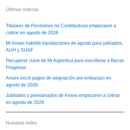
Últimas noticias
Titulares de Pensiones no Contributivas empezaron a
cobrar en agosto de 2026
Mi Anses habilitó liquidaciones de agosto para jubilados,
AUH y SUAF
Recuperar clave de Mi Argentina para inscribirse a Becas
Progresar
Anses inició pagos de asignación por embarazo en
agosto de 2026
Jubilados y pensionados de Anses empezaron a cobrar
en agosto de 2026
Nuestras redes