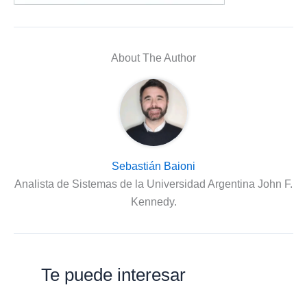
About The Author
Sebastián Baioni
Analista de Sistemas de la Universidad Argentina John F.
Kennedy.
Te puede interesar