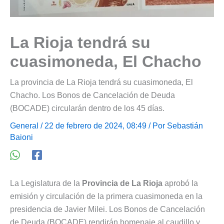
La Rioja tendrá su
cuasimoneda, El Chacho
La provincia de La Rioja tendrá su cuasimoneda, El
Chacho. Los Bonos de Cancelación de Deuda
(BOCADE) circularán dentro de los 45 días.
General
/ 22 de febrero de 2024, 08:49 / Por
Sebastián
Baioni
La Legislatura de la
Provincia de La Rioja
aprobó la
emisión y circulación de la primera cuasimoneda en la
presidencia de Javier Milei. Los Bonos de Cancelación
de Deuda (BOCADE) rendirán homenaje al caudillo y