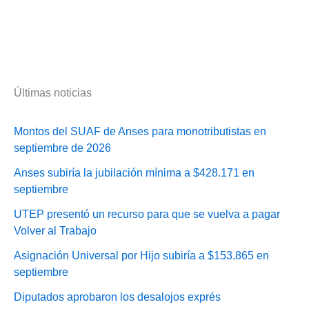
Últimas noticias
Montos del SUAF de Anses para monotributistas en
septiembre de 2026
Anses subiría la jubilación mínima a $428.171 en
septiembre
UTEP presentó un recurso para que se vuelva a pagar
Volver al Trabajo
Asignación Universal por Hijo subiría a $153.865 en
septiembre
Diputados aprobaron los desalojos exprés