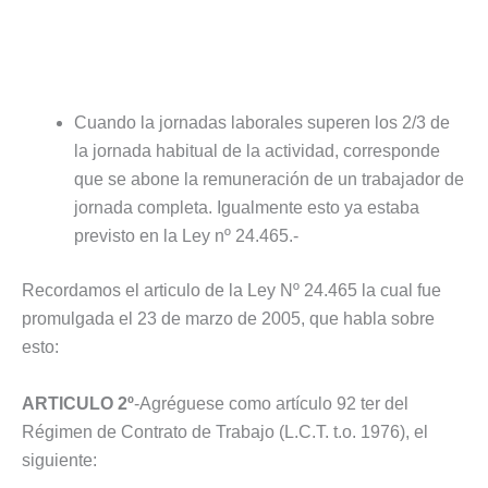
Cuando la jornadas laborales superen los 2/3 de
la jornada habitual de la actividad, corresponde
que se abone la remuneración de un trabajador de
jornada completa. Igualmente esto ya estaba
previsto en la Ley nº 24.465.-
Recordamos el articulo de la Ley Nº 24.465 la cual fue
promulgada el 23 de marzo de 2005, que habla sobre
esto:
ARTICULO 2º
-Agréguese como artículo 92 ter del
Régimen de Contrato de Trabajo (L.C.T. t.o. 1976), el
siguiente: