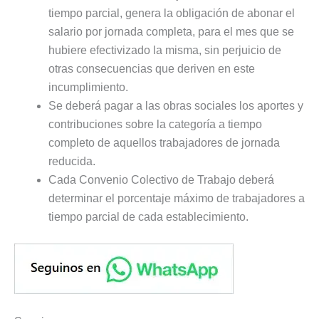
tiempo parcial, genera la obligación de abonar el
salario por jornada completa, para el mes que se
hubiere efectivizado la misma, sin perjuicio de
otras consecuencias que deriven en este
incumplimiento.
Se deberá pagar a las obras sociales los aportes y
contribuciones sobre la categoría a tiempo
completo de aquellos trabajadores de jornada
reducida.
Cada Convenio Colectivo de Trabajo deberá
determinar el porcentaje máximo de trabajadores a
tiempo parcial de cada establecimiento.