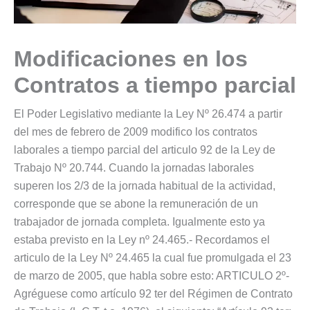
Modificaciones en los
Contratos a tiempo parcial
El Poder Legislativo mediante la Ley Nº 26.474 a partir
del mes de febrero de 2009 modifico los contratos
laborales a tiempo parcial del articulo 92 de la Ley de
Trabajo Nº 20.744. Cuando la jornadas laborales
superen los 2/3 de la jornada habitual de la actividad,
corresponde que se abone la remuneración de un
trabajador de jornada completa. Igualmente esto ya
estaba previsto en la Ley nº 24.465.- Recordamos el
articulo de la Ley Nº 24.465 la cual fue promulgada el 23
de marzo de 2005, que habla sobre esto: ARTICULO 2º-
Agréguese como artículo 92 ter del Régimen de Contrato