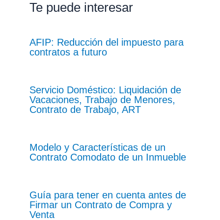
Te puede interesar
AFIP: Reducción del impuesto para
contratos a futuro
Servicio Doméstico: Liquidación de
Vacaciones, Trabajo de Menores,
Contrato de Trabajo, ART
Modelo y Características de un
Contrato Comodato de un Inmueble
Guía para tener en cuenta antes de
Firmar un Contrato de Compra y
Venta