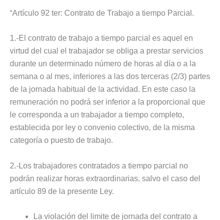
“Artículo 92 ter: Contrato de Trabajo a tiempo Parcial.
1.-El contrato de trabajo a tiempo parcial es aquel en
virtud del cual el trabajador se obliga a prestar servicios
durante un determinado número de horas al día o a la
semana o al mes, inferiores a las dos terceras (2/3) partes
de la jornada habitual de la actividad. En este caso la
remuneración no podrá ser inferior a la proporcional que
le corresponda a un trabajador a tiempo completo,
establecida por ley o convenio colectivo, de la misma
categoría o puesto de trabajo.
2.-Los trabajadores contratados a tiempo parcial no
podrán realizar horas extraordinarias, salvo el caso del
artículo 89 de la presente Ley.
La violación del limite de jornada del contrato a