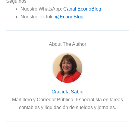
Seguinos
Nuestro WhatsApp:
Canal EconoBlog
.
Nuestro TikTok:
@EconoBlog
.
About The Author
Graciela Sabio
Martillero y Corredor Público. Especialista en tareas
contables y liquidación de sueldos y jornales.